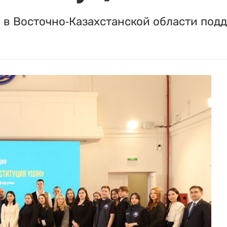
 в Восточно-Казахстанской области под