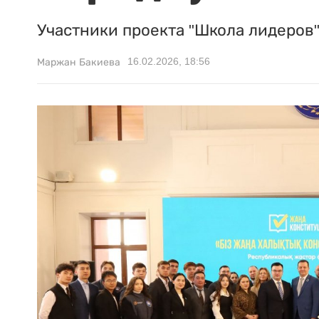
Участники проекта "Школа лидеров"
16.02.2026, 18:56
Маржан Бакиева