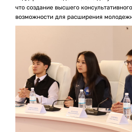
что создание высшего консультативного
возможности для расширения молодежн