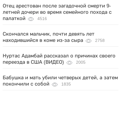
Отец арестован после загадочной смерти 9-
летней дочери во время семейного похода с
палаткой
4516
Скончался мальчик, почти девять лет
находившийся в коме из-за сыра
2758
Нуртас Адамбай рассказал о причинах своего
переезда в США (ВИДЕО)
2005
Бабушка и мать убили четверых детей, а затем
покончили с собой
1835