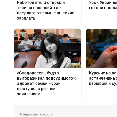
Следующая новость