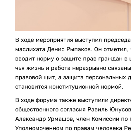
В ходе мероприятия выступил председа
маслихата Денис Рыпаков. Он отметил, 
вводит норму о защите прав граждан в 
чья жизнь и работа неразрывно связаны
правовой щит, а защита персональных д
становится конституционной нормой.
В ходе форума также выступили директ
общественного согласия Равиль Юнусов
Александр Урмашов, член Комиссии по 
Уполномоченном по правам человека Ре