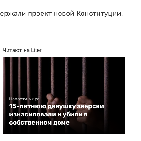
держали проект новой Конституции.
Читают на Liter
Новости мира
15-летнюю девушку зверски
изнасиловали и убили в
собственном доме