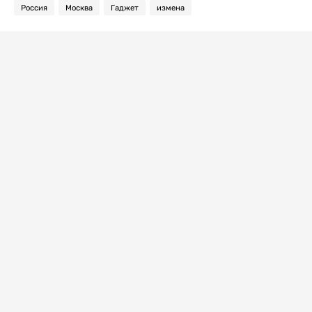
Россия
Москва
Гаджет
измена