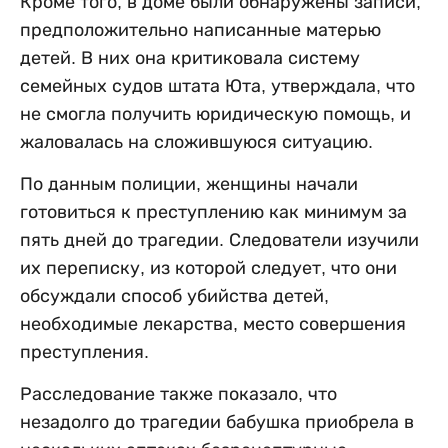
Кроме того, в доме были обнаружены записи,
предположительно написанные матерью
детей. В них она критиковала систему
семейных судов штата Юта, утверждала, что
не смогла получить юридическую помощь, и
жаловалась на сложившуюся ситуацию.
По данным полиции, женщины начали
готовиться к преступлению как минимум за
пять дней до трагедии. Следователи изучили
их переписку, из которой следует, что они
обсуждали способ убийства детей,
необходимые лекарства, место совершения
преступления.
Расследование также показало, что
незадолго до трагедии бабушка приобрела в