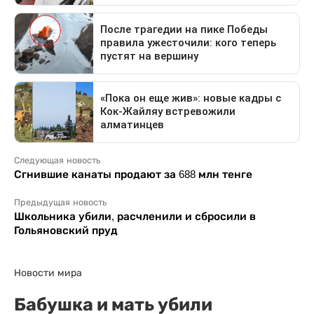
Следующая новость
Сгнившие канаты продают за 688 млн тенге
Предыдущая новость
Школьника убили, расчленили и сбросили в
Гольяновский пруд
Новости мира
Бабушка и мать убили