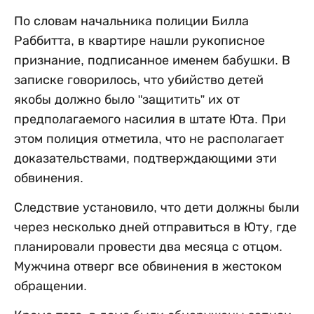
По словам начальника полиции Билла
Раббитта, в квартире нашли рукописное
признание, подписанное именем бабушки. В
записке говорилось, что убийство детей
якобы должно было "защитить” их от
предполагаемого насилия в штате Юта. При
этом полиция отметила, что не располагает
доказательствами, подтверждающими эти
обвинения.
Следствие установило, что дети должны были
через несколько дней отправиться в Юту, где
планировали провести два месяца с отцом.
Мужчина отверг все обвинения в жестоком
обращении.