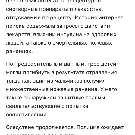
нескольких аптеках безрецептурные
снотворные препараты и лекарства,
отпускаемые по рецепту. История интернет-
поиска содержала запросы о действии
лекарств, влиянии инсулина на здоровых
людей, а также о смертельных ножевых
ранениях.
По предварительным данным, трое детей
могли погибнуть в результате отравления,
тогда как один из мальчиков получил
множественные ножевые ранения. У него
также обнаружили защитные травмы,
свидетельствующие о попытке
сопротивления.
Следствие продолжается. Полиция ожидает