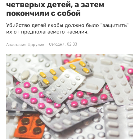
четверых детей, а затем
покончили с собой
Убийство детей якобы должно было "защитить"
их от предполагаемого насилия.
Сегодня, 02:33
Анастасия Цирулик