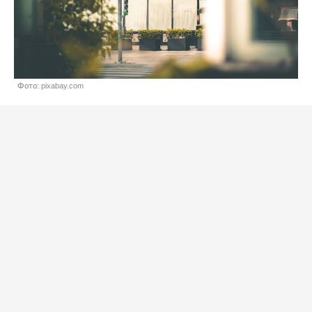
Фото: pixabay.com