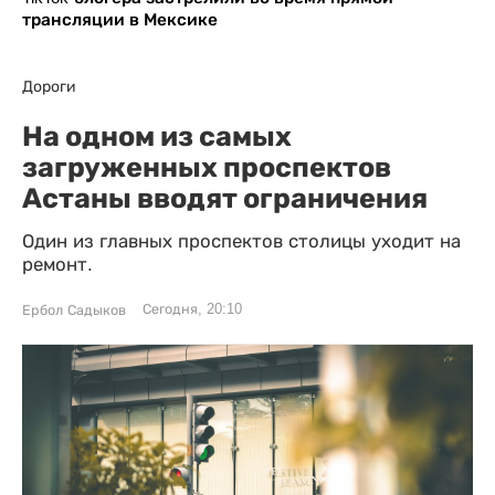
трансляции в Мексике
Дороги
На одном из самых
загруженных проспектов
Астаны вводят ограничения
Один из главных проспектов столицы уходит на
ремонт.
Сегодня, 20:10
Ербол Садыков