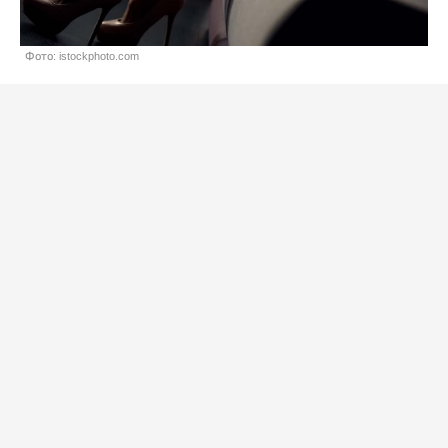
Фото: istockphoto.com