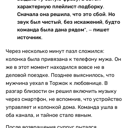
характерную плейлист-подборку.
Сначала она решила, что это сбой. Но
звук был чистый, без искажений, будто
команда была дана рядом”, – пишет
источник.
Через несколько минут пазл сложился:
колонка была привязана к телефону мужа. Он
же в этот момент находился вовсе не в
деловой поездке. Позднее выяснилось, что
мужчина уехал в Торжок к любовнице. В
разгар близости он решил включить музыку
через смартфон, не вспомнив, что устройство
управляет и колонкой дома. Команда ушла в
оба канала, и тайное стало явным.
После возвращения супруг пытался