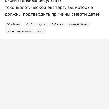
окончательные результаты
токсикологической экспертизы, которые
должны подтвердить причины смерти детей.
Убийство
США
дети
бабушка
самоубийство
убийство ребенка
мать