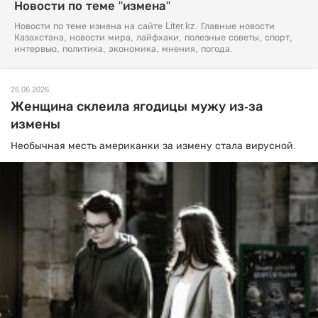
Новости по теме "измена"
Новости по теме измена на сайте Liter.kz. Главные новости
Казахстана, новости мира, лайфхаки, полезные советы, спорт,
интервью, политика, экономика, мнения, погода.
26.06.2026
Женщина склеила ягодицы мужу из-за
измены
Необычная месть американки за измену стала вирусной.