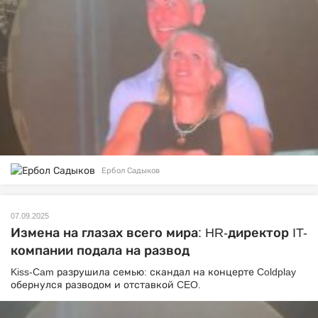
Ербол Садыков
07.09.2025
Измена на глазах всего мира: HR-директор IT-
компании подала на развод
Kiss-Cam разрушила семью: скандал на концерте Coldplay
обернулся разводом и отставкой CEO.