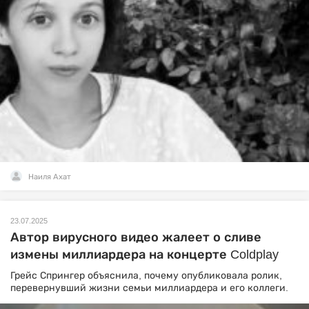
Наиля Ахат
23.07.2025
Автор вирусного видео жалеет о сливе
измены миллиардера на концерте Coldplay
Грейс Спрингер объяснила, почему опубликовала ролик,
перевернувший жизни семьи миллиардера и его коллеги.