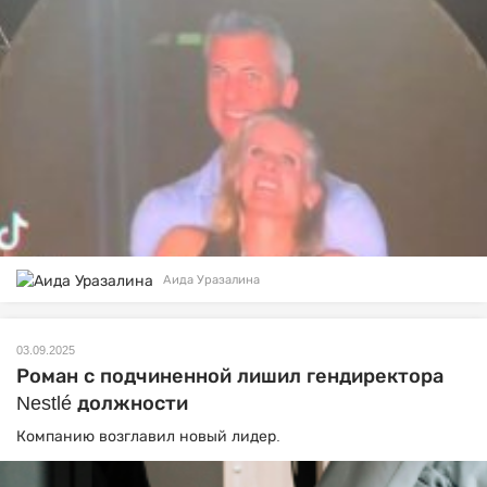
Аида Уразалина
03.09.2025
Роман с подчиненной лишил гендиректора
Nestlé должности
Компанию возглавил новый лидер.