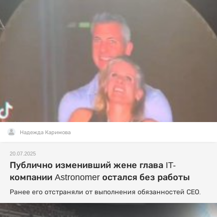
Надежда Каримова
20.07.2025
Публично изменивший жене глава IT-
компании Astronomer остался без работы
Ранее его отстраняли от выполнения обязанностей СЕО.