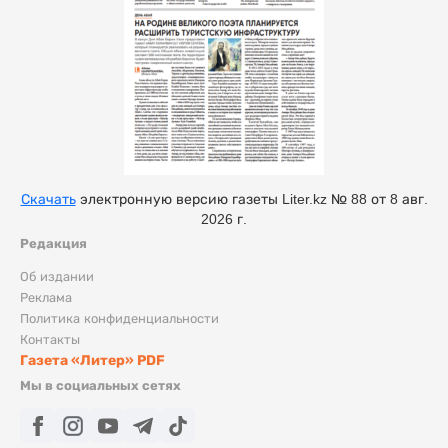
Скачать
электронную версию газеты Liter.kz № 88 от 8 авг.
2026 г.
Редакция
Об издании
Реклама
Политика конфиденциальности
Контакты
Газета «Литер» PDF
Мы в социальных сетях