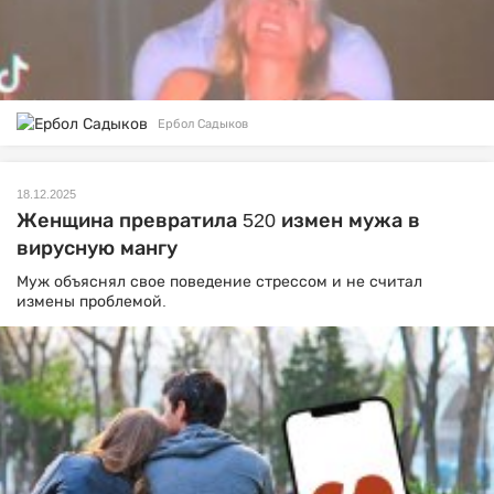
Ербол Садыков
18.12.2025
Женщина превратила 520 измен мужа в
вирусную мангу
Муж объяснял свое поведение стрессом и не считал
измены проблемой.