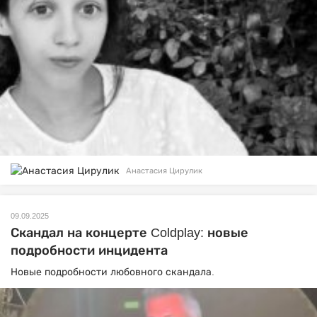
Анастасия Цирулик
09.09.2025
Скандал на концерте Coldplay: новые
подробности инцидента
Новые подробности любовного скандала.