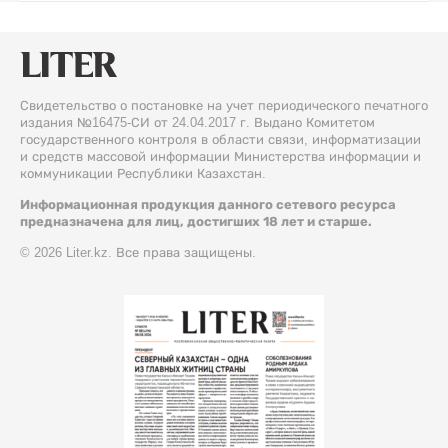
Свидетельство о постановке на учет периодического печатного
издания №16475-СИ от 24.04.2017 г. Выдано Комитетом
государственного контроля в области связи, информатизации
и средств массовой информации Министерства информации и
коммуникации Республики Казахстан.
Информационная продукция данного сетевого ресурса
предназначена для лиц, достигших 18 лет и старше.
© 2026 Liter.kz. Все права защищены.