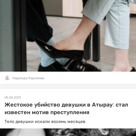
Надежда Каримова
06.08.2025
Жестокое убийство девушки в Атырау: стал
известен мотив преступления
Тело девушки искали восемь месяцев.