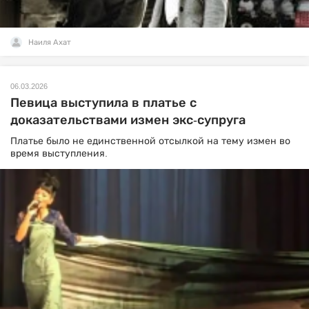
Наиля Ахат
06.03.2026
Певица выступила в платье с
доказательствами измен экс-супруга
Платье было не единственной отсылкой на тему измен во
время выступления.