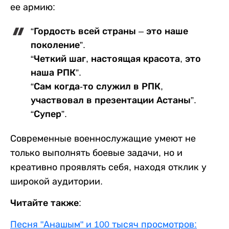
ее армию:
“Гордость всей страны – это наше
поколение”.
“Четкий шаг, настоящая красота, это
наша РПК”.
“Сам когда-то служил в РПК,
участвовал в презентации Астаны”.
“Супер”.
Современные военнослужащие умеют не
только выполнять боевые задачи, но и
креативно проявлять себя, находя отклик у
широкой аудитории.
Читайте также:
Песня "Анашым" и 100 тысяч просмотров: