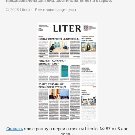
предназначена для лиц, достигших 18 лет и старше.
© 2026 Liter.kz. Все права защищены.
Скачать
электронную версию газеты Liter.kz № 87 от 6 авг.
2026 г.