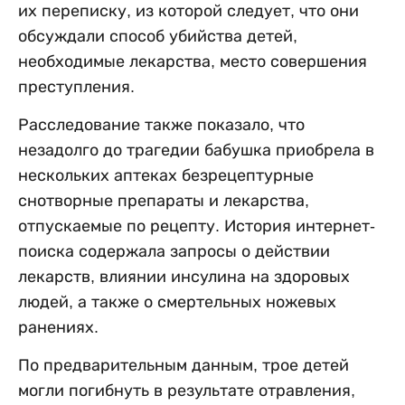
их переписку, из которой следует, что они
обсуждали способ убийства детей,
необходимые лекарства, место совершения
преступления.
Расследование также показало, что
незадолго до трагедии бабушка приобрела в
нескольких аптеках безрецептурные
снотворные препараты и лекарства,
отпускаемые по рецепту. История интернет-
поиска содержала запросы о действии
лекарств, влиянии инсулина на здоровых
людей, а также о смертельных ножевых
ранениях.
По предварительным данным, трое детей
могли погибнуть в результате отравления,