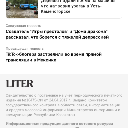
Следующая новость
Создатель "Игры престолов" и "Дома дракона"
рассказал, что борется с тяжелой депрессией
Предыдущая новость
TikTok-блогера застрелили во время прямой
трансляции в Мексике
Свидетельство о постановке на учет периодического печатного
издания №16475-СИ от 24.04.2017 г. Выдано Комитетом
государственного контроля в области связи, информатизации
и средств массовой информации Министерства информации и
коммуникации Республики Казахстан.
Информационная продукция данного сетевого ресурса