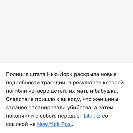
Полиция штата Нью-Йорк раскрыла новые
подробности трагедии, в результате которой
погибли четверо детей, их мать и бабушка.
Следствие пришло к выводу, что женщины
заранее спланировали убийства, а затем
покончили с собой, передает
Liter.kz
со
ссылкой на
New York Post
.