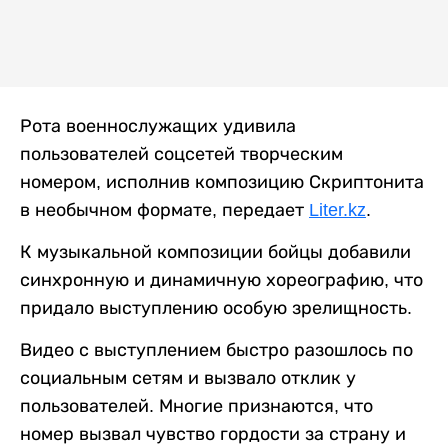
Рота военнослужащих удивила
пользователей соцсетей творческим
номером, исполнив композицию Скриптонита
в необычном формате, передает
Liter.kz
.
К музыкальной композиции бойцы добавили
синхронную и динамичную хореографию, что
придало выступлению особую зрелищность.
Видео с выступлением быстро разошлось по
социальным сетям и вызвало отклик у
пользователей. Многие признаются, что
номер вызвал чувство гордости за страну и