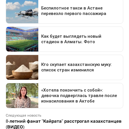
Следующая новость
8-летний фанат "Кайрата" расстрогал казахстанцев
(ВИДЕО)