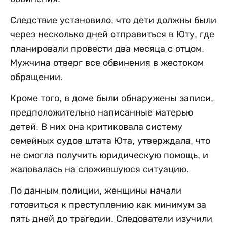
Следствие установило, что дети должны были
через несколько дней отправиться в Юту, где
планировали провести два месяца с отцом.
Мужчина отверг все обвинения в жестоком
обращении.
Кроме того, в доме были обнаружены записи,
предположительно написанные матерью
детей. В них она критиковала систему
семейных судов штата Юта, утверждала, что
не смогла получить юридическую помощь, и
жаловалась на сложившуюся ситуацию.
По данным полиции, женщины начали
готовиться к преступлению как минимум за
пять дней до трагедии. Следователи изучили