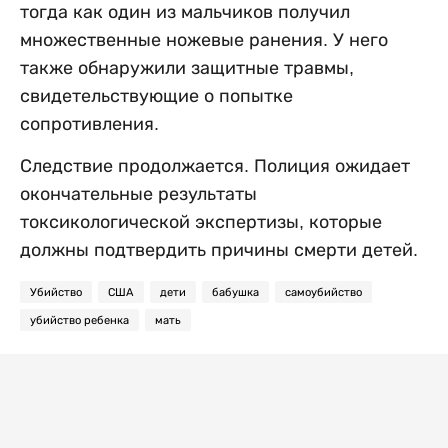
тогда как один из мальчиков получил
множественные ножевые ранения. У него
также обнаружили защитные травмы,
свидетельствующие о попытке
сопротивления.
Следствие продолжается. Полиция ожидает
окончательные результаты
токсикологической экспертизы, которые
должны подтвердить причины смерти детей.
Убийство
США
дети
бабушка
самоубийство
убийство ребенка
мать