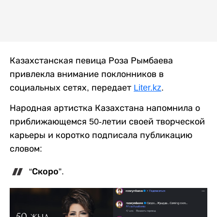
Казахстанская певица Роза Рымбаева
привлекла внимание поклонников в
социальных сетях, передает
Liter.kz
.
Народная артистка Казахстана напомнила о
приближающемся 50-летии своей творческой
карьеры и коротко подписала публикацию
словом:
“Скоро”.