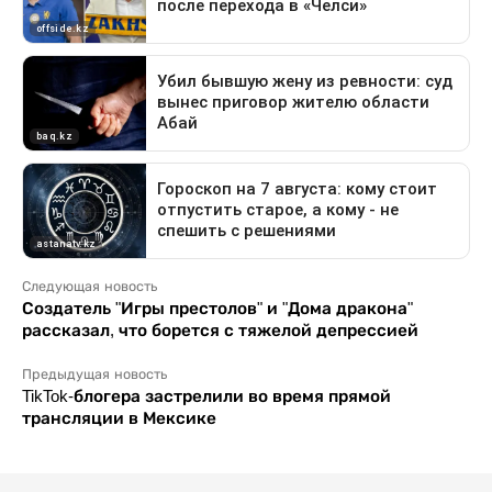
Следующая новость
Создатель "Игры престолов" и "Дома дракона"
рассказал, что борется с тяжелой депрессией
Предыдущая новость
TikTok-блогера застрелили во время прямой
трансляции в Мексике