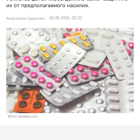
их от предполагаемого насилия.
06.08.2026, 02:33
Анастасия Цирулик
Фото: pixabay.com