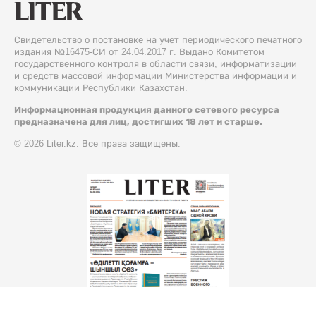
Свидетельство о постановке на учет периодического печатного
издания №16475-СИ от 24.04.2017 г. Выдано Комитетом
государственного контроля в области связи, информатизации
и средств массовой информации Министерства информации и
коммуникации Республики Казахстан.
Информационная продукция данного сетевого ресурса
предназначена для лиц, достигших 18 лет и старше.
© 2026 Liter.kz. Все права защищены.