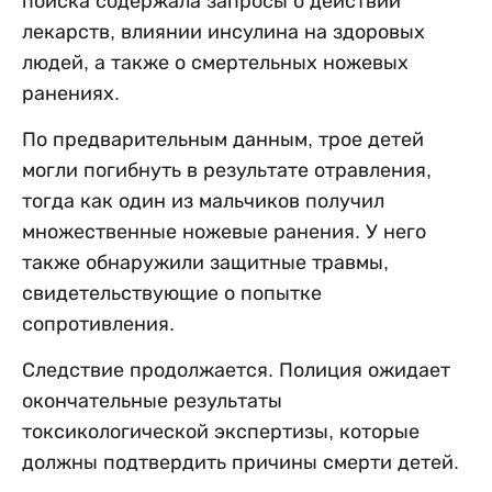
поиска содержала запросы о действии
лекарств, влиянии инсулина на здоровых
людей, а также о смертельных ножевых
ранениях.
По предварительным данным, трое детей
могли погибнуть в результате отравления,
тогда как один из мальчиков получил
множественные ножевые ранения. У него
также обнаружили защитные травмы,
свидетельствующие о попытке
сопротивления.
Следствие продолжается. Полиция ожидает
окончательные результаты
токсикологической экспертизы, которые
должны подтвердить причины смерти детей.