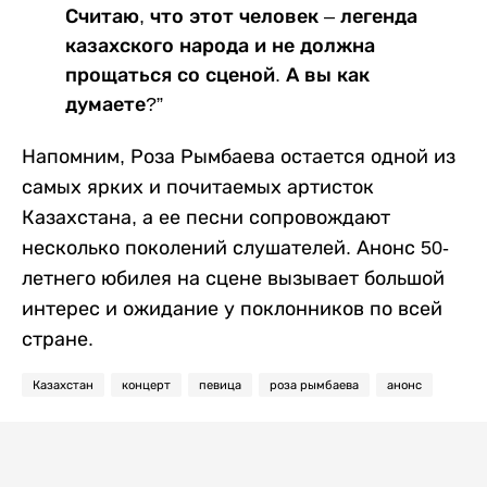
Считаю, что этот человек – легенда
казахского народа и не должна
прощаться со сценой. А вы как
думаете?”
Напомним, Роза Рымбаева остается одной из
самых ярких и почитаемых артисток
Казахстана, а ее песни сопровождают
несколько поколений слушателей. Анонс 50-
летнего юбилея на сцене вызывает большой
интерес и ожидание у поклонников по всей
стране.
Казахстан
концерт
певица
роза рымбаева
анонс