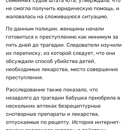
семейных судов штата Юта, утверждала, что
не смогла получить юридическую помощь, и
жаловалась на сложившуюся ситуацию.
По данным полиции, женщины начали
готовиться к преступлению как минимум за
пять дней до трагедии. Следователи изучили
их переписку, из которой следует, что они
обсуждали способ убийства детей,
необходимые лекарства, место совершения
преступления.
Расследование также показало, что
незадолго до трагедии бабушка приобрела в
нескольких аптеках безрецептурные
снотворные препараты и лекарства,
отпускаемые по рецепту. История интернет-