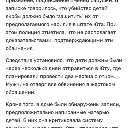
признание, подписанное именем бабушки. В
записке говорилось, что убийство детей
якобы должно было "защитить” их от
предполагаемого насилия в штате Юта. При
этом полиция отметила, что не располагает
доказательствами, подтверждающими эти
обвинения.
Следствие установило, что дети должны были
через несколько дней отправиться в Юту, где
планировали провести два месяца с отцом.
Мужчина отверг все обвинения в жестоком
обращении.
Кроме того, в доме были обнаружены записи,
предположительно написанные матерью
детей. В них она критиковала систему