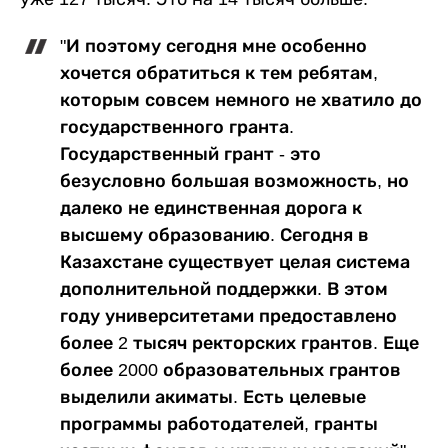
"И поэтому сегодня мне особенно
хочется обратиться к тем ребятам,
которым совсем немного не хватило до
государственного гранта.
Государственный грант - это
безусловно большая возможность, но
далеко не единственная дорога к
высшему образованию. Сегодня в
Казахстане существует целая система
дополнительной поддержки. В этом
году университетами предоставлено
более 2 тысяч ректорских грантов. Еще
более 2000 образовательных грантов
выделили акиматы. Есть целевые
программы работодателей, гранты