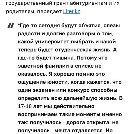
государственный грант абитуриентам и их
родителям, передает
Liter.kz
.
"Где-то сегодня будут объятия, слезы
радости и долгие разговоры о том,
какой университет выбрать и какой
теперь будет студенческая жизнь. А
где-то будет тишина. Потому что
заветной фамилии в списке не
оказалось. Я хорошо помню это
ощущение юности, когда кажется, что
один экзамен или конкурс способны
определить всю дальнейшую жизнь. В
17-18 лет мы действительно
воспринимаем такие моменты именно
так: получилось - дорога открыта, не
получилось - мечта отдаляется. Но