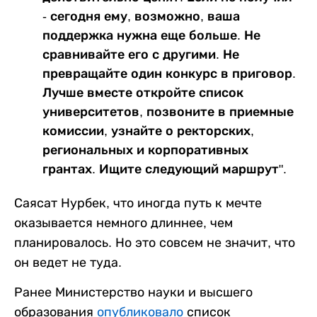
- сегодня ему, возможно, ваша
поддержка нужна еще больше. Не
сравнивайте его с другими. Не
превращайте один конкурс в приговор.
Лучше вместе откройте список
университетов, позвоните в приемные
комиссии, узнайте о ректорских,
региональных и корпоративных
грантах. Ищите следующий маршрут".
Саясат Нурбек, что иногда путь к мечте
оказывается немного длиннее, чем
планировалось. Но это совсем не значит, что
он ведет не туда.
Ранее Министерство науки и высшего
образования
опубликовало
список