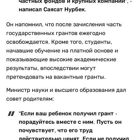
частных фондов и крупных компаний", -
написал Саясат Нурбек.
Он напомнил, что после зачисления часть
государственных грантов ежегодно
освобождается. Кроме того, студенты,
начавшие обучение на платной основе и
показывающие высокие академические
результаты, впоследствии могут
претендовать на вакантные гранты.
Министр науки и высшего образования дал
совет родителям:
"Если ваш ребенок получил грант -
порадуйтесь вместе с ним. Пусть он
почувствует, что его труд
действительно ценят. Если не получил