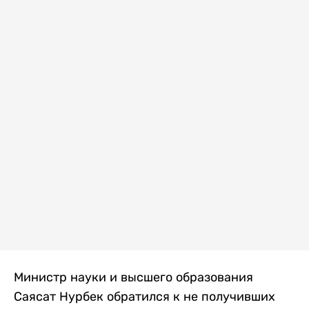
Министр науки и высшего образования
Саясат Нурбек обратился к не получивших