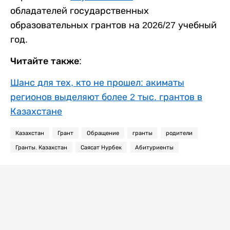
обладателей государственных
образовательных грантов на 2026/27 учебный
год.
Читайте также:
Шанс для тех, кто не прошел: акиматы
регионов выделяют более 2 тыс. грантов в
Казахстане
Казахстан
Грант
Обращение
гранты
родители
Гранты. Казахстан
Саясат Нурбек
Абитуриенты