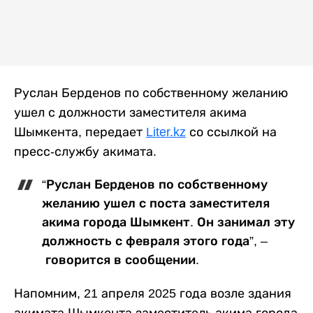
Руслан Берденов по собственному желанию
ушел с должности заместителя акима
Шымкента, передает
Liter.kz
со ссылкой на
пресс-службу акимата.
“Руслан Берденов по собственному
желанию ушел с поста заместителя
акима города Шымкент. Он занимал эту
должность с февраля этого года”, –
говорится в сообщении.
Напомним, 21 апреля 2025 года возле здания
акимата Шымкента заместитель акима города