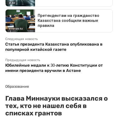
Следующая новость
Статья президента Казахстана опубликована в
популярной китайской газете
Предыдущая новость
Юбилейные медали к 30-летию Конституции от
имени президента вручили в Астане
Образование
Глава Миннауки высказался о
тех, кто не нашел себя в
списках грантов