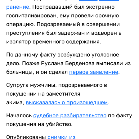
ранение
. Пострадавший был экстренно
госпитализирован, ему провели срочную
операцию. Подозреваемый в совершении
преступления был задержан и водворен в
изолятор временного содержания.
По данному факту возбуждено уголовное
дело. Позже Руслана Берденова выписали из
больницы, и он сделал
первое заявление
.
Супруга мужчины, подозреваемого в
покушении на заместителя
акима,
высказалась о произошедшем
.
Началось
судебное разбирательство
по факту
покушения на убийство.
Опубликованы
снимки из