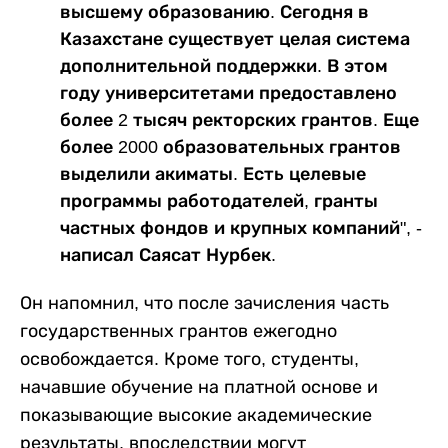
высшему образованию. Сегодня в
Казахстане существует целая система
дополнительной поддержки. В этом
году университетами предоставлено
более 2 тысяч ректорских грантов. Еще
более 2000 образовательных грантов
выделили акиматы. Есть целевые
программы работодателей, гранты
частных фондов и крупных компаний", -
написал Саясат Нурбек.
Он напомнил, что после зачисления часть
государственных грантов ежегодно
освобождается. Кроме того, студенты,
начавшие обучение на платной основе и
показывающие высокие академические
результаты, впоследствии могут