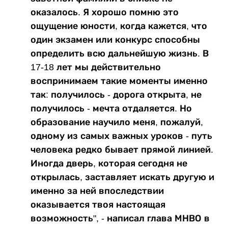
оказалось. Я хорошо помню это
ощущение юности, когда кажется, что
один экзамен или конкурс способны
определить всю дальнейшую жизнь. В
17-18 лет мы действительно
воспринимаем такие моменты именно
так: получилось - дорога открыта, не
получилось - мечта отдаляется. Но
образование научило меня, пожалуй,
одному из самых важных уроков - путь
человека редко бывает прямой линией.
Иногда дверь, которая сегодня не
открылась, заставляет искать другую и
именно за ней впоследствии
оказывается твоя настоящая
возможность", - написал глава МНВО в