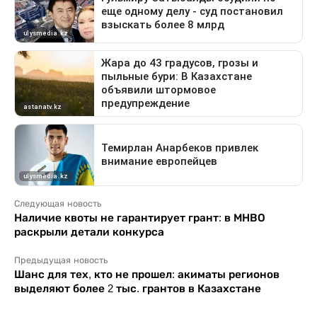
Следующая новость
Наличие квоты не гарантирует грант: в МНВО
раскрыли детали конкурса
Предыдущая новость
Шанс для тех, кто не прошел: акиматы регионов
выделяют более 2 тыс. грантов в Казахстане