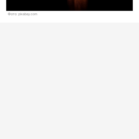
Фото: pixabay.com