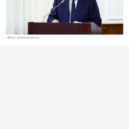
Фото: primeminister.kz