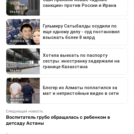
Следующая новость
Воспитатель грубо обращалась с ребенком в
детсаду Астаны