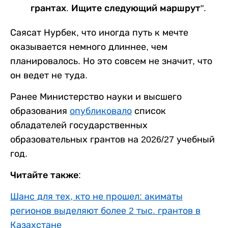
грантах. Ищите следующий маршрут".
Саясат Нурбек, что иногда путь к мечте
оказывается немного длиннее, чем
планировалось. Но это совсем не значит, что
он ведет не туда.
Ранее Министерство науки и высшего
образования
опубликовало
список
обладателей государственных
образовательных грантов на 2026/27 учебный
год.
Читайте также:
Шанс для тех, кто не прошел: акиматы
регионов выделяют более 2 тыс. грантов в
Казахстане