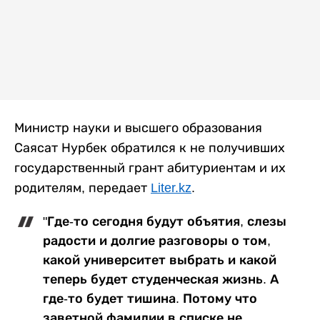
Министр науки и высшего образования
Саясат Нурбек обратился к не получивших
государственный грант абитуриентам и их
родителям, передает
Liter.kz
.
"Где-то сегодня будут объятия, слезы
радости и долгие разговоры о том,
какой университет выбрать и какой
теперь будет студенческая жизнь. А
где-то будет тишина. Потому что
заветной фамилии в списке не