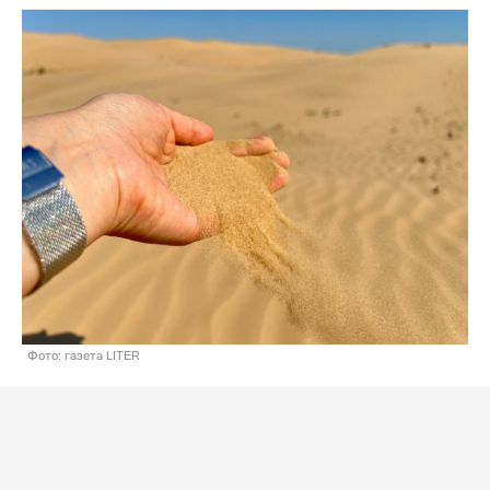
Фото: газета LITER