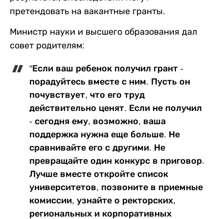
претендовать на вакантные гранты.
Министр науки и высшего образования дал
совет родителям:
"Если ваш ребенок получил грант -
порадуйтесь вместе с ним. Пусть он
почувствует, что его труд
действительно ценят. Если не получил
- сегодня ему, возможно, ваша
поддержка нужна еще больше. Не
сравнивайте его с другими. Не
превращайте один конкурс в приговор.
Лучше вместе откройте список
университетов, позвоните в приемные
комиссии, узнайте о ректорских,
региональных и корпоративных