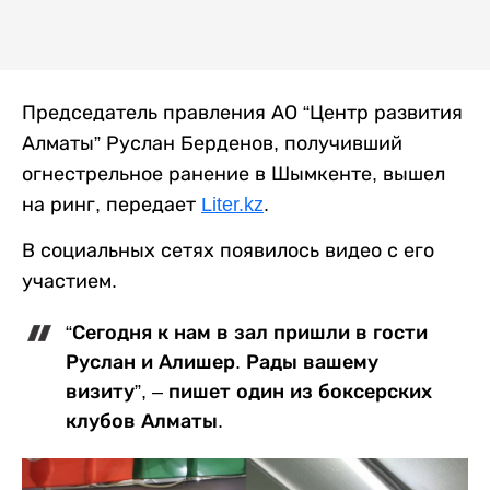
Председатель правления АО “Центр развития
Алматы” Руслан Берденов, получивший
огнестрельное ранение в Шымкенте, вышел
на ринг, передает
Liter.kz
.
В социальных сетях появилось видео с его
участием.
“Сегодня к нам в зал пришли в гости
Руслан и Алишер. Рады вашему
визиту”, – пишет один из боксерских
клубов Алматы.