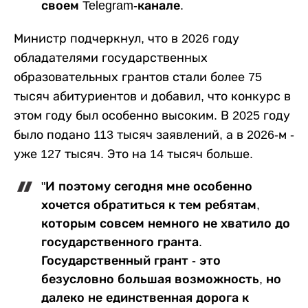
своем Telegram-канале.
Министр подчеркнул, что в 2026 году
обладателями государственных
образовательных грантов стали более 75
тысяч абитуриентов и добавил, что конкурс в
этом году был особенно высоким. В 2025 году
было подано 113 тысяч заявлений, а в 2026-м -
уже 127 тысяч. Это на 14 тысяч больше.
"И поэтому сегодня мне особенно
хочется обратиться к тем ребятам,
которым совсем немного не хватило до
государственного гранта.
Государственный грант - это
безусловно большая возможность, но
далеко не единственная дорога к