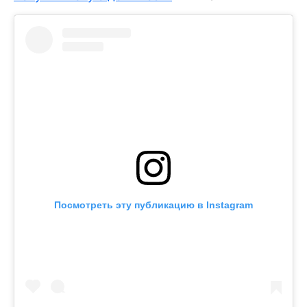
Посмотреть эту публикацию в Instagram