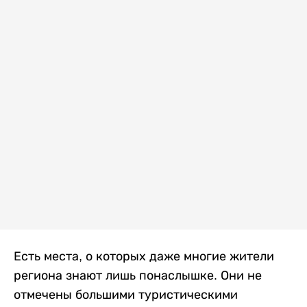
Есть места, о которых даже многие жители
региона знают лишь понаслышке. Они не
отмечены большими туристическими