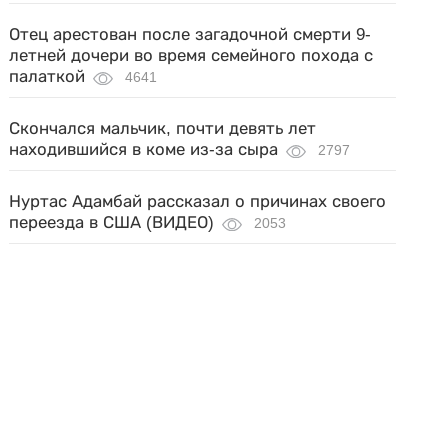
Отец арестован после загадочной смерти 9-
летней дочери во время семейного похода с
палаткой
4641
Скончался мальчик, почти девять лет
находившийся в коме из-за сыра
2797
Нуртас Адамбай рассказал о причинах своего
переезда в США (ВИДЕО)
2053