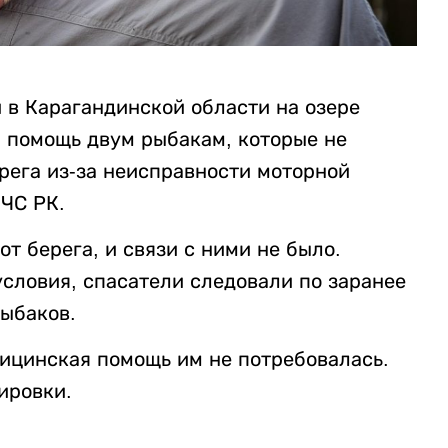
й в Карагандинской области на озере
 помощь двум рыбакам, которые не
рега из-за неисправности моторной
ЧС РК.
т берега, и связи с ними не было.
словия, спасатели следовали по заранее
ыбаков.
ицинская помощь им не потребовалась.
ировки.