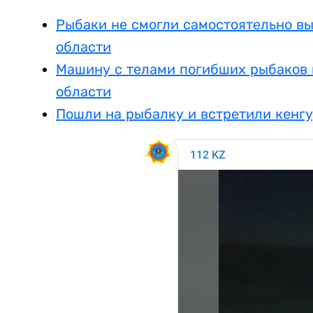
Рыбаки не смогли самостоятельно в
области
Машину с телами погибших рыбаков 
области
Пошли на рыбалку и встретили кенгу