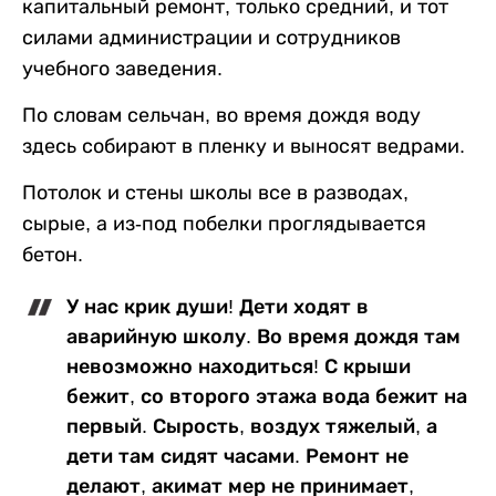
капитальный ремонт, только средний, и тот
силами администрации и сотрудников
учебного заведения.
По словам сельчан, во время дождя воду
здесь собирают в пленку и выносят ведрами.
Потолок и стены школы все в разводах,
сырые, а из-под побелки проглядывается
бетон.
У нас крик души! Дети ходят в
аварийную школу. Во время дождя там
невозможно находиться! С крыши
бежит, со второго этажа вода бежит на
первый. Сырость, воздух тяжелый, а
дети там сидят часами. Ремонт не
делают, акимат мер не принимает,