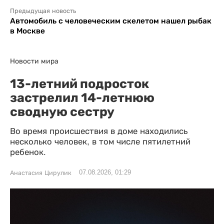
Предыдущая новость
Автомобиль с человеческим скелетом нашел рыбак
в Москве
Новости мира
13-летний подросток
застрелил 14-летнюю
сводную сестру
Во время происшествия в доме находились
несколько человек, в том числе пятилетний
ребенок.
07.08.2026, 01:29
Анастасия Цирулик