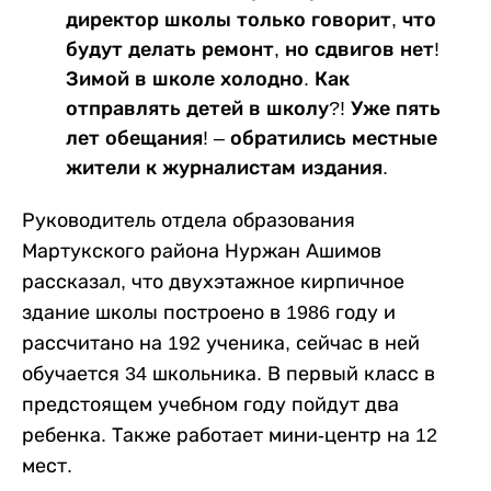
директор школы только говорит, что
будут делать ремонт, но сдвигов нет!
Зимой в школе холодно. Как
отправлять детей в школу?! Уже пять
лет обещания! – обратились местные
жители к журналистам издания.
Руководитель отдела образования
Мартукского района Нуржан Ашимов
рассказал, что двухэтажное кирпичное
здание школы построено в 1986 году и
рассчитано на 192 ученика, сейчас в ней
обучается 34 школьника. В первый класс в
предстоящем учебном году пойдут два
ребенка. Также работает мини-центр на 12
мест.