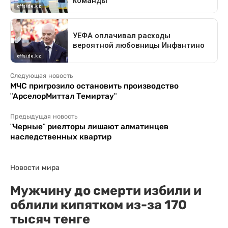
Следующая новость
МЧС пригрозило остановить производство
"АрселорМиттал Темиртау"
Предыдущая новость
"Черные" риелторы лишают алматинцев
наследственных квартир
Новости мира
Мужчину до смерти избили и
облили кипятком из-за 170
тысяч тенге