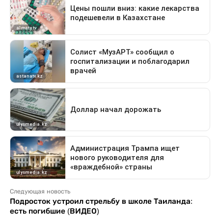
Следующая новость
Подросток устроил стрельбу в школе Таиланда:
есть погибшие (ВИДЕО)