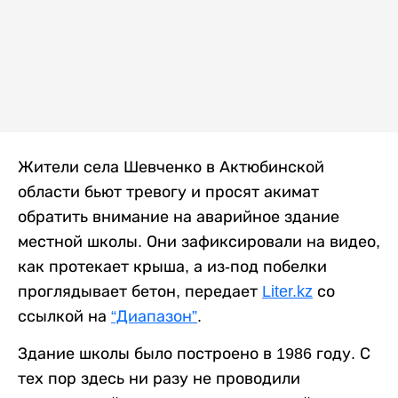
Жители села Шевченко в Актюбинской
области бьют тревогу и просят акимат
обратить внимание на аварийное здание
местной школы. Они зафиксировали на видео,
как протекает крыша, а из-под побелки
проглядывает бетон, передает
Liter.kz
со
ссылкой на
“Диапазон”
.
Здание школы было построено в 1986 году. С
тех пор здесь ни разу не проводили