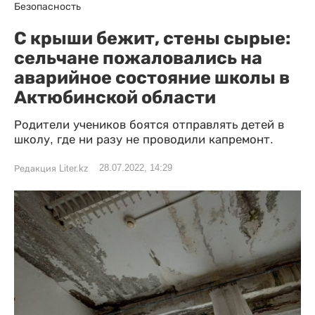
Безопасность
С крыши бежит, стены сырые:
сельчане пожаловались на
аварийное состояние школы в
Актюбинской области
Родители учеников боятся отправлять детей в
школу, где ни разу не проводили капремонт.
28.07.2022, 14:29
Редакция Liter.kz