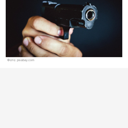
Фото: pixabay.com