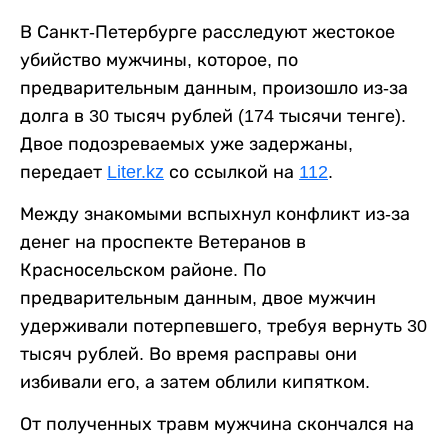
В Санкт-Петербурге расследуют жестокое
убийство мужчины, которое, по
предварительным данным, произошло из-за
долга в 30 тысяч рублей (174 тысячи тенге).
Двое подозреваемых уже задержаны,
передает
Liter.kz
со ссылкой на
112
.
Между знакомыми вспыхнул конфликт из-за
денег на проспекте Ветеранов в
Красносельском районе. По
предварительным данным, двое мужчин
удерживали потерпевшего, требуя вернуть 30
тысяч рублей. Во время расправы они
избивали его, а затем облили кипятком.
От полученных травм мужчина скончался на