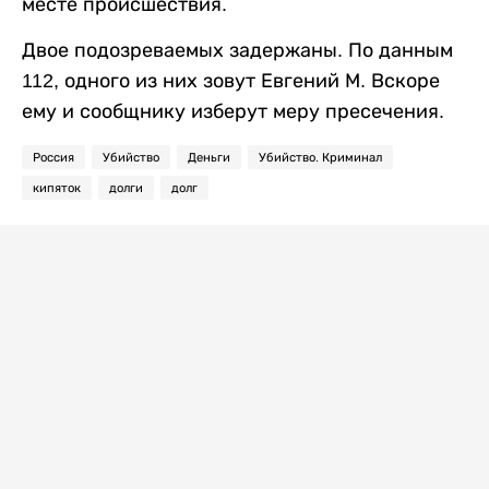
месте происшествия.
Двое подозреваемых задержаны. По данным
112, одного из них зовут Евгений М. Вскоре
ему и сообщнику изберут меру пресечения.
Россия
Убийство
Деньги
Убийство. Криминал
кипяток
долги
долг