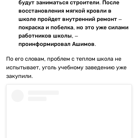
будут заниматься строители. После
восстановления мягкой кровли в
школе пройдет внутренний ремонт –
покраска и побелка, но это уже силами
работников школы, –
проинформировал Ашимов.
По его словам, проблем с теплом школа не
испытывает, уголь учебному заведению уже
закупили.