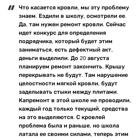
Что касается кровли, мы эту проблему
знаем. Ездили в школу, осмотрели ее.
Да, там нужен ремонт кровли. Сейчас
идет конкурс для определения
подрядчика, который будет этим
заниматься, есть дефектный акт,
деньги выделили. До 20 августа
планируем ремонт закончить. Крышу
перекрывать не будут. Там нарушение
целостности мягкой кровли, будут
заделывать стыки между плитами.
Капремонт в этой школе не проводили,
каждый год только текущий, средства
на это выделяются. С кровлей
проблема была и раньше, но школа
латала ее своими силами, теперь этим