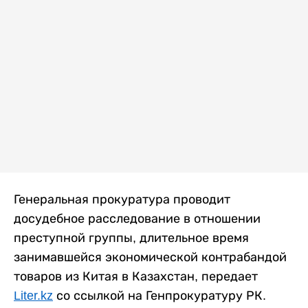
Генеральная прокуратура проводит
досудебное расследование в отношении
преступной группы, длительное время
занимавшейся экономической контрабандой
товаров из Китая в Казахстан, передает
Liter.kz
со ссылкой на Генпрокуратуру РК.