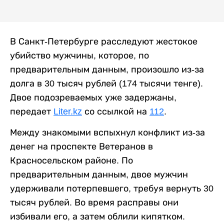
В Санкт-Петербурге расследуют жестокое
убийство мужчины, которое, по
предварительным данным, произошло из-за
долга в 30 тысяч рублей (174 тысячи тенге).
Двое подозреваемых уже задержаны,
передает
Liter.kz
со ссылкой на
112
.
Между знакомыми вспыхнул конфликт из-за
денег на проспекте Ветеранов в
Красносельском районе. По
предварительным данным, двое мужчин
удерживали потерпевшего, требуя вернуть 30
тысяч рублей. Во время расправы они
избивали его, а затем облили кипятком.