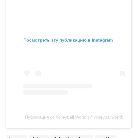
Посмотреть эту публикацию в Instagram
Публикация от Volleyball World (@volleyballworld)