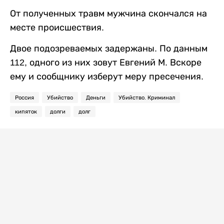
От полученных травм мужчина скончался на
месте происшествия.
Двое подозреваемых задержаны. По данным
112, одного из них зовут Евгений М. Вскоре
ему и сообщнику изберут меру пресечения.
Россия
Убийство
Деньги
Убийство. Криминал
кипяток
долги
долг