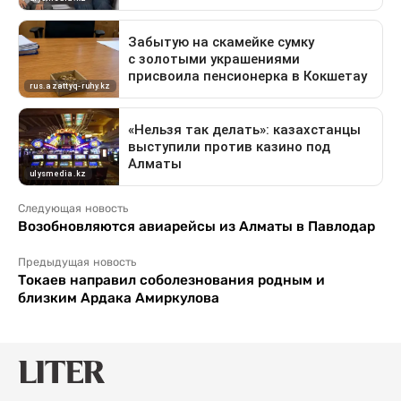
Следующая новость
Возобновляются авиарейсы из Алматы в Павлодар
Предыдущая новость
Токаев направил соболезнования родным и
близким Ардака Амиркулова