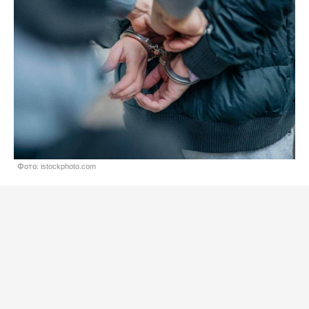
Фото: istockphoto.com