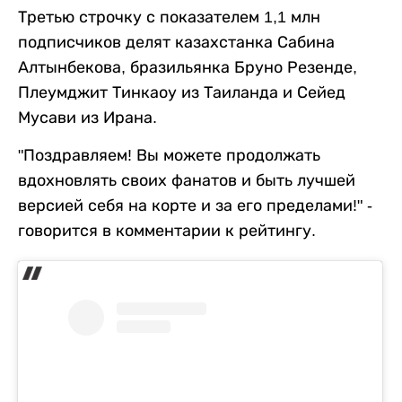
Третью строчку с показателем 1,1 млн
подписчиков делят казахстанка Сабина
Алтынбекова, бразильянка Бруно Резенде,
Плеумджит Тинкаоу из Таиланда и Сейед
Мусави из Ирана.
"Поздравляем! Вы можете продолжать
вдохновлять своих фанатов и быть лучшей
версией себя на корте и за его пределами!" -
говорится в комментарии к рейтингу.