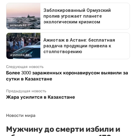
Следующая новость
Более 3000 зараженных коронавирусом выявили за
сутки в Казахстане
Предыдущая новость
Жара усилится в Казахстане
Новости мира
Мужчину до смерти избили и