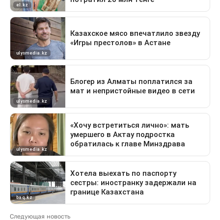
Следующая новость