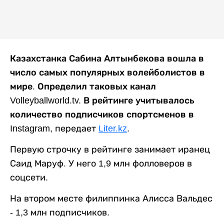
Казахстанка Сабина Алтынбекова вошла в
число самых популярных волейболистов в
мире. Определил таковых канал
Volleyballworld.tv. В рейтинге учитывалось
количество подписчиков спортсменов в
Instagram,
передает
Liter.kz
.
Первую строчку в рейтинге занимает иранец
Саид Маруф. У него 1,9 млн фолловеров в
соцсети.
На втором месте филиппинка Алисса Вальдес
- 1,3 млн подписчиков.