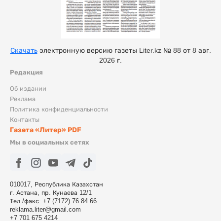
Скачать
электронную версию газеты Liter.kz № 88 от 8 авг.
2026 г.
Редакция
Об издании
Реклама
Политика конфиденциальности
Контакты
Газета «Литер» PDF
Мы в социальных сетях
010017, Республика Казахстан
г. Астана, пр. Кунаева 12/1
Тел./факс: +7 (7172) 76 84 66
reklama.liter@gmail.com
+7 701 675 4214