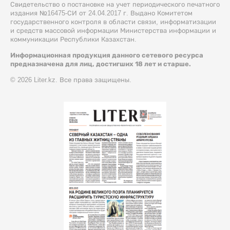
Свидетельство о постановке на учет периодического печатного
издания №16475-СИ от 24.04.2017 г. Выдано Комитетом
государственного контроля в области связи, информатизации
и средств массовой информации Министерства информации и
коммуникации Республики Казахстан.
Информационная продукция данного сетевого ресурса
предназначена для лиц, достигших 18 лет и старше.
© 2026 Liter.kz. Все права защищены.