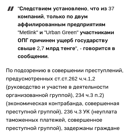
"Следствием установлено, что из 37
компаний, только по двум
аффилированным предприятиям
"Metlink" и "Urban Green" участниками
ОПГ причинен ущерб государству
свыше 2,7 млрд тенге", - говорится в
сообщении.
По подозрению в совершении преступлений,
предусмотренных ст.ст.262 ч.ч.1,2
(руководство и участие в деятельности
организованной группой), 234 ч.3 п.2)
(экономическая контрабанда, совершенная
преступной группой), 236 ч.3 УК (неуплата
таможенных платежей, совершенное
преступной группой), задержаны граждане