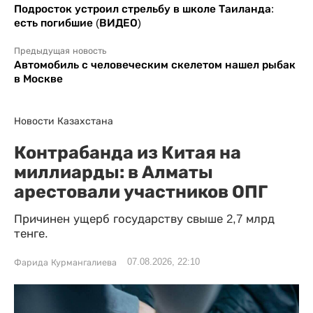
Подросток устроил стрельбу в школе Таиланда:
есть погибшие (ВИДЕО)
Предыдущая новость
Автомобиль с человеческим скелетом нашел рыбак
в Москве
Новости Казахстана
Контрабанда из Китая на
миллиарды: в Алматы
арестовали участников ОПГ
Причинен ущерб государству свыше 2,7 млрд
тенге.
07.08.2026, 22:10
Фарида Курмангалиева