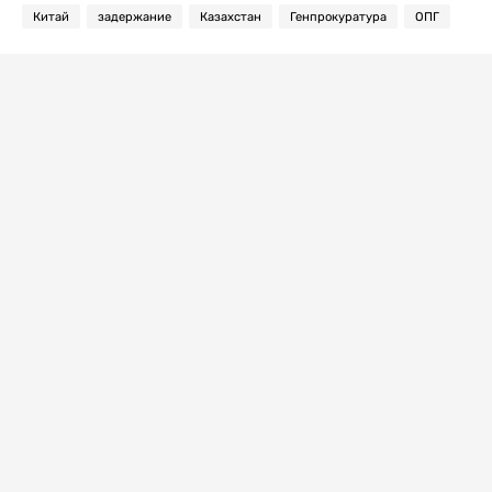
Китай
задержание
Казахстан
Генпрокуратура
ОПГ