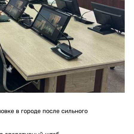
овке в городе после сильного