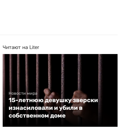
Читают на Liter
Новости мира
15-летнюю девушку зверски
изнасиловали и убили в
собственном доме