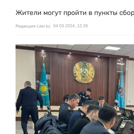
Жители могут пройти в пункты сбор
04.03.2024, 12:26
Редакция Liter.kz