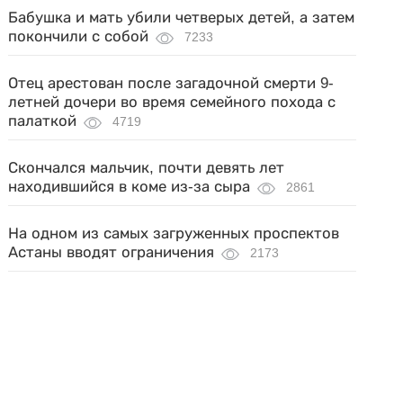
Бабушка и мать убили четверых детей, а затем
покончили с собой
7233
Отец арестован после загадочной смерти 9-
летней дочери во время семейного похода с
палаткой
4719
Скончался мальчик, почти девять лет
находившийся в коме из-за сыра
2861
На одном из самых загруженных проспектов
Астаны вводят ограничения
2173