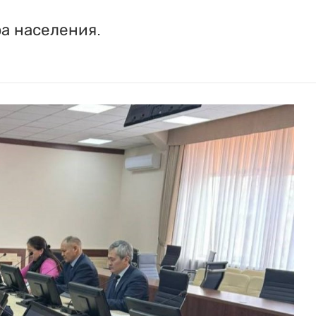
а населения.