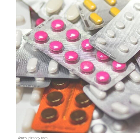
Фото: pixabay.com