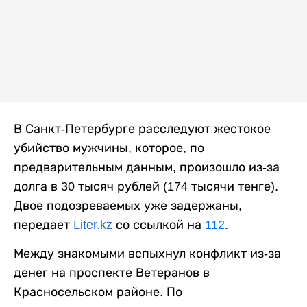
В Санкт-Петербурге расследуют жестокое
убийство мужчины, которое, по
предварительным данным, произошло из-за
долга в 30 тысяч рублей (174 тысячи тенге).
Двое подозреваемых уже задержаны,
передает
Liter.kz
со ссылкой на
112
.
Между знакомыми вспыхнул конфликт из-за
денег на проспекте Ветеранов в
Красносельском районе. По