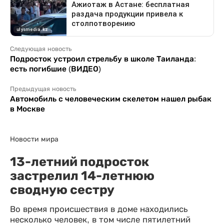
Следующая новость
Подросток устроил стрельбу в школе Таиланда:
есть погибшие (ВИДЕО)
Предыдущая новость
Автомобиль с человеческим скелетом нашел рыбак
в Москве
Новости мира
13-летний подросток
застрелил 14-летнюю
сводную сестру
Во время происшествия в доме находились
несколько человек, в том числе пятилетний