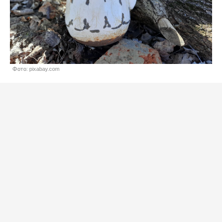
Фото: pixabay.com