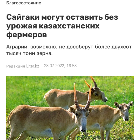
Благосостояние
Сайгаки могут оставить без
урожая казахстанских
фермеров
Аграрии, возможно, не дособерут более двухсот
тысяч тонн зерна.
28.07.2022, 16:58
Редакция Liter.kz