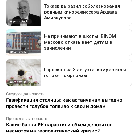
Следующая новость
Газификация столицы: как астанчанам выгодно
провести голубое топливо к своим домам
Предыдущая новость
Какие банки РК нарастили объем депозитов,
несмотря на геополитический кризис?