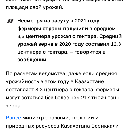
площади свой урожай.
Несмотря на засуху в 2021 году,
фермеры страны получили в среднем
8,3 центнера урожая с гектара. Средний
урожай зерна в 2020 году составил 12,3
центнера с гектара, – говорится в
сообщении.
По расчетам ведомства, даже если средняя
урожайность в этом году в Казахстане
составляет 8,3 центнера с гектара, фермеры
могут остаться без более чем 217 тысяч тонн
зерна.
Ранее
министр экологии, геологии и
природных ресурсов Казахстана Сериккали