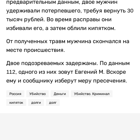
предварительным данным, двое мужчин
удерживали потерпевшего, требуя вернуть 30
тысяч рублей. Во время расправы они
избивали его, а затем облили кипятком.
От полученных травм мужчина скончался на
месте происшествия.
Двое подозреваемых задержаны. По данным
112, одного из них зовут Евгений М. Вскоре
ему и сообщнику изберут меру пресечения.
Россия
Убийство
Деньги
Убийство. Криминал
кипяток
долги
долг