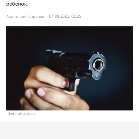
ребенок.
07.08.2026, 01:29
Анастасия Цирулик
Фото: pixabay.com