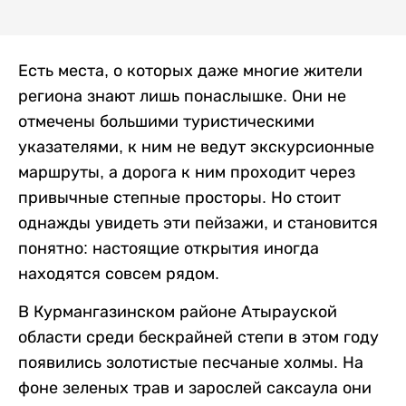
Есть места, о которых даже многие жители
региона знают лишь понаслышке. Они не
отмечены большими туристическими
указателями, к ним не ведут экскурсионные
маршруты, а дорога к ним проходит через
привычные степные просторы. Но стоит
однажды увидеть эти пейзажи, и становится
понятно: настоящие открытия иногда
находятся совсем рядом.
В Курмангазинском районе Атырауской
области среди бескрайней степи в этом году
появились золотистые песчаные холмы. На
фоне зеленых трав и зарослей саксаула они