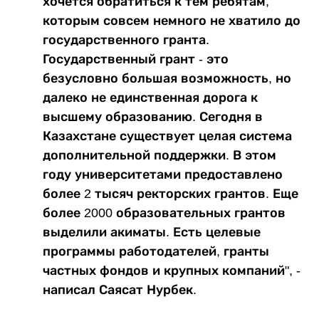
хочется обратиться к тем ребятам,
которым совсем немного не хватило до
государственного гранта.
Государственный грант - это
безусловно большая возможность, но
далеко не единственная дорога к
высшему образованию. Сегодня в
Казахстане существует целая система
дополнительной поддержки. В этом
году университетами предоставлено
более 2 тысяч ректорских грантов. Еще
более 2000 образовательных грантов
выделили акиматы. Есть целевые
программы работодателей, гранты
частных фондов и крупных компаний", -
написал Саясат Нурбек.