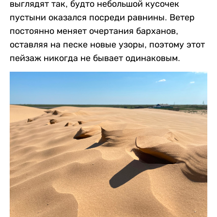
выглядят так, будто небольшой кусочек
пустыни оказался посреди равнины. Ветер
постоянно меняет очертания барханов,
оставляя на песке новые узоры, поэтому этот
пейзаж никогда не бывает одинаковым.