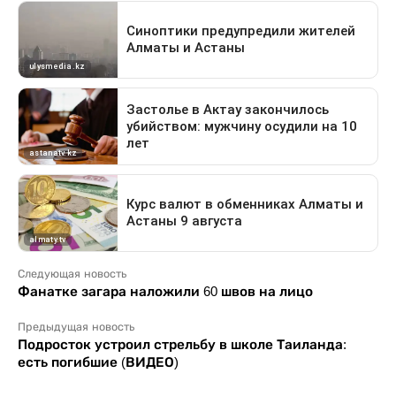
Следующая новость
Фанатке загара наложили 60 швов на лицо
Предыдущая новость
Подросток устроил стрельбу в школе Таиланда:
есть погибшие (ВИДЕО)