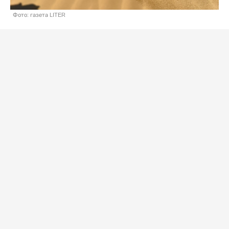
Фото: газета LITER