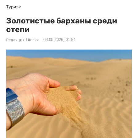
Туризм
Золотистые барханы среди
степи
08.08.2026, 01:54
Редакция Liter.kz