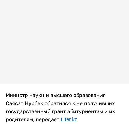
Министр науки и высшего образования
Саясат Нурбек обратился к не получивших
государственный грант абитуриентам и их
родителям, передает
Liter.kz
.