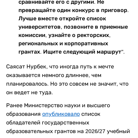
сравнивайте его с другими. Не
превращайте один конкурс в приговор.
Лучше вместе откройте список
университетов, позвоните в приемные
комиссии, узнайте о ректорских,
региональных и корпоративных
грантах. Ищите следующий маршрут".
Саясат Нурбек, что иногда путь к мечте
оказывается немного длиннее, чем
планировалось. Но это совсем не значит, что
он ведет не туда.
Ранее Министерство науки и высшего
образования
опубликовало
список
обладателей государственных
образовательных грантов на 2026/27 учебный