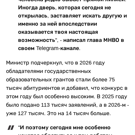
Иногда дверь, которая сегодня не
открылась, заставляет искать другую и
именно за ней впоследствии
оказывается твоя настоящая
возможность", - написал глава МНВО в
своем Telegram-канале.
Министр подчеркнул, что в 2026 году
обладателями государственных
образовательных грантов стали более 75
тысяч абитуриентов и добавил, что конкурс в
этом году был особенно высоким. В 2025 году
было подано 113 тысяч заявлений, а в 2026-м -
уже 127 тысяч. Это на 14 тысяч больше.
"И поэтому сегодня мне особенно