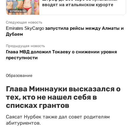
Следующая новость
Emirates SkyCargo запустила рейсы между Алматы и
Дубаем
Предыдущая новость
Глава МВД доложил Токаеву о снижении уровня
преступности
Образование
Глава Миннауки высказался о
тех, кто не нашел себя в
списках грантов
Саясат Нурбек также дал совет родителям
абитуриентов.