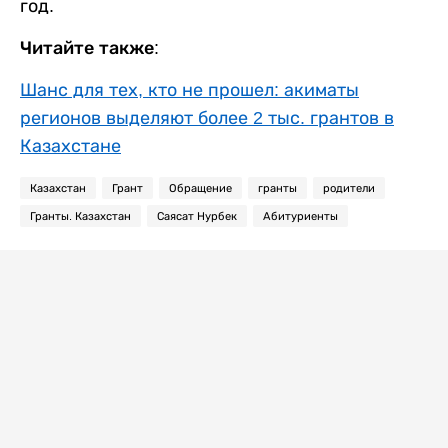
год.
Читайте также:
Шанс для тех, кто не прошел: акиматы
регионов выделяют более 2 тыс. грантов в
Казахстане
Казахстан
Грант
Обращение
гранты
родители
Гранты. Казахстан
Саясат Нурбек
Абитуриенты