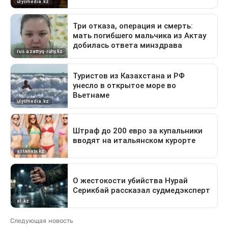
Следующая новость