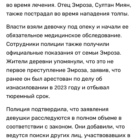
во время лечения. Отец Эмроза, Султан Миян,
также пострадал во время нападения толпы.
Власти взяли девочку под опеку и начали ее
обязательное медицинское обследование.
Сотрудники полиции также получили
официальные показания от семьи Эмроза.
Жители деревни упомянули, что это не
первое преступление Эмроза, заявив, что
ранее он был арестован по делу об
изнасиловании в 2023 году и отбывал
тюремный срок.
Полиция подтвердила, что заявления
девушки расследуются в полном объеме в
соответствии с законом. Они добавили, что
ведутся поиски других лиц, участвовавших в