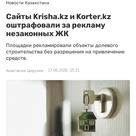
Новости Казахстана
Сайты Krisha.kz и Korter.kz
оштрафовали за рекламу
незаконных ЖК
Площадки рекламировали объекты долевого
строительства без разрешения на привлечение
средств.
17.06.2026, 15:21
Анастасия Цирулик