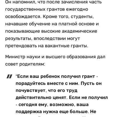
Он напомнил, что после зачисления часть
государственных грантов ежегодно
освобождается. Кроме того, студенты,
начавшие обучение на платной основе и
показывающие высокие академические
результаты, впоследствии могут
претендовать на вакантные гранты.
Министр науки и высшего образования дал
совет родителям:
"Если ваш ребенок получил грант -
порадуйтесь вместе с ним. Пусть он
почувствует, что его труд
действительно ценят. Если не получил
- сегодня ему, возможно, ваша
поддержка нужна еще больше. Не