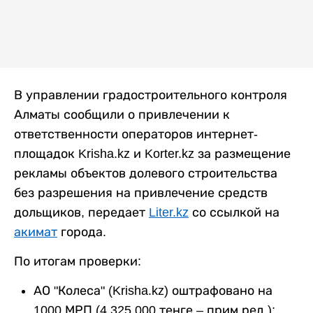
В управлении градостроительного контроля
Алматы сообщили о привлечении к
ответственности операторов интернет-
площадок Krisha.kz и Korter.kz за размещение
рекламы объектов долевого строительства
без разрешения на привлечение средств
дольщиков, передает
Liter.kz
со ссылкой на
акимат
города.
По итогам проверки:
АО "Колеса" (Krisha.kz) оштрафовано на
1000 МРП (4 325 000 тенге – прим.ред.);