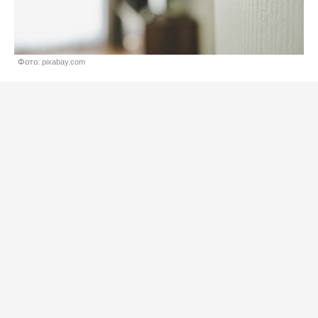
Фото: pixabay.com