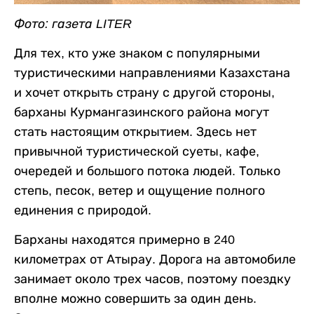
Фото: газета LITER
Для тех, кто уже знаком с популярными
туристическими направлениями Казахстана
и хочет открыть страну с другой стороны,
барханы Курмангазинского района могут
стать настоящим открытием. Здесь нет
привычной туристической суеты, кафе,
очередей и большого потока людей. Только
степь, песок, ветер и ощущение полного
единения с природой.
Барханы находятся примерно в 240
километрах от Атырау. Дорога на автомобиле
занимает около трех часов, поэтому поездку
вполне можно совершить за один день.