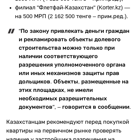
филиал "Флетфай-Казахстан" (Korter.kz) —
на 500 МРП (2 162 500 тенге – прим.ред.).
"По закону привлекать деньги граждан
и рекламировать объекты долевого
строительства можно только при
наличии соответствующего
разрешения уполномоченного органа
или иных механизмов защиты прав
дольщиков. Объекты, размещенные на
этих площадках, не имели
необходимых разрешительных
документов", – говорится в сообщении.
Казахстанцам рекомендуют перед покупкой
квартиры на первичном рынке проверять
наличие у застройщика разрешения на