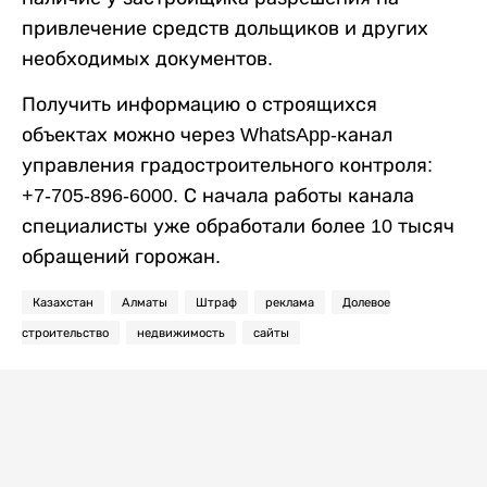
привлечение средств дольщиков и других
необходимых документов.
Получить информацию о строящихся
объектах можно через WhatsApp-канал
управления градостроительного контроля:
+7-705-896-6000. С начала работы канала
специалисты уже обработали более 10 тысяч
обращений горожан.
Казахстан
Алматы
Штраф
реклама
Долевое
строительство
недвижимость
сайты