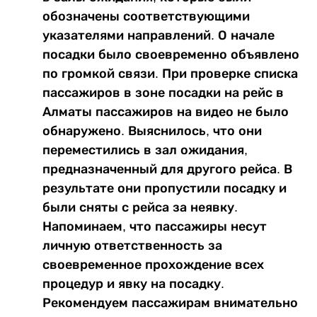
обозначены соответствующими
указателями направлений. О начале
посадки было своевременно объявлено
по громкой связи. При проверке списка
пассажиров в зоне посадки на рейс в
Алматы пассажиров на видео не было
обнаружено. Выяснилось, что они
переместились в зал ожидания,
предназначенный для другого рейса. В
результате они пропустили посадку и
были сняты с рейса за неявку.
Напоминаем, что пассажиры несут
личную ответственность за
своевременное прохождение всех
процедур и явку на посадку.
Рекомендуем пассажирам внимательно