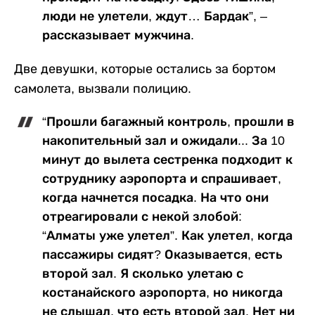
люди не улетели, ждут… Бардак”, –
рассказывает мужчина.
Две девушки, которые остались за бортом
самолета, вызвали полицию.
“Прошли багажный контроль, прошли в
накопительный зал и ожидали... За 10
минут до вылета сестренка подходит к
сотруднику аэропорта и спрашивает,
когда начнется посадка. На что они
отреагировали с некой злобой:
“Алматы уже улетел”. Как улетел, когда
пассажиры сидят? Оказывается, есть
второй зал. Я сколько улетаю с
костанайского аэропорта, но никогда
не слышал, что есть второй зал. Нет ни