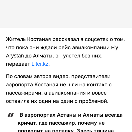
Житель Костаная рассказал в соцсетях о том,
что пока они ждали рейс авиакомпании Fly
Arystan до Алматы, он улетел без них,
передает
Liter.kz
.
По словам автора видео, представители
аэропорта Костаная не шли на контакт с
пассажирами, а авиакомпания и вовсе
оставила их один на один с проблемой.
“В аэропортах Астаны и Алматы всегда
кричат: где пассажир, почему не
проходит на посадку. Здесь тишина,