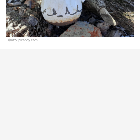
Фото: pixabay.com