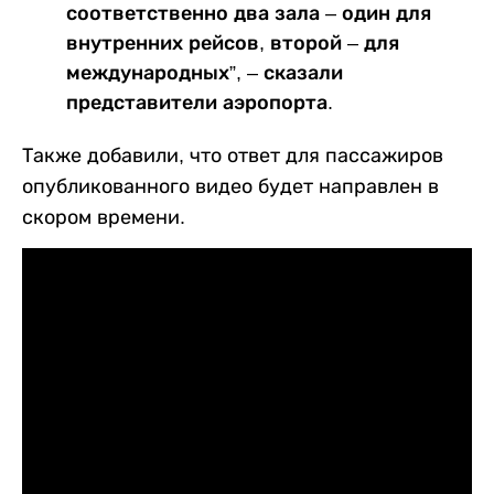
соответственно два зала – один для
внутренних рейсов, второй – для
международных”, – сказали
представители аэропорта.
Также добавили, что ответ для пассажиров
опубликованного видео будет направлен в
скором времени.