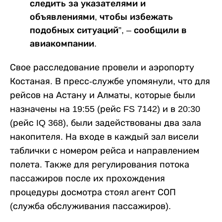
следить за указателями и
объявлениями, чтобы избежать
подобных ситуаций”, – сообщили в
авиакомпании.
Свое расследование провели и аэропорту
Костаная. В пресс-службе упомянули, что для
рейсов на Астану и Алматы, которые были
назначены на 19:55 (рейс FS 7142) и в 20:30
(рейс IQ 368), были задействованы два зала
накопителя. На входе в каждый зал висели
таблички с номером рейса и направлением
полета. Также для регулирования потока
пассажиров после их прохождения
процедуры досмотра стоял агент СОП
(служба обслуживания пассажиров).