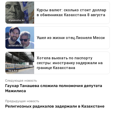
Следующая новость
Гаухар Танашева сложила полномочия депутата
Мажилиса
Предыдущая новость
Религиозных радикалов задержали в Казахстане