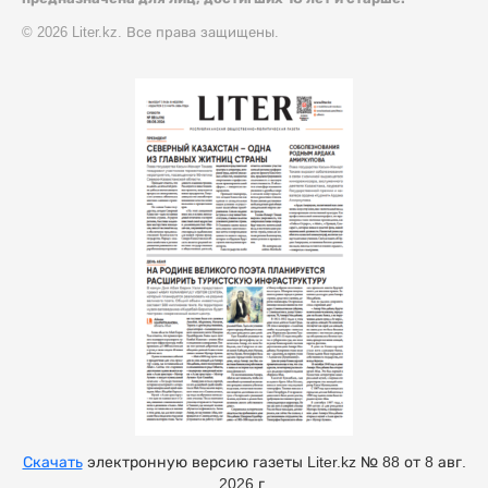
© 2026 Liter.kz. Все права защищены.
Скачать
электронную версию газеты Liter.kz № 88 от 8 авг.
2026 г.