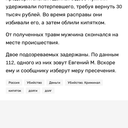
удерживали потерпевшего, требуя вернуть 30
тысяч рублей. Во время расправы они
избивали его, а затем облили кипятком.
От полученных травм мужчина скончался на
месте происшествия.
Двое подозреваемых задержаны. По данным
112, одного из них зовут Евгений М. Вскоре
ему и сообщнику изберут меру пресечения.
Россия
Убийство
Деньги
Убийство. Криминал
кипяток
долги
долг