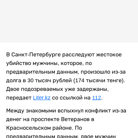
В Санкт-Петербурге расследуют жестокое
убийство мужчины, которое, по
предварительным данным, произошло из-за
долга в 30 тысяч рублей (174 тысячи тенге).
Двое подозреваемых уже задержаны,
передает
Liter.kz
со ссылкой на
112
.
Между знакомыми вспыхнул конфликт из-за
денег на проспекте Ветеранов в
Красносельском районе. По
предварительным данным, двое мужчин