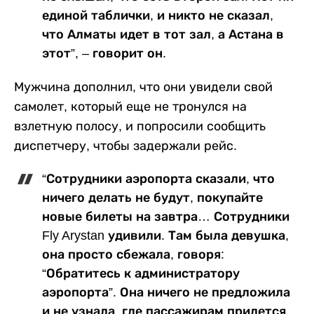
единой таблички, и никто не сказал,
что Алматы идет в тот зал, а Астана в
этот”, – говорит он.
Мужчина дополнил, что они увидели свой
самолет, который еще не тронулся на
взлетную полосу, и попросили сообщить
диспетчеру, чтобы задержали рейс.
“Сотрудники аэропорта сказали, что
ничего делать не будут, покупайте
новые билеты на завтра… Сотрудники
Fly Arystan удивили. Там была девушка,
она просто сбежала, говоря:
“Обратитесь к администратору
аэропорта”. Она ничего не предложила
и не узнала, где пассажирам придется