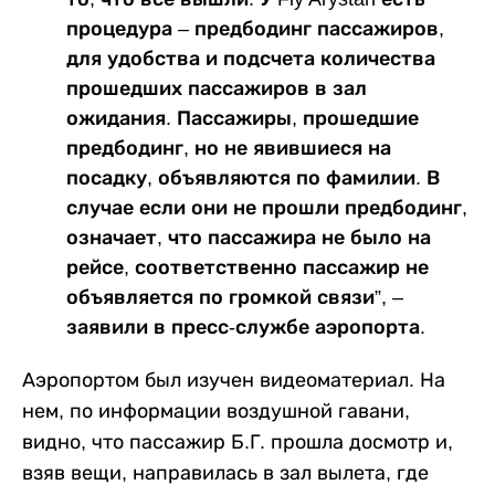
процедура – предбодинг пассажиров,
для удобства и подсчета количества
прошедших пассажиров в зал
ожидания. Пассажиры, прошедшие
предбодинг, но не явившиеся на
посадку, объявляются по фамилии. В
случае если они не прошли предбодинг,
означает, что пассажира не было на
рейсе, соответственно пассажир не
объявляется по громкой связи”, –
заявили в пресс-службе аэропорта.
Аэропортом был изучен видеоматериал. На
нем, по информации воздушной гавани,
видно, что пассажир Б.Г. прошла досмотр и,
взяв вещи, направилась в зал вылета, где