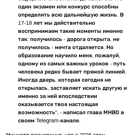
один экзамен или конкурс способны
определить всю дальнейшую жизнь. В
17-18 лет мы действительно
воспринимаем такие моменты именно
так: получилось - дорога открыта, не
получилось - мечта отдаляется. Но
образование научило меня, пожалуй,
одному из самых важных уроков - путь
человека редко бывает прямой линией.
Иногда дверь, которая сегодня не
открылась, заставляет искать другую и
именно за ней впоследствии
оказывается твоя настоящая
возможность", - написал глава МНВО в
своем Telegram-канале.