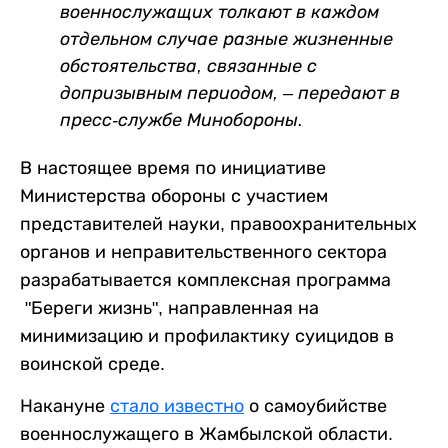
военнослужащих толкают в каждом
отдельном случае разные жизненные
обстоятельства, связанные с
допризывным периодом, – передают в
пресс-службе Минобороны.
В настоящее время по инициативе
Министерства обороны с участием
представителей науки, правоохранительных
органов и неправительственного сектора
разрабатывается комплексная программа
"Береги жизнь", направленная на
минимизацию и профилактику суицидов в
воинской среде.
Накануне
стало известно
о самоубийстве
военнослужащего в Жамбылской области.