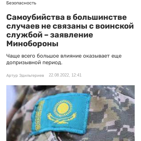
Безопасность
Самоубийства в большинстве
случаев не связаны с воинской
службой – заявление
Минобороны
Чаще всего большое влияние оказывает еще
допризывной период.
22.08.2022, 12:41
Артур Эдильгериев