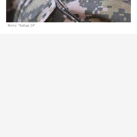
Фото: "Хабар 24"