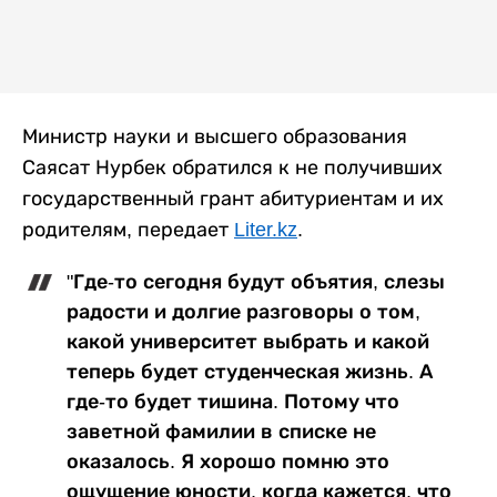
Министр науки и высшего образования
Саясат Нурбек обратился к не получивших
государственный грант абитуриентам и их
родителям, передает
Liter.kz
.
"Где-то сегодня будут объятия, слезы
радости и долгие разговоры о том,
какой университет выбрать и какой
теперь будет студенческая жизнь. А
где-то будет тишина. Потому что
заветной фамилии в списке не
оказалось. Я хорошо помню это
ощущение юности, когда кажется, что