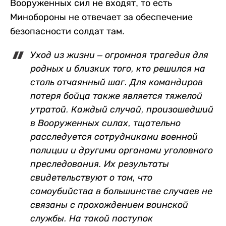
Вооруженных сил не входят, то есть
Минобороны не отвечает за обеспечение
безопасности солдат там.
Уход из жизни – огромная трагедия для
родных и близких того, кто решился на
столь отчаянный шаг. Для командиров
потеря бойца также является тяжелой
утратой. Каждый случай, произошедший
в Вооруженных силах, тщательно
расследуется сотрудниками военной
полиции и другими органами уголовного
преследования. Их результаты
свидетельствуют о том, что
самоубийства в большинстве случаев не
связаны с прохождением воинской
службы. На такой поступок