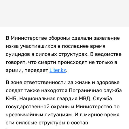
В Министерстве обороны сделали заявление
из-за участившихся в последнее время
суицидов в силовых структурах. В ведомстве
говорят, что смерти происходят не только в
армии, передает
Liter.kz
.
В зоне ответственности за жизнь и здоровье
солдат также находятся Пограничная служба
КНБ, Национальная гвардия МВД, Служба
государственной охраны и Министерство по
чрезвычайным ситуациям. И в мирное время
эти силовые структуры в состав