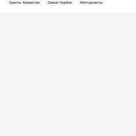
Гранты. Казахстан
Саясат Нурбек
Абитуриенты