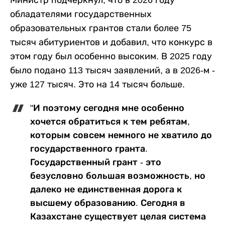
Министр подчеркнул, что в 2026 году
обладателями государственных
образовательных грантов стали более 75
тысяч абитуриентов и добавил, что конкурс в
этом году был особенно высоким. В 2025 году
было подано 113 тысяч заявлений, а в 2026-м -
уже 127 тысяч. Это на 14 тысяч больше.
"И поэтому сегодня мне особенно
хочется обратиться к тем ребятам,
которым совсем немного не хватило до
государственного гранта.
Государственный грант - это
безусловно большая возможность, но
далеко не единственная дорога к
высшему образованию. Сегодня в
Казахстане существует целая система