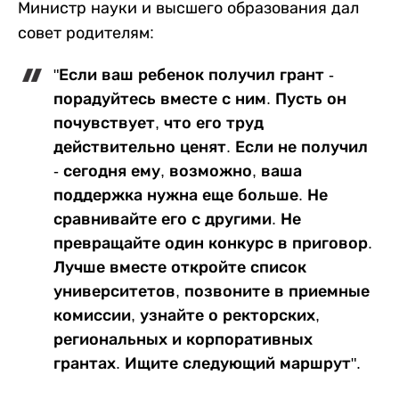
Министр науки и высшего образования дал
совет родителям:
"Если ваш ребенок получил грант -
порадуйтесь вместе с ним. Пусть он
почувствует, что его труд
действительно ценят. Если не получил
- сегодня ему, возможно, ваша
поддержка нужна еще больше. Не
сравнивайте его с другими. Не
превращайте один конкурс в приговор.
Лучше вместе откройте список
университетов, позвоните в приемные
комиссии, узнайте о ректорских,
региональных и корпоративных
грантах. Ищите следующий маршрут".