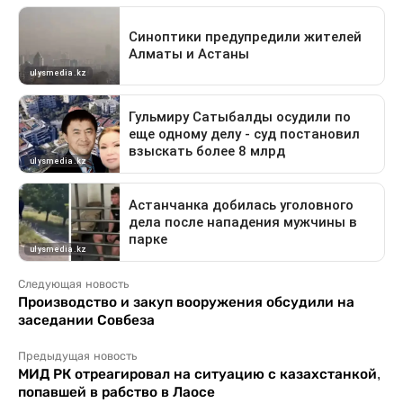
Следующая новость
Производство и закуп вооружения обсудили на
заседании Совбеза
Предыдущая новость
МИД РК отреагировал на ситуацию с казахстанкой,
попавшей в рабство в Лаосе