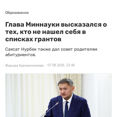
Образование
Глава Миннауки высказался о
тех, кто не нашел себя в
списках грантов
Саясат Нурбек также дал совет родителям
абитуриентов.
07.08.2026, 23:46
Фарида Курмангалиева