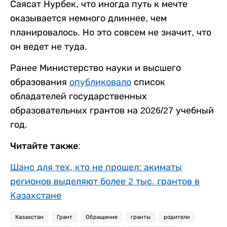
Саясат Нурбек, что иногда путь к мечте
оказывается немного длиннее, чем
планировалось. Но это совсем не значит, что
он ведет не туда.
Ранее Министерство науки и высшего
образования
опубликовало
список
обладателей государственных
образовательных грантов на 2026/27 учебный
год.
Читайте также:
Шанс для тех, кто не прошел: акиматы
регионов выделяют более 2 тыс. грантов в
Казахстане
Казахстан
Грант
Обращение
гранты
родители