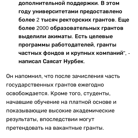
дополнительной поддержки. В этом
году университетами предоставлено
более 2 тысяч ректорских грантов. Еще
более 2000 образовательных грантов
выделили акиматы. Есть целевые
программы работодателей, гранты
частных фондов и крупных компаний", -
написал Саясат Нурбек.
Он напомнил, что после зачисления часть
государственных грантов ежегодно
освобождается. Кроме того, студенты,
начавшие обучение на платной основе и
показывающие высокие академические
результаты, впоследствии могут
претендовать на вакантные гранты.