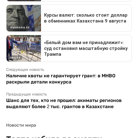
Следующая новость
Наличие квоты не гарантирует грант: в МНВО
раскрыли детали конкурса
Предыдущая новость
Шанс для тех, кто не прошел: акиматы регионов
выделяют более 2 тыс. грантов в Казахстане
Новости мира