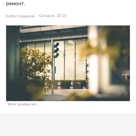
ремонт.
Сегодня, 20:10
Ербол Садыков
Фото: pixabay.com