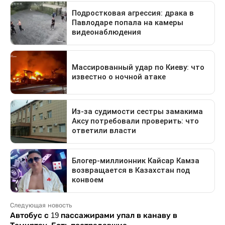
Следующая новость
Автобус с 19 пассажирами упал в канаву в