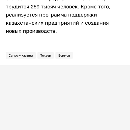
трудится 259 тысяч человек. Кроме того,
реализуется программа поддержки
казахстанских предприятий и создания
новых производств.
Самрук-Қазына
Токаев
Есимов