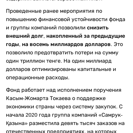
Проведенные ранее мероприятия по
повышению финансовой устойчивости фонда
и группы компаний позволили
снизить
внешний долг, накопленный за предыдущие
годы, на восемь миллиардов долларов.
Это
позволило предотвратить потери на сумму
один триллион тенге. На один миллиард
долларов оптимизированы капитальные и
операционные расходы.
Фонд работает над исполнением поручения
Касым-Жомарта Токаева о поддержке
экономики страны через систему закупок. С
начала 2020 года группа компаний «Самрук-
Қазына» разместила девять тысяч заказов на
отечественных предприятиях, на которых