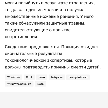
могли погибнуть в результате отравления,
тогда как один из мальчиков получил
множественные ножевые ранения. У него
также обнаружили защитные травмы,
свидетельствующие о попытке
сопротивления.
Следствие продолжается. Полиция ожидает
окончательные результаты
токсикологической экспертизы, которые
должны подтвердить причины смерти детей.
Убийство
США
дети
бабушка
самоубийство
убийство ребенка
мать