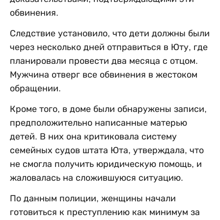
обвинения.
Следствие установило, что дети должны были
через несколько дней отправиться в Юту, где
планировали провести два месяца с отцом.
Мужчина отверг все обвинения в жестоком
обращении.
Кроме того, в доме были обнаружены записи,
предположительно написанные матерью
детей. В них она критиковала систему
семейных судов штата Юта, утверждала, что
не смогла получить юридическую помощь, и
жаловалась на сложившуюся ситуацию.
По данным полиции, женщины начали
готовиться к преступлению как минимум за