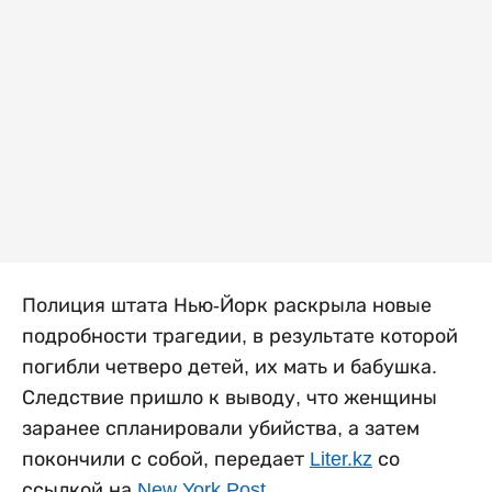
Полиция штата Нью-Йорк раскрыла новые
подробности трагедии, в результате которой
погибли четверо детей, их мать и бабушка.
Следствие пришло к выводу, что женщины
заранее спланировали убийства, а затем
покончили с собой, передает
Liter.kz
со
ссылкой на
New York Post
.