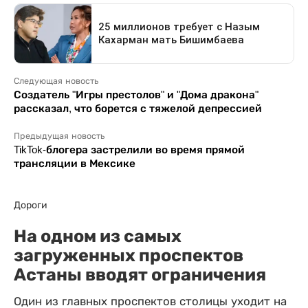
Следующая новость
Создатель "Игры престолов" и "Дома дракона"
рассказал, что борется с тяжелой депрессией
Предыдущая новость
TikTok-блогера застрелили во время прямой
трансляции в Мексике
Дороги
На одном из самых
загруженных проспектов
Астаны вводят ограничения
Один из главных проспектов столицы уходит на