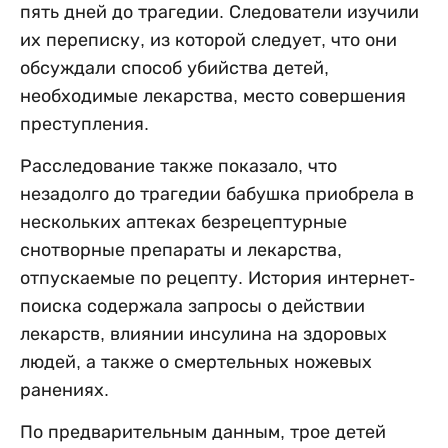
пять дней до трагедии. Следователи изучили
их переписку, из которой следует, что они
обсуждали способ убийства детей,
необходимые лекарства, место совершения
преступления.
Расследование также показало, что
незадолго до трагедии бабушка приобрела в
нескольких аптеках безрецептурные
снотворные препараты и лекарства,
отпускаемые по рецепту. История интернет-
поиска содержала запросы о действии
лекарств, влиянии инсулина на здоровых
людей, а также о смертельных ножевых
ранениях.
По предварительным данным, трое детей