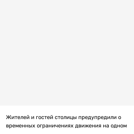
Жителей и гостей столицы предупредили о
временных ограничениях движения на одном