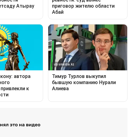
нял это на видео