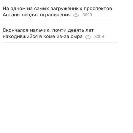
На одном из самых загруженных проспектов
Астаны вводят ограничения
3699
Скончался мальчик, почти девять лет
находившийся в коме из-за сыра
3009