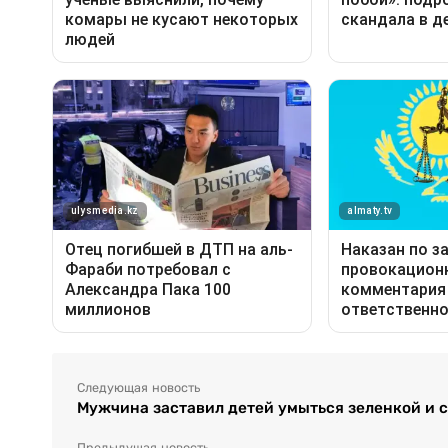
Следующая новость
Мужчина заставил детей умыться зеленкой и с