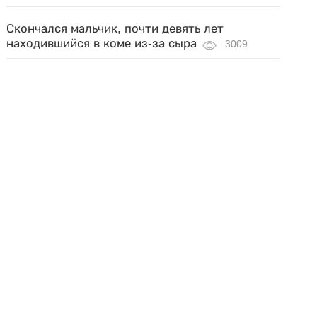
Скончался мальчик, почти девять лет
находившийся в коме из-за сыра
3009