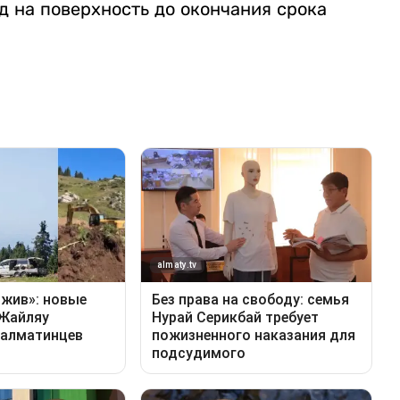
д на поверхность до окончания срока