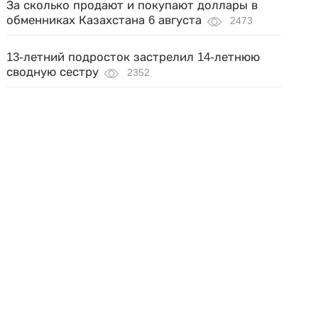
За сколько продают и покупают доллары в
обменниках Казахстана 6 августа
2473
13-летний подросток застрелил 14-летнюю
сводную сестру
2352