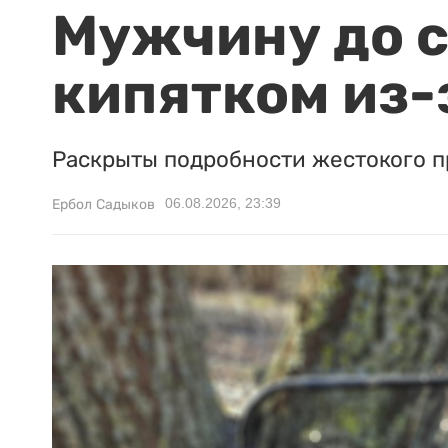
Мужчину до с
кипятком из-
Раскрыты подробности жестокого п
06.08.2026, 23:39
Ербол Садыков