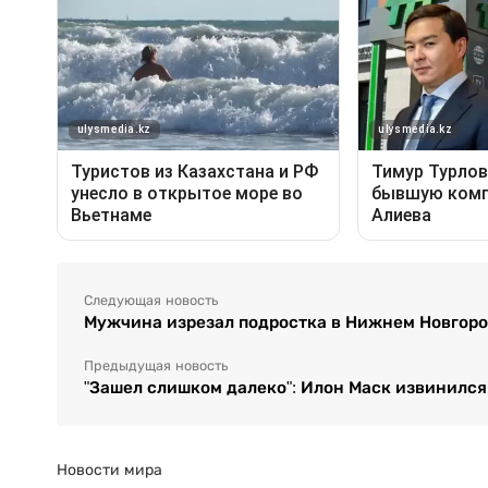
Следующая новость
Мужчина изрезал подростка в Нижнем Новгор
Предыдущая новость
"Зашел слишком далеко": Илон Маск извинился
Новости мира