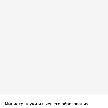
Министр науки и высшего образования