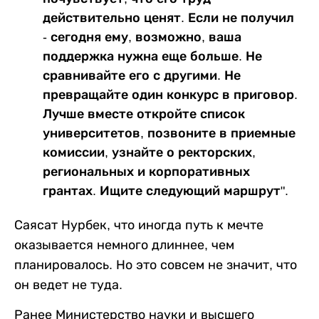
действительно ценят. Если не получил
- сегодня ему, возможно, ваша
поддержка нужна еще больше. Не
сравнивайте его с другими. Не
превращайте один конкурс в приговор.
Лучше вместе откройте список
университетов, позвоните в приемные
комиссии, узнайте о ректорских,
региональных и корпоративных
грантах. Ищите следующий маршрут".
Саясат Нурбек, что иногда путь к мечте
оказывается немного длиннее, чем
планировалось. Но это совсем не значит, что
он ведет не туда.
Ранее Министерство науки и высшего