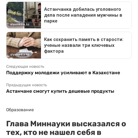
Следующая новость
Поддержку молодежи усиливают в Казахстане
Предыдущая новость
Астанчане смогут купить дешевые продукты
Образование
Глава Миннауки высказался о
тех, кто не нашел себя в