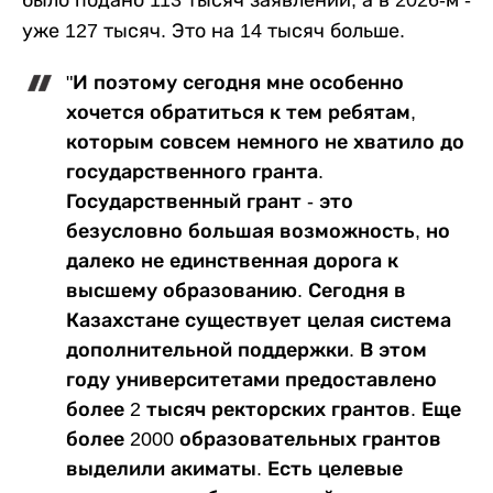
уже 127 тысяч. Это на 14 тысяч больше.
"И поэтому сегодня мне особенно
хочется обратиться к тем ребятам,
которым совсем немного не хватило до
государственного гранта.
Государственный грант - это
безусловно большая возможность, но
далеко не единственная дорога к
высшему образованию. Сегодня в
Казахстане существует целая система
дополнительной поддержки. В этом
году университетами предоставлено
более 2 тысяч ректорских грантов. Еще
более 2000 образовательных грантов
выделили акиматы. Есть целевые