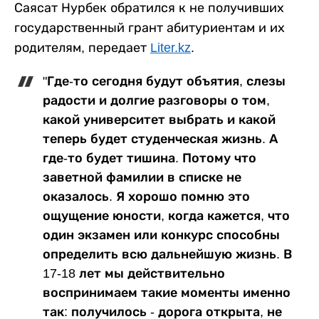
Саясат Нурбек обратился к не получивших
государственный грант абитуриентам и их
родителям, передает
Liter.kz
.
"Где-то сегодня будут объятия, слезы
радости и долгие разговоры о том,
какой университет выбрать и какой
теперь будет студенческая жизнь. А
где-то будет тишина. Потому что
заветной фамилии в списке не
оказалось. Я хорошо помню это
ощущение юности, когда кажется, что
один экзамен или конкурс способны
определить всю дальнейшую жизнь. В
17-18 лет мы действительно
воспринимаем такие моменты именно
так: получилось - дорога открыта, не