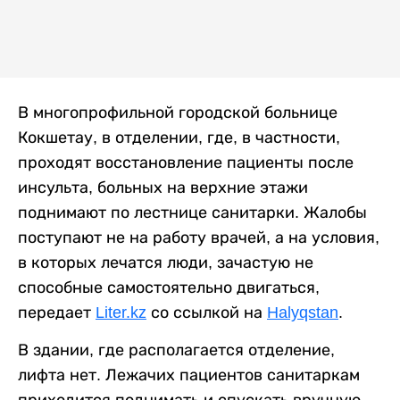
В многопрофильной городской больнице
Кокшетау, в отделении, где, в частности,
проходят восстановление пациенты после
инсульта, больных на верхние этажи
поднимают по лестнице санитарки. Жалобы
поступают не на работу врачей, а на условия,
в которых лечатся люди, зачастую не
способные самостоятельно двигаться,
передает
Liter.kz
со ссылкой на
Halyqstan
.
В здании, где располагается отделение,
лифта нет. Лежачих пациентов санитаркам