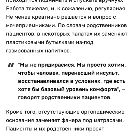
приходится поднимать и спускать вручную.
Работа тяжелая, и, к сожалению, регулярная.
Не менее креативно решается и вопрос с
мочеприемниками. По словам родственников
пациентов, в некоторых палатах их заменяют
пластиковыми бутылками из-под
газированных напитков.
“Мы не придираемся. Мы просто хотим,
чтобы человек, перенесший инсульт,
восстанавливался в условиях, где есть
хотя бы базовый уровень комфорта”, –
говорят родственники пациентов.
Кроме того, отсутствующие ортопедические
основания заменяет фанера под матрасами.
Пациенты и их родственники просят