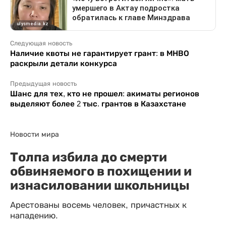
Следующая новость
Наличие квоты не гарантирует грант: в МНВО
раскрыли детали конкурса
Предыдущая новость
Шанс для тех, кто не прошел: акиматы регионов
выделяют более 2 тыс. грантов в Казахстане
Новости мира
Толпа избила до смерти
обвиняемого в похищении и
изнасиловании школьницы
Арестованы восемь человек, причастных к
нападению.