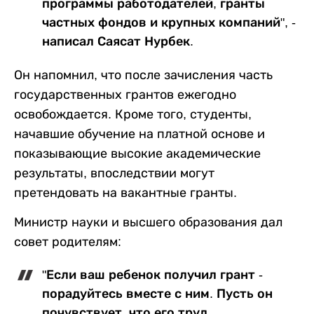
программы работодателей, гранты
частных фондов и крупных компаний", -
написал Саясат Нурбек.
Он напомнил, что после зачисления часть
государственных грантов ежегодно
освобождается. Кроме того, студенты,
начавшие обучение на платной основе и
показывающие высокие академические
результаты, впоследствии могут
претендовать на вакантные гранты.
Министр науки и высшего образования дал
совет родителям:
"Если ваш ребенок получил грант -
порадуйтесь вместе с ним. Пусть он
почувствует, что его труд