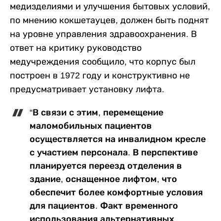
медизделиями и улучшения бытовых условий,
по мнению кокшетауцев, должен быть поднят
на уровне управления здравоохранения. В
ответ на критику руководство
медучреждения сообщило, что корпус был
построен в 1972 году и конструктивно не
предусматривает установку лифта.
“В связи с этим, перемещение
маломобильных пациентов
осуществляется на инвалидном кресле
с участием персонала. В перспективе
планируется переезд отделения в
здание, оснащенное лифтом, что
обеспечит более комфортные условия
для пациентов. Факт временного
использования альтернативных