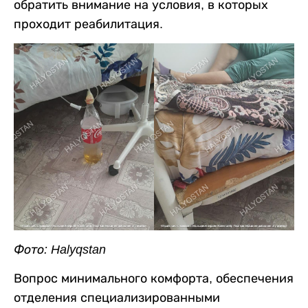
обратить внимание на условия, в которых
проходит реабилитация.
Фото: Halyqstan
Вопрос минимального комфорта, обеспечения
отделения специализированными