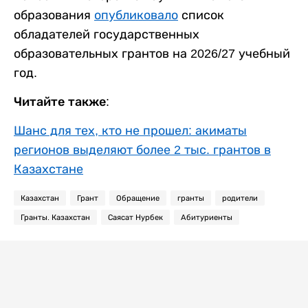
образования
опубликовало
список
обладателей государственных
образовательных грантов на 2026/27 учебный
год.
Читайте также:
Шанс для тех, кто не прошел: акиматы
регионов выделяют более 2 тыс. грантов в
Казахстане
Казахстан
Грант
Обращение
гранты
родители
Гранты. Казахстан
Саясат Нурбек
Абитуриенты