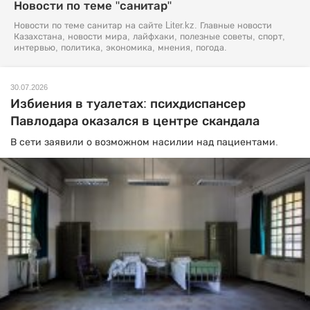
Новости по теме "санитар"
Новости по теме санитар на сайте Liter.kz. Главные новости
Казахстана, новости мира, лайфхаки, полезные советы, спорт,
интервью, политика, экономика, мнения, погода.
30.07.2026
Избиения в туалетах: психдиспансер
Павлодара оказался в центре скандала
В сети заявили о возможном насилии над пациентами.