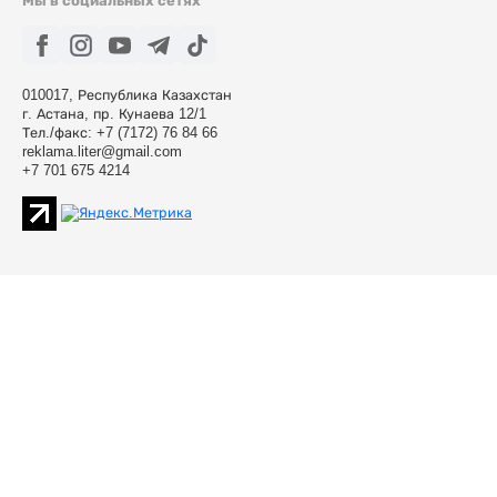
Мы в социальных сетях
010017, Республика Казахстан
г. Астана, пр. Кунаева 12/1
Тел./факс: +7 (7172) 76 84 66
reklama.liter@gmail.com
+7 701 675 4214