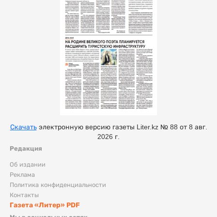
Скачать
электронную версию газеты Liter.kz № 88 от 8 авг.
2026 г.
Редакция
Об издании
Реклама
Политика конфиденциальности
Контакты
Газета «Литер» PDF