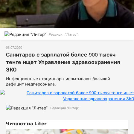
Редакция "Литер"
08.07.2020
Санитаров с зарплатой более 900 тысяч
тенге ищет Управление здравоохранения
ЗКО
Инфекционные стационары испытывают большой
дефицит медперсонала.
Редакция "Литер"
Читают на Liter