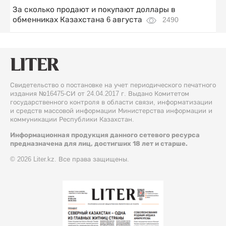
За сколько продают и покупают доллары в
обменниках Казахстана 6 августа
2490
Свидетельство о постановке на учет периодического печатного
издания №16475-СИ от 24.04.2017 г. Выдано Комитетом
государственного контроля в области связи, информатизации
и средств массовой информации Министерства информации и
коммуникации Республики Казахстан.
Информационная продукция данного сетевого ресурса
предназначена для лиц, достигших 18 лет и старше.
© 2026 Liter.kz. Все права защищены.