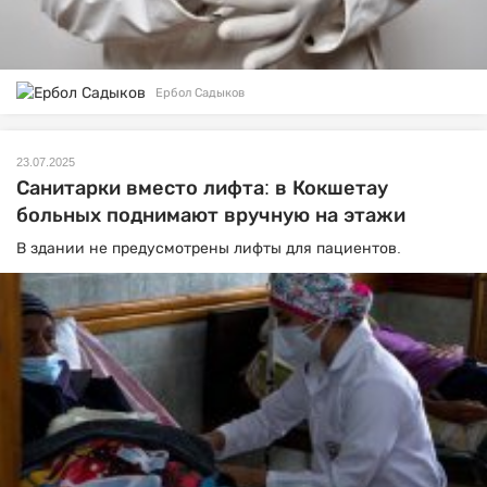
Ербол Садыков
23.07.2025
Санитарки вместо лифта: в Кокшетау
больных поднимают вручную на этажи
В здании не предусмотрены лифты для пациентов.