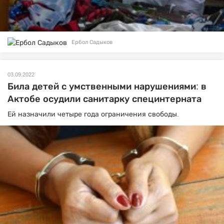
Ербол Садыков
03.09.2022
Била детей с умственными нарушениями: в
Актобе осудили санитарку специнтерната
Ей назначили четыре года ограничения свободы.