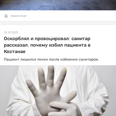
Наиля Ахат
16.10.2025
Оскорблял и провоцировал: санитар
рассказал, почему избил пациента в
Костанае
Пациент лишился почки после избиения санитаром.