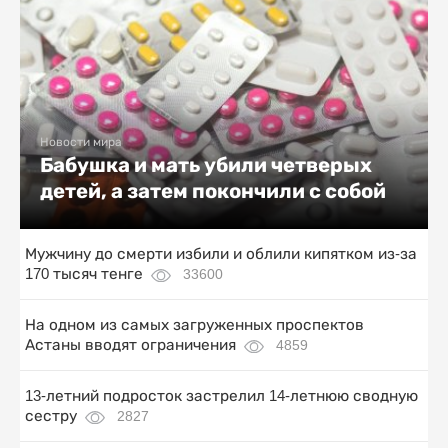
Новости мира
Бабушка и мать убили четверых
детей, а затем покончили с собой
Мужчину до смерти избили и облили кипятком из-за
170 тысяч тенге
33600
На одном из самых загруженных проспектов
Астаны вводят ограничения
4859
13-летний подросток застрелил 14-летнюю сводную
сестру
2827