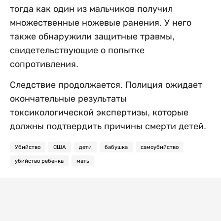
тогда как один из мальчиков получил
множественные ножевые ранения. У него
также обнаружили защитные травмы,
свидетельствующие о попытке
сопротивления.
Следствие продолжается. Полиция ожидает
окончательные результаты
токсикологической экспертизы, которые
должны подтвердить причины смерти детей.
Убийство
США
дети
бабушка
самоубийство
убийство ребенка
мать