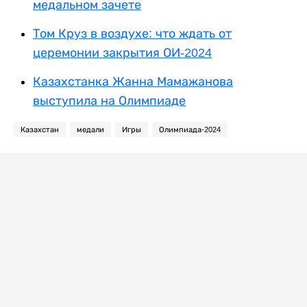
медальном зачете
Том Круз в воздухе: что ждать от
церемонии закрытия ОИ-2024
Казахстанка Жанна Мамажанова
выступила на Олимпиаде
Казахстан
медали
Игры
Олимпиада-2024