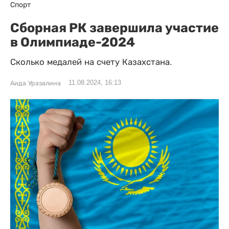
Спорт
Сборная РК завершила участие
в Олимпиаде-2024
Сколько медалей на счету Казахстана.
11.08.2024, 16:13
Аида Уразалина