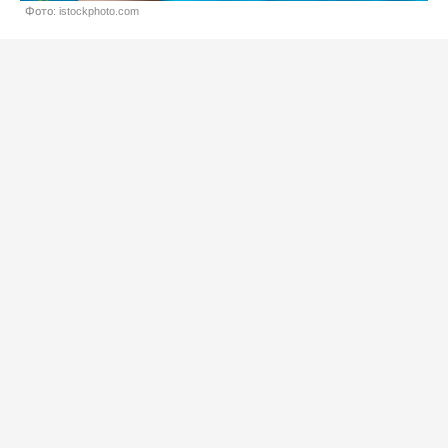
Фото: istockphoto.com