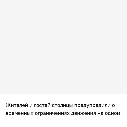
Жителей и гостей столицы предупредили о
временных ограничениях движения на одном
из самых загруженных проспектов города.