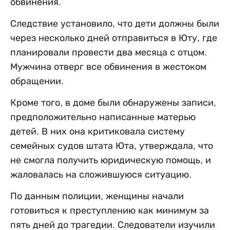
обвинения.
Следствие установило, что дети должны были
через несколько дней отправиться в Юту, где
планировали провести два месяца с отцом.
Мужчина отверг все обвинения в жестоком
обращении.
Кроме того, в доме были обнаружены записи,
предположительно написанные матерью
детей. В них она критиковала систему
семейных судов штата Юта, утверждала, что
не смогла получить юридическую помощь, и
жаловалась на сложившуюся ситуацию.
По данным полиции, женщины начали
готовиться к преступлению как минимум за
пять дней до трагедии. Следователи изучили