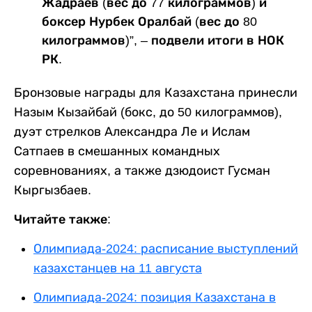
Жадраев (вес до 77 килограммов) и
боксер Нурбек Оралбай (вес до 80
килограммов)”, – подвели итоги в НОК
РК.
Бронзовые награды для Казахстана принесли
Назым Кызайбай (бокс, до 50 килограммов),
дуэт стрелков Александра Ле и Ислам
Сатпаев в смешанных командных
соревнованиях, а также дзюдоист Гусман
Кыргызбаев.
Читайте также:
Олимпиада-2024: расписание выступлений
казахстанцев на 11 августа
Олимпиада-2024: позиция Казахстана в