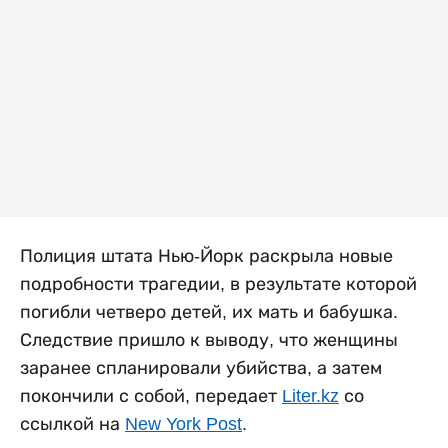
Полиция штата Нью-Йорк раскрыла новые
подробности трагедии, в результате которой
погибли четверо детей, их мать и бабушка.
Следствие пришло к выводу, что женщины
заранее спланировали убийства, а затем
покончили с собой, передает
Liter.kz
со
ссылкой на
New York Post
.