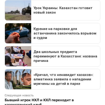
Следующая новость
Бывший игрок НХЛ и КХЛ переходит в
казахстанский клуб