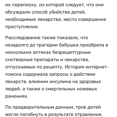
их переписку, из которой следует, что они
обсуждали способ убийства детей,
необходимые лекарства, место совершения
преступления.
Расследование также показало, что
незадолго до трагедии бабушка приобрела в
нескольких аптеках безрецептурные
снотворные препараты и лекарства,
отпускаемые по рецепту. История интернет-
поиска содержала запросы о действии
лекарств, влиянии инсулина на здоровых
людей, а также о смертельных ножевых
ранениях.
По предварительным данным, трое детей
могли погибнуть в результате отравления,