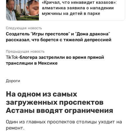
Следующая новость
Создатель "Игры престолов" и "Дома дракона"
рассказал, что борется с тяжелой депрессией
Предыдущая новость
TikTok-блогера застрелили во время прямой
трансляции в Мексике
Дороги
На одном из самых
загруженных проспектов
Астаны вводят ограничения
Один из главных проспектов столицы уходит на
ремонт.