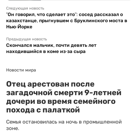
Следующая новость
"Он говорил, что сделает это": сосед рассказал о
казахстанце, прыгнувшем с Бруклинского моста в
Нью-Йорке
Предыдущая новость
Скончался мальчик, почти девять лет
находившийся в коме из-за сыра
Новости мира
Отец арестован после
загадочной смерти 9-летней
дочери во время семейного
похода с палаткой
Семья остановилась на ночь в промышленной
зоне.