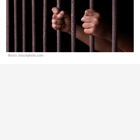
Фото: istockphoto.com