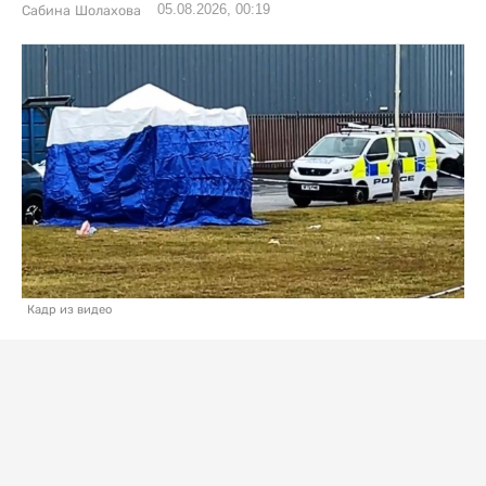
05.08.2026, 00:19
Сабина Шолахова
Кадр из видео