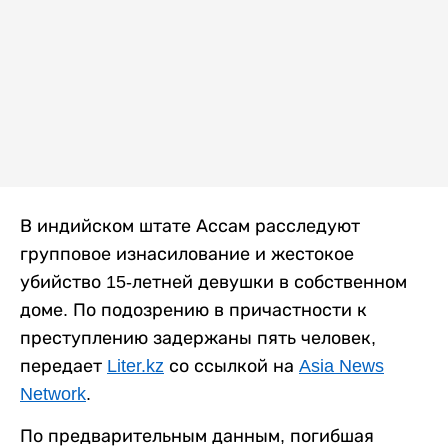
В индийском штате Ассам расследуют
групповое изнасилование и жестокое
убийство 15-летней девушки в собственном
доме. По подозрению в причастности к
преступлению задержаны пять человек,
передает
Liter.kz
со ссылкой на
Asia News
Network
.
По предварительным данным, погибшая