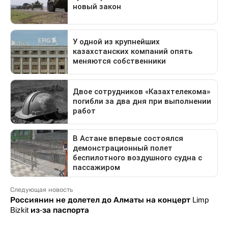
Следующая новость
Россиянин не долетел до Алматы на концерт Limp
Bizkit из-за паспорта