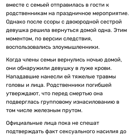
вместе с семьей отправилась в гости к
родственникам на праздничное мероприятие.
Однако после ссоры с двоюродной сестрой
девушка решила вернуться домой одна. Этим
моментом, по версии следствия,
воспользовались злоумышленники.
Когда члены семьи вернулись ночью домой,
они обнаружили девушку в луже крови.
Нападавшие нанесли ей тяжелые травмы
головы и лица. Родственники погибшей
утверждают, что перед смертью она
подверглась групповому изнасилованию в
том числе железным прутом.
Официальные лица пока не спешат
подтверждать факт сексуального насилия до