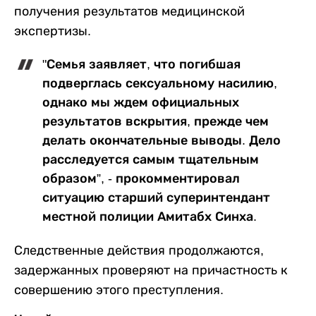
получения результатов медицинской
экспертизы.
"Семья заявляет, что погибшая
подверглась сексуальному насилию,
однако мы ждем официальных
результатов вскрытия, прежде чем
делать окончательные выводы. Дело
расследуется самым тщательным
образом”, - прокомментировал
ситуацию старший суперинтендант
местной полиции Амитабх Синха.
Следственные действия продолжаются,
задержанных проверяют на причастность к
совершению этого преступления.