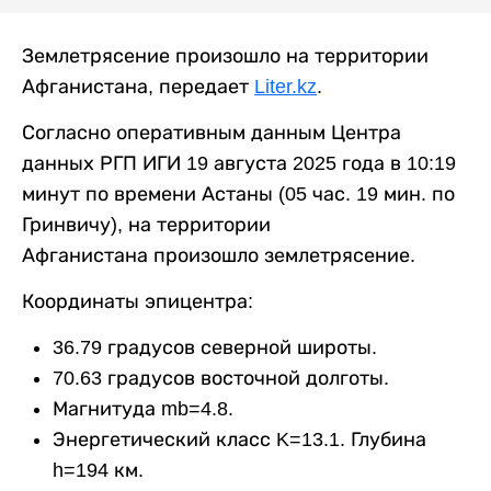
Землетрясение произошло на территории
Афганистана, передает
Liter.kz
.
Согласно оперативным данным Центра
данных РГП ИГИ 19 августа 2025 года в 10:19
минут по времени Астаны (05 час. 19 мин. по
Гринвичу), на территории
Афганистана произошло землетрясение.
Координаты эпицентра:
36.79 градусов северной широты.
70.63 градусов восточной долготы.
Магнитуда mb=4.8.
Энергетический класс K=13.1. Глубина
h=194 км.