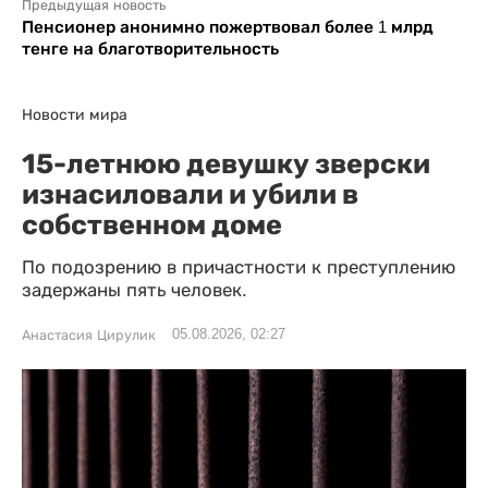
Предыдущая новость
Пенсионер анонимно пожертвовал более 1 млрд
тенге на благотворительность
Новости мира
15-летнюю девушку зверски
изнасиловали и убили в
собственном доме
По подозрению в причастности к преступлению
задержаны пять человек.
05.08.2026, 02:27
Анастасия Цирулик