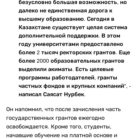
безусловно большая возможность, но
далеко не единственная дорога к
высшему образованию. Сегодня в
Казахстане существует целая система
дополнительной поддержки. В этом
году университетами предоставлено
более 2 тысяч ректорских грантов. Еще
более 2000 образовательных грантов
выделили акиматы. Есть целевые
программы работодателей, гранты
частных фондов и крупных компаний", -
написал Саясат Нурбек.
Он напомнил, что после зачисления часть
государственных грантов ежегодно
освобождается. Кроме того, студенты,
начавшие обучение на платной основе и