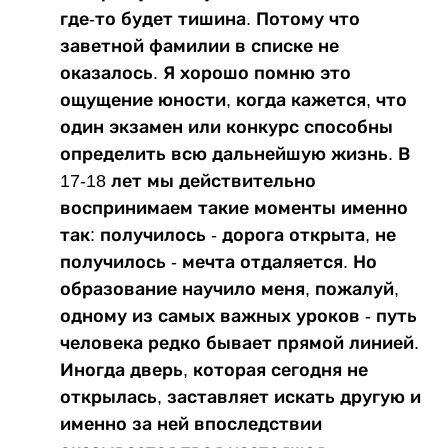
где-то будет тишина. Потому что
заветной фамилии в списке не
оказалось. Я хорошо помню это
ощущение юности, когда кажется, что
один экзамен или конкурс способны
определить всю дальнейшую жизнь. В
17-18 лет мы действительно
воспринимаем такие моменты именно
так: получилось - дорога открыта, не
получилось - мечта отдаляется. Но
образование научило меня, пожалуй,
одному из самых важных уроков - путь
человека редко бывает прямой линией.
Иногда дверь, которая сегодня не
открылась, заставляет искать другую и
именно за ней впоследствии