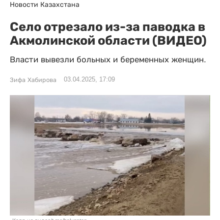
Новости Казахстана
Село отрезало из-за паводка в
Акмолинской области (ВИДЕО)
Власти вывезли больных и беременных женщин.
03.04.2025, 17:09
Зифа Хабирова