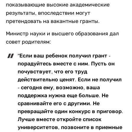
показывающие высокие академические
результаты, впоследствии могут
претендовать на вакантные гранты.
Министр науки и высшего образования дал
совет родителям:
"Если ваш ребенок получил грант -
порадуйтесь вместе с ним. Пусть он
почувствует, что его труд
действительно ценят. Если не получил
- сегодня ему, возможно, ваша
поддержка нужна еще больше. Не
сравнивайте его с другими. Не
превращайте один конкурс в приговор.
Лучше вместе откройте список
университетов, позвоните в приемные