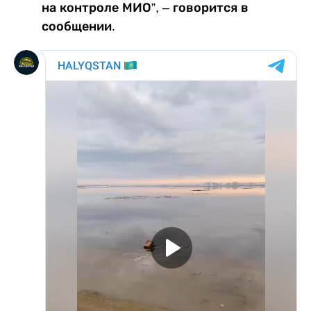
на контроле МИО”, – говорится в
сообщении.