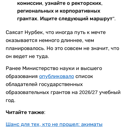
комиссии, узнайте о ректорских,
региональных и корпоративных
грантах. Ищите следующий маршрут".
Саясат Нурбек, что иногда путь к мечте
оказывается немного длиннее, чем
планировалось. Но это совсем не значит, что
он ведет не туда.
Ранее Министерство науки и высшего
образования
опубликовало
список
обладателей государственных
образовательных грантов на 2026/27 учебный
год.
Читайте также:
Шанс для тех, кто не прошел: акиматы