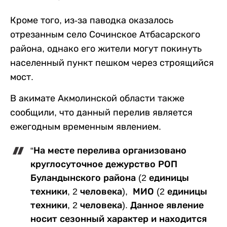
Кроме того, из-за паводка оказалось
отрезанным село Сочинское Атбасарского
района, однако его жители могут покинуть
населенный пункт пешком через строящийся
мост.
В акимате Акмолинской области также
сообщили, что данный перелив является
ежегодным временным явлением.
“На месте перелива организовано
круглосуточное дежурство РОП
Буландынского района (2 единицы
техники, 2 человека), МИО (2 единицы
техники, 2 человека). Данное явление
носит сезонный характер и находится