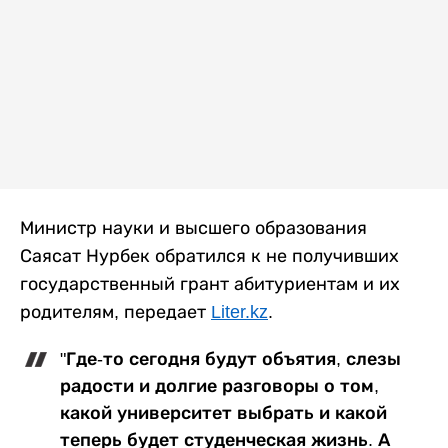
Министр науки и высшего образования
Саясат Нурбек обратился к не получивших
государственный грант абитуриентам и их
родителям, передает
Liter.kz
.
"Где-то сегодня будут объятия, слезы
радости и долгие разговоры о том,
какой университет выбрать и какой
теперь будет студенческая жизнь. А