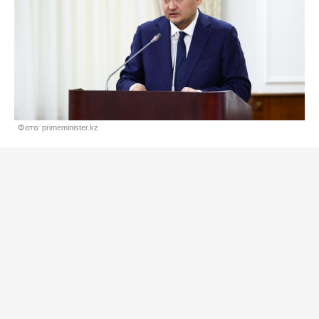
Фото: primeminister.kz