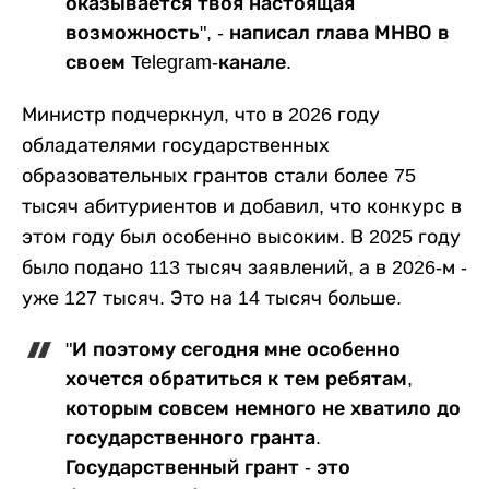
оказывается твоя настоящая
возможность", - написал глава МНВО в
своем Telegram-канале.
Министр подчеркнул, что в 2026 году
обладателями государственных
образовательных грантов стали более 75
тысяч абитуриентов и добавил, что конкурс в
этом году был особенно высоким. В 2025 году
было подано 113 тысяч заявлений, а в 2026-м -
уже 127 тысяч. Это на 14 тысяч больше.
"И поэтому сегодня мне особенно
хочется обратиться к тем ребятам,
которым совсем немного не хватило до
государственного гранта.
Государственный грант - это