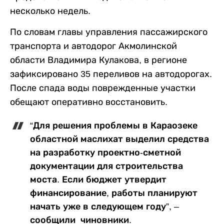
несколько недель.
По словам главы управления пассажирского
транспорта и автодорог Акмолинской
области Владимира Кулакова, в регионе
зафиксировано 35 переливов на автодорогах.
После спада воды поврежденные участки
обещают оперативно восстановить.
“Для решения проблемы в Караозеке
областной маслихат выделил средства
на разработку проектно-сметной
документации для строительства
моста. Если бюджет утвердит
финансирование, работы планируют
начать уже в следующем году”, –
сообщили чиновники.