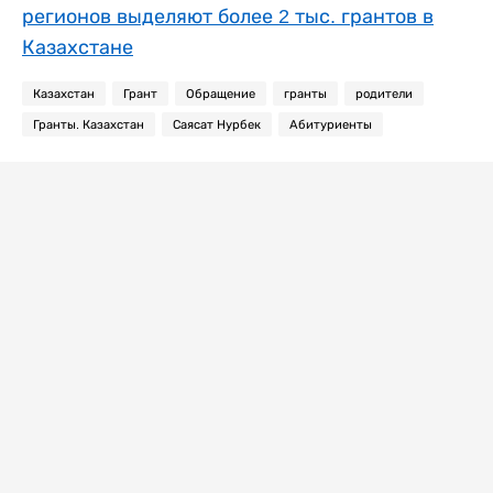
регионов выделяют более 2 тыс. грантов в
Казахстане
Казахстан
Грант
Обращение
гранты
родители
Гранты. Казахстан
Саясат Нурбек
Абитуриенты