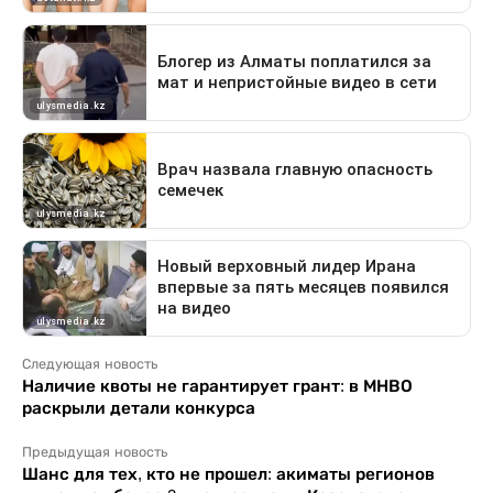
Следующая новость
Наличие квоты не гарантирует грант: в МНВО
раскрыли детали конкурса
Предыдущая новость
Шанс для тех, кто не прошел: акиматы регионов