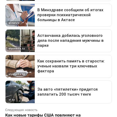
Следующая новость
Как новые тарифы США повлияют на