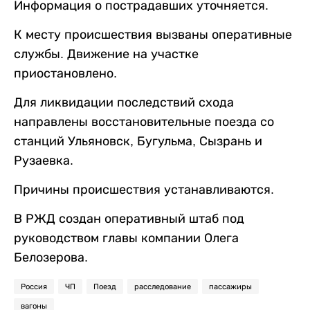
Информация о пострадавших уточняется.
К месту происшествия вызваны оперативные
службы. Движение на участке
приостановлено.
Для ликвидации последствий схода
направлены восстановительные поезда со
станций Ульяновск, Бугульма, Сызрань и
Рузаевка.
Причины происшествия устанавливаются.
В РЖД создан оперативный штаб под
руководством главы компании Олега
Белозерова.
Россия
ЧП
Поезд
расследование
пассажиры
вагоны