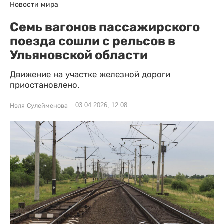
Новости мира
Семь вагонов пассажирского
поезда сошли с рельсов в
Ульяновской области
Движение на участке железной дороги
приостановлено.
03.04.2026, 12:08
Нэля Сулейменова