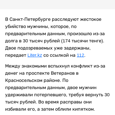
В Санкт-Петербурге расследуют жестокое
убийство мужчины, которое, по
предварительным данным, произошло из-за
долга в 30 тысяч рублей (174 тысячи тенге).
Двое подозреваемых уже задержаны,
передает
Liter.kz
со ссылкой на
112
.
Между знакомыми вспыхнул конфликт из-за
денег на проспекте Ветеранов в
Красносельском районе. По
предварительным данным, двое мужчин
удерживали потерпевшего, требуя вернуть 30
тысяч рублей. Во время расправы они
избивали его, а затем облили кипятком.