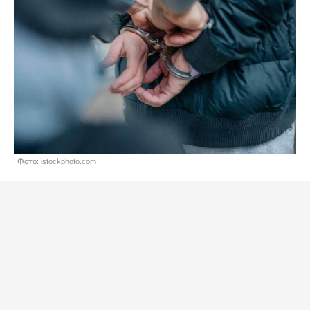
Фото: istockphoto.com