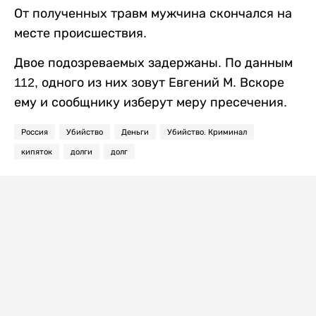
От полученных травм мужчина скончался на
месте происшествия.
Двое подозреваемых задержаны. По данным
112, одного из них зовут Евгений М. Вскоре
ему и сообщнику изберут меру пресечения.
Россия
Убийство
Деньги
Убийство. Криминал
кипяток
долги
долг