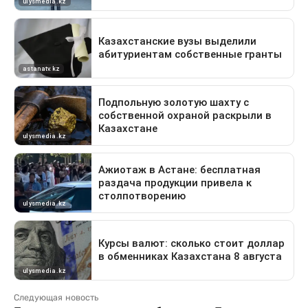
Следующая новость