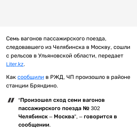
Семь вагонов пассажирского поезда,
следовавшего из Челябинска в Москву, сошли
с рельсов в Ульяновской области, передает
Liter.kz
.
Как
сообщили
в РЖД, ЧП произошло в районе
станции Бряндино.
“Произошел сход семи вагонов
пассажирского поезда № 302
Челябинск – Москва”, – говорится в
сообщении.