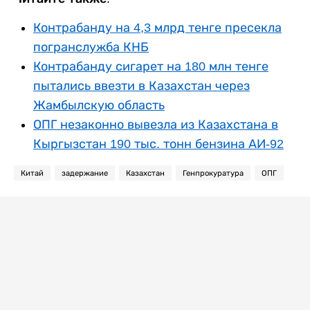
Контрабанду на 4,3 млрд тенге пресекла
погранслужба КНБ
Контрабанду сигарет на 180 млн тенге
пытались ввезти в Казахстан через
Жамбылскую область
ОПГ незаконно вывезла из Казахстана в
Кыргызстан 190 тыс. тонн бензина АИ-92
Китай
задержание
Казахстан
Генпрокуратура
ОПГ