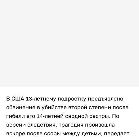
В США 13-летнему подростку предъявлено
обвинение в убийстве второй степени после
гибели его 14-летней сводной сестры. По
версии следствия, трагедия произошла
вскоре после ссоры между детьми, передает