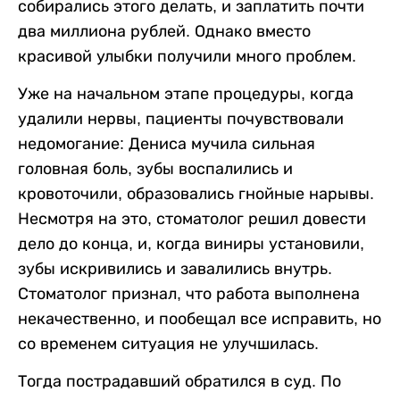
собирались этого делать, и заплатить почти
два миллиона рублей. Однако вместо
красивой улыбки получили много проблем.
Уже на начальном этапе процедуры, когда
удалили нервы, пациенты почувствовали
недомогание: Дениса мучила сильная
головная боль, зубы воспалились и
кровоточили, образовались гнойные нарывы.
Несмотря на это, стоматолог решил довести
дело до конца, и, когда виниры установили,
зубы искривились и завалились внутрь.
Стоматолог признал, что работа выполнена
некачественно, и пообещал все исправить, но
со временем ситуация не улучшилась.
Тогда пострадавший обратился в суд. По