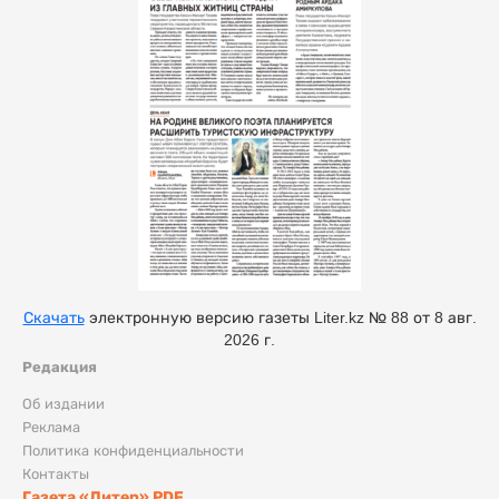
Скачать
электронную версию газеты Liter.kz № 88 от 8 авг.
2026 г.
Редакция
Об издании
Реклама
Политика конфиденциальности
Контакты
Газета «Литер» PDF