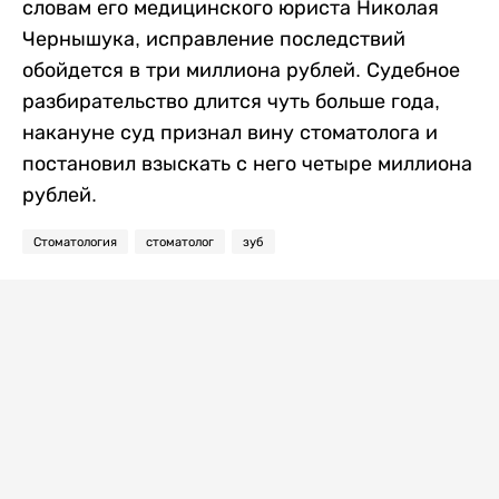
словам его медицинского юриста Николая
Чернышука, исправление последствий
обойдется в три миллиона рублей. Судебное
разбирательство длится чуть больше года,
накануне суд признал вину стоматолога и
постановил взыскать с него четыре миллиона
рублей.
Стоматология
стоматолог
зуб