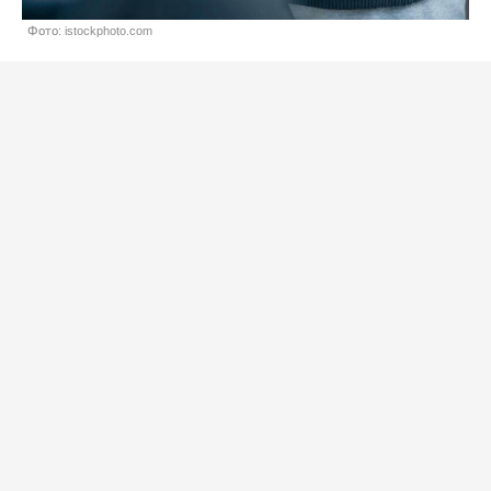
Фото: istockphoto.com