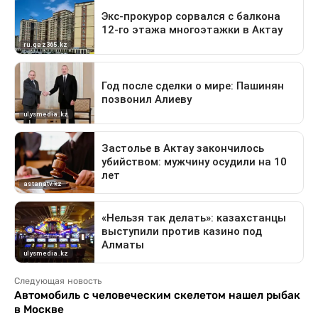
Следующая новость
Автомобиль с человеческим скелетом нашел рыбак
в Москве