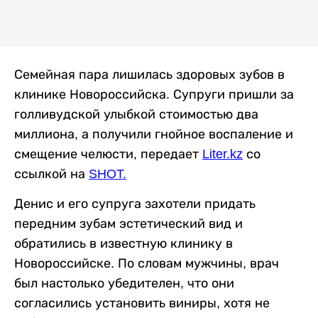
Семейная пара лишилась здоровых зубов в
клинике Новороссийска. Супруги пришли за
голливудской улыбкой стоимостью два
миллиона, а получили гнойное воспаление и
смещение челюсти, передает
Liter.kz
со
ссылкой на
SHOT.
Денис и его супруга захотели придать
передним зубам эстетический вид и
обратились в известную клинику в
Новороссийске. По словам мужчины, врач
был настолько убедителен, что они
согласились установить виниры, хотя не