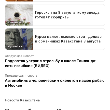
Следующая новость
Подросток устроил стрельбу в школе Таиланда:
есть погибшие (ВИДЕО)
Предыдущая новость
Автомобиль с человеческим скелетом нашел рыбак
в Москве
Новости Казахстана