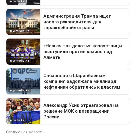
Следующая новость