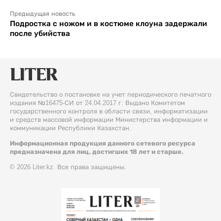
Предыдущая новость
Подростка с ножом и в костюме клоуна задержали
после убийства
Свидетельство о постановке на учет периодического печатного
издания №16475-СИ от 24.04.2017 г. Выдано Комитетом
государственного контроля в области связи, информатизации
и средств массовой информации Министерства информации и
коммуникации Республики Казахстан.
Информационная продукция данного сетевого ресурса
предназначена для лиц, достигших 18 лет и старше.
© 2026 Liter.kz. Все права защищены.