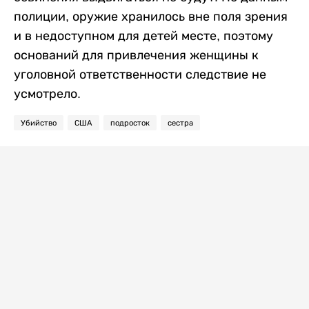
полиции, оружие хранилось вне поля зрения
и в недоступном для детей месте, поэтому
оснований для привлечения женщины к
уголовной ответственности следствие не
усмотрело.
Убийство
США
подросток
сестра