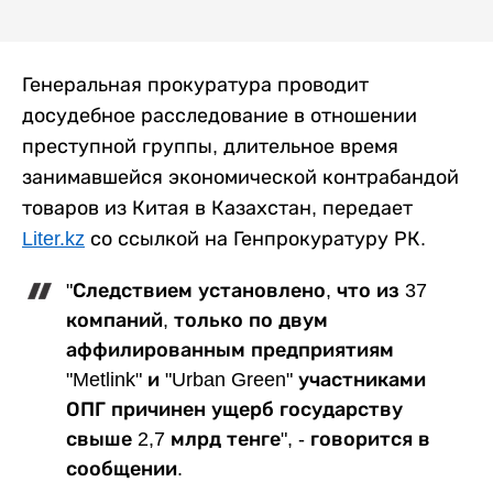
Генеральная прокуратура проводит
досудебное расследование в отношении
преступной группы, длительное время
занимавшейся экономической контрабандой
товаров из Китая в Казахстан, передает
Liter.kz
со ссылкой на Генпрокуратуру РК.
"Следствием установлено, что из 37
компаний, только по двум
аффилированным предприятиям
"Metlink" и "Urban Green" участниками
ОПГ причинен ущерб государству
свыше 2,7 млрд тенге", - говорится в
сообщении.