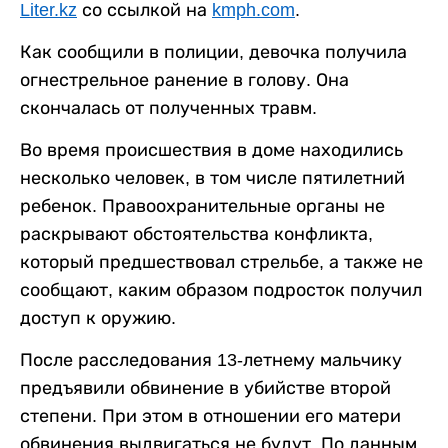
Liter.kz
со ссылкой на
kmph.com
.
Как сообщили в полиции, девочка получила
огнестрельное ранение в голову. Она
скончалась от полученных травм.
Во время происшествия в доме находились
несколько человек, в том числе пятилетний
ребенок. Правоохранительные органы не
раскрывают обстоятельства конфликта,
который предшествовал стрельбе, а также не
сообщают, каким образом подросток получил
доступ к оружию.
После расследования 13-летнему мальчику
предъявили обвинение в убийстве второй
степени. При этом в отношении его матери
обвинения выдвигаться не будут. По данным