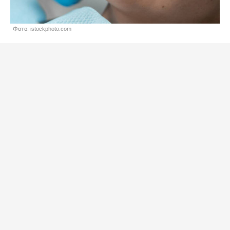
Фото: istockphoto.com