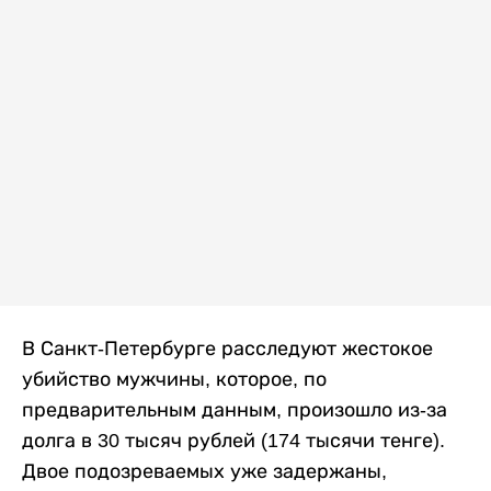
В Санкт-Петербурге расследуют жестокое
убийство мужчины, которое, по
предварительным данным, произошло из-за
долга в 30 тысяч рублей (174 тысячи тенге).
Двое подозреваемых уже задержаны,