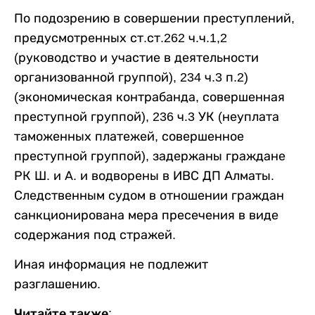
По подозрению в совершении преступлений,
предусмотренных ст.ст.262 ч.ч.1,2
(руководство и участие в деятельности
организованной группой), 234 ч.3 п.2)
(экономическая контрабанда, совершенная
преступной группой), 236 ч.3 УК (неуплата
таможенных платежей, совершенное
преступной группой), задержаны граждане
РК Ш. и А. и водворены в ИВС ДП Алматы.
Следственным судом в отношении граждан
санкционирована мера пресечения в виде
содержания под стражей.
Иная информация не подлежит
разглашению.
Читайте также: