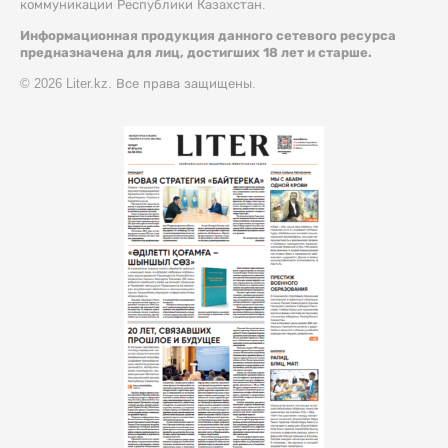
коммуникации Республики Казахстан.
Информационная продукция данного сетевого ресурса
предназначена для лиц, достигших 18 лет и старше.
© 2026 Liter.kz. Все права защищены.