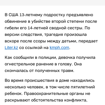
В США 13-летнему подростку предъявлено
обвинение в убийстве второй степени после
гибели его 14-летней сводной сестры. По
версии следствия, трагедия произошла
вскоре после ссоры между детьми, передает
Liter.kz
со ссылкой на
kmph.com
.
Как сообщили в полиции, девочка получила
огнестрельное ранение в голову. Она
скончалась от полученных травм.
Во время происшествия в доме находились
несколько человек, в том числе пятилетний
ребенок. Правоохранительные органы не
раскрывают обстоятельства конфликта,