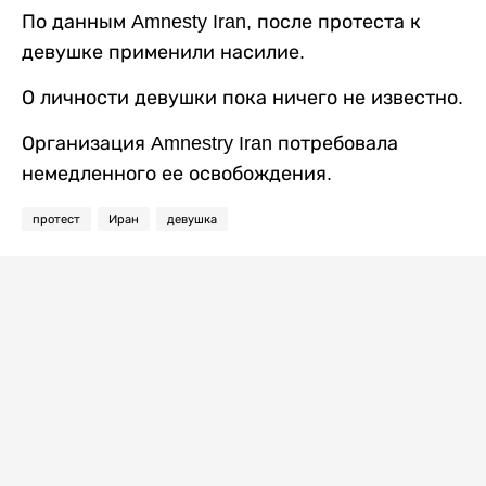
По данным Amnesty Iran, после протеста к
девушке применили насилие.
О личности девушки пока ничего не известно.
Организация Amnestry Iran потребовала
немедленного ее освобождения.
протест
Иран
девушка