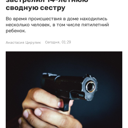
сводную сестру
Во время происшествия в доме находились
несколько человек, в том числе пятилетний
ребенок.
Сегодня, 01:29
Анастасия Цирулик