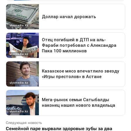
Следующая новость
Семейной паре вырвали здоровые зубы за два