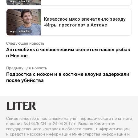
Следующая новость
Автомобиль с человеческим скелетом нашел рыбак
в Москве
Предыдущая новость
Подростка с ножом и в костюме клоуна задержали
после убийства
Свидетельство о постановке на учет периодического печатного
издания №16475-СИ от 24.04.2017 г. Выдано Комитетом
государственного контроля в области связи, информатизации
и средств массовой информации Министерства информации и