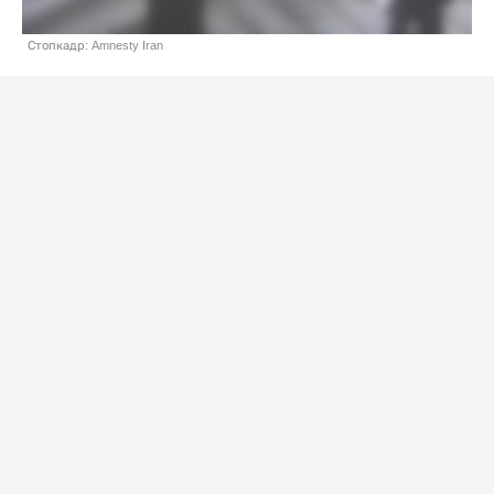
Стопкадр: Amnesty Iran