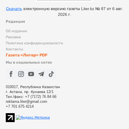
Скачать
электронную версию газеты Liter.kz № 87 от 6 авг.
2026 г.
Редакция
Об издании
Реклама
Политика конфиденциальности
Контакты
Газета «Литер» PDF
Мы в социальных сетях
010017, Республика Казахстан
г. Астана, пр. Кунаева 12/1
Тел./факс: +7 (7172) 76 84 66
reklama.liter@gmail.com
+7 701 675 4214