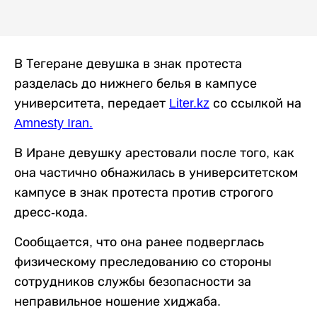
В Тегеране девушка в знак протеста
разделась до нижнего белья в кампусе
университета, передает
Liter.kz
со ссылкой на
Amnesty Iran.
В Иране девушку арестовали после того, как
она частично обнажилась в университетском
кампусе в знак протеста против строгого
дресс-кода.
Сообщается, что она ранее подверглась
физическому преследованию со стороны
сотрудников службы безопасности за
неправильное ношение хиджаба.