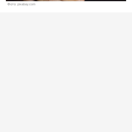
Фото: pixabay.com