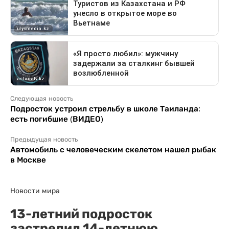
Следующая новость
Подросток устроил стрельбу в школе Таиланда:
есть погибшие (ВИДЕО)
Предыдущая новость
Автомобиль с человеческим скелетом нашел рыбак
в Москве
Новости мира
13-летний подросток
застрелил 14-летнюю