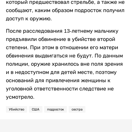
который предшествовал стрельбе, а также не
сообщают, каким образом подросток получил
доступ к оружию.
После расследования 13-летнему мальчику
предъявили обвинение в убийстве второй
степени. При этом в отношении его матери
обвинения выдвигаться не будут. По данным
полиции, оружие хранилось вне поля зрения
и в недоступном для детей месте, поэтому
оснований для привлечения женщины к
уголовной ответственности следствие не
усмотрело.
Убийство
США
подросток
сестра