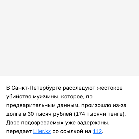
В Санкт-Петербурге расследуют жестокое
убийство мужчины, которое, по
предварительным данным, произошло из-за
долга в 30 тысяч рублей (174 тысячи тенге).
Двое подозреваемых уже задержаны,
передает
Liter.kz
со ссылкой на
112
.