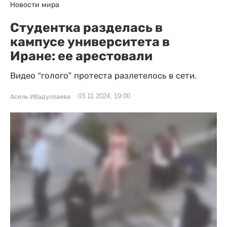
Новости мира
Студентка разделась в
кампусе университета в
Иране: ее арестовали
Видео “голого” протеста разлетелось в сети.
03.11.2024, 19:00
Асель Ибадуллаева