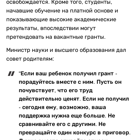
освобождается. Кроме того, студенты,
начавшие обучение на платной основе и
показывающие высокие академические
результаты, впоследствии могут
претендовать на вакантные гранты.
Министр науки и высшего образования дал
совет родителям:
"Если ваш ребенок получил грант -
порадуйтесь вместе с ним. Пусть он
почувствует, что его труд
действительно ценят. Если не получил
- сегодня ему, возможно, ваша
поддержка нужна еще больше. Не
сравнивайте его с другими. Не
превращайте один конкурс в приговор.