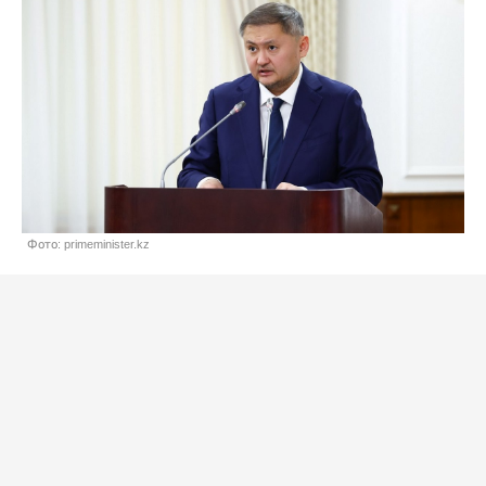
Фото: primeminister.kz