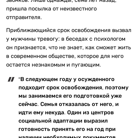
звонков. Лишь однажды, семь лет назад,
пришла посылка от неизвестного
отправителя.
Приближающийся срок освобождения вызвал
у мужчины тревогу: в беседах с психологом
он признается, что не знает, как сможет жить
в современном обществе, которое для него
остается незнакомым и пугающим.
“В следующем году у осужденного
подходит срок освобождения, поэтому
мы занимаемся его подготовкой уже
сейчас. Семья отказалась от него, и
идти ему некуда. Один из центров
социальной адаптации выразил
готовность принять его на год при
наличии необходимых документов.