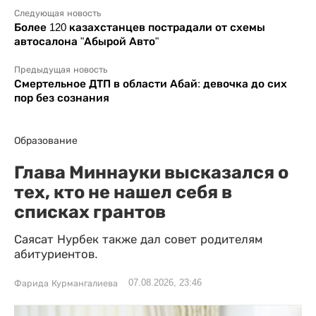
Следующая новость
Более 120 казахстанцев пострадали от схемы
автосалона "Абырой Авто"
Предыдущая новость
Смертельное ДТП в области Абай: девочка до сих
пор без сознания
Образование
Глава Миннауки высказался о
тех, кто не нашел себя в
списках грантов
Саясат Нурбек также дал совет родителям
абитуриентов.
07.08.2026, 23:46
Фарида Курмангалиева