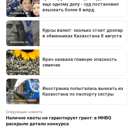
Следующая новость
Наличие квоты не гарантирует грант: в МНВО
раскрыли детали конкурса