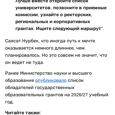
Лучше вместе откройте список
университетов, позвоните в приемные
комиссии, узнайте о ректорских,
региональных и корпоративных
грантах. Ищите следующий маршрут".
Саясат Нурбек, что иногда путь к мечте
оказывается немного длиннее, чем
планировалось. Но это совсем не значит, что
он ведет не туда.
Ранее Министерство науки и высшего
образования
опубликовало
список
обладателей государственных
образовательных грантов на 2026/27 учебный
год.
Читайте также: