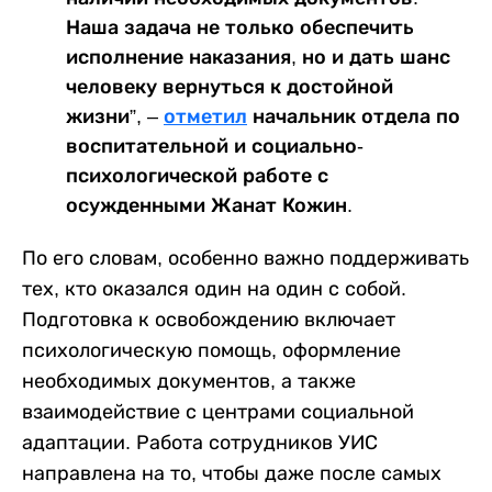
Наша задача не только обеспечить
исполнение наказания, но и дать шанс
человеку вернуться к достойной
жизни”, –
отметил
начальник отдела по
воспитательной и социально-
психологической работе с
осужденными Жанат Кожин.
По его словам, особенно важно поддерживать
тех, кто оказался один на один с собой.
Подготовка к освобождению включает
психологическую помощь, оформление
необходимых документов, а также
взаимодействие с центрами социальной
адаптации. Работа сотрудников УИС
направлена на то, чтобы даже после самых