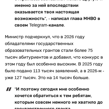
именно за ней впоследствии
оказывается твоя настоящая
возможность", - написал глава МНВО в
своем Telegram-канале.
Министр подчеркнул, что в 2026 году
обладателями государственных
образовательных грантов стали более 75
тысяч абитуриентов и добавил, что конкурс в
этом году был особенно высоким. В 2025 году
было подано 113 тысяч заявлений, а в 2026-м -
уже 127 тысяч. Это на 14 тысяч больше.
"И поэтому сегодня мне особенно
хочется обратиться к тем ребятам,
которым совсем немного не хватило до
государственного гранта.