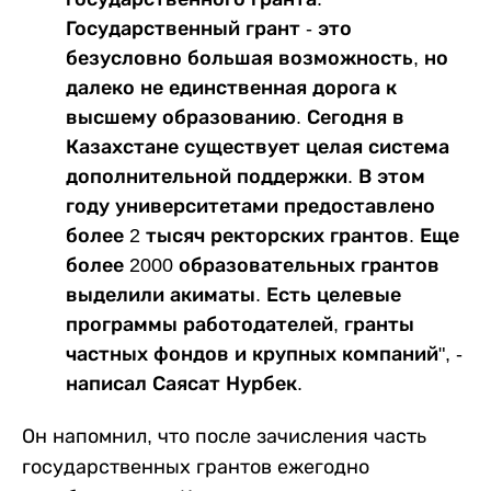
Государственный грант - это
безусловно большая возможность, но
далеко не единственная дорога к
высшему образованию. Сегодня в
Казахстане существует целая система
дополнительной поддержки. В этом
году университетами предоставлено
более 2 тысяч ректорских грантов. Еще
более 2000 образовательных грантов
выделили акиматы. Есть целевые
программы работодателей, гранты
частных фондов и крупных компаний", -
написал Саясат Нурбек.
Он напомнил, что после зачисления часть
государственных грантов ежегодно