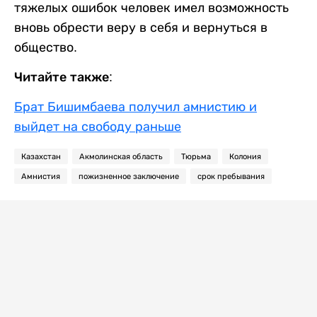
тяжелых ошибок человек имел возможность
вновь обрести веру в себя и вернуться в
общество.
Читайте также:
Брат Бишимбаева получил амнистию и
выйдет на свободу раньше
Казахстан
Акмолинская область
Тюрьма
Колония
Амнистия
пожизненное заключение
срок пребывания