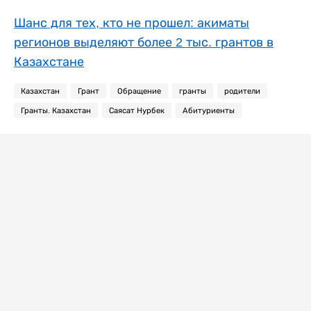
Шанс для тех, кто не прошел: акиматы
регионов выделяют более 2 тыс. грантов в
Казахстане
Казахстан
Грант
Обращение
гранты
родители
Гранты. Казахстан
Саясат Нурбек
Абитуриенты