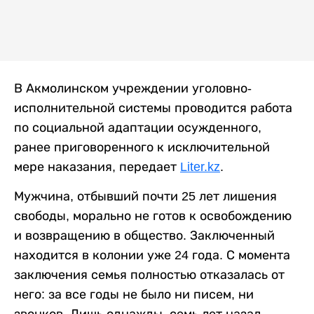
В Акмолинском учреждении уголовно-
исполнительной системы проводится работа
по социальной адаптации осужденного,
ранее приговоренного к исключительной
мере наказания, передает
Liter.kz
.
Мужчина, отбывший почти 25 лет лишения
свободы, морально не готов к освобождению
и возвращению в общество. Заключенный
находится в колонии уже 24 года. С момента
заключения семья полностью отказалась от
него: за все годы не было ни писем, ни