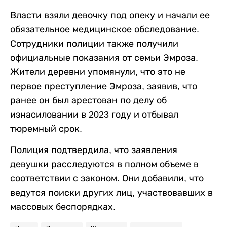
Власти взяли девочку под опеку и начали ее
обязательное медицинское обследование.
Сотрудники полиции также получили
официальные показания от семьи Эмроза.
Жители деревни упомянули, что это не
первое преступление Эмроза, заявив, что
ранее он был арестован по делу об
изнасиловании в 2023 году и отбывал
тюремный срок.
Полиция подтвердила, что заявления
девушки расследуются в полном объеме в
соответствии с законом. Они добавили, что
ведутся поиски других лиц, участвовавших в
массовых беспорядках.