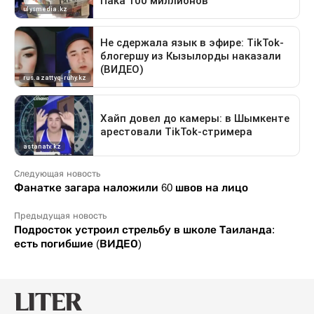
Следующая новость
Фанатке загара наложили 60 швов на лицо
Предыдущая новость
Подросток устроил стрельбу в школе Таиланда:
есть погибшие (ВИДЕО)