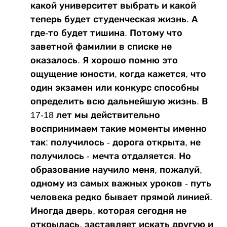
какой университет выбрать и какой
теперь будет студенческая жизнь. А
где-то будет тишина. Потому что
заветной фамилии в списке не
оказалось. Я хорошо помню это
ощущение юности, когда кажется, что
один экзамен или конкурс способны
определить всю дальнейшую жизнь. В
17-18 лет мы действительно
воспринимаем такие моменты именно
так: получилось - дорога открыта, не
получилось - мечта отдаляется. Но
образование научило меня, пожалуй,
одному из самых важных уроков - путь
человека редко бывает прямой линией.
Иногда дверь, которая сегодня не
открылась, заставляет искать другую и