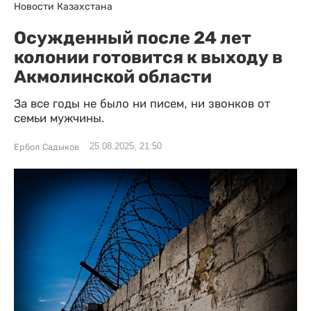
Новости Казахстана
Осужденный после 24 лет
колонии готовится к выходу в
Акмолинской области
За все годы не было ни писем, ни звонков от
семьи мужчины.
25.08.2025, 21:50
Ербол Садыков