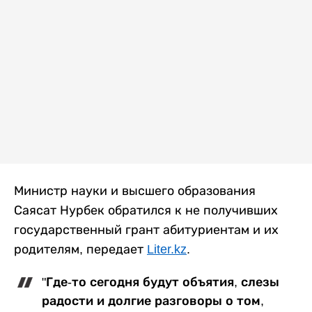
Министр науки и высшего образования
Саясат Нурбек обратился к не получивших
государственный грант абитуриентам и их
родителям, передает
Liter.kz
.
"Где-то сегодня будут объятия, слезы
радости и долгие разговоры о том,