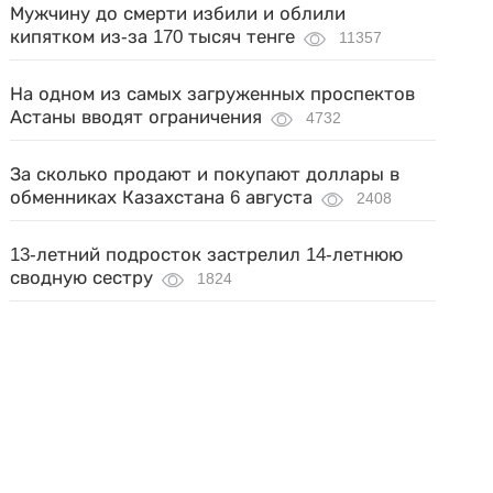
Мужчину до смерти избили и облили
кипятком из-за 170 тысяч тенге
11357
На одном из самых загруженных проспектов
Астаны вводят ограничения
4732
За сколько продают и покупают доллары в
обменниках Казахстана 6 августа
2408
13-летний подросток застрелил 14-летнюю
сводную сестру
1824