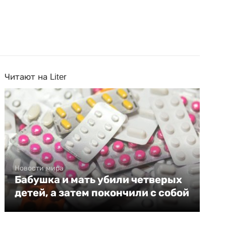
Читают на Liter
Новости мира
Бабушка и мать убили четверых
детей, а затем покончили с собой