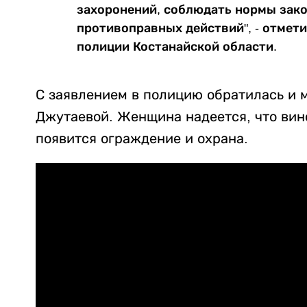
захоронений, соблюдать нормы зако
противоправных действий", - отмет
полиции Костанайской области.
С заявлением в полицию обратилась и 
Джутаевой. Женщина надеется, что вин
появится ограждение и охрана.