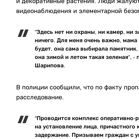
и декоративные растения. Люди жалуют
видеонаблюдения и элементарной безо
"Здесь нет ни охраны, ни камер, ни
ничего. Для меня очень важно, мама 
будет, она сама выбирала памятник,
она зимой и летом такая зеленая", 
Шарипова.
В полиции сообщили, что по факту проп
расследование.
"Проводится комплекс оперативно-
на установление лица, причастного 
задержание. Призываем граждан с у