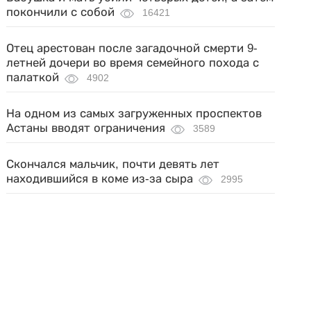
покончили с собой
16421
Отец арестован после загадочной смерти 9-
летней дочери во время семейного похода с
палаткой
4902
На одном из самых загруженных проспектов
Астаны вводят ограничения
3589
Скончался мальчик, почти девять лет
находившийся в коме из-за сыра
2995