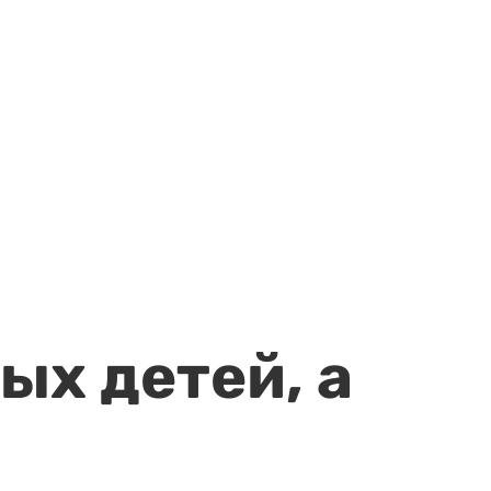
ых детей, а