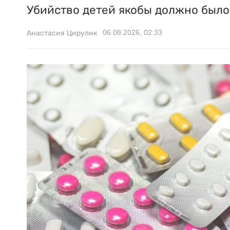
Убийство детей якобы должно было 
06.08.2026, 02:33
Анастасия Цирулик