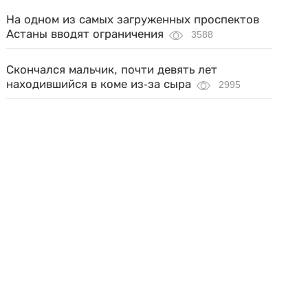
На одном из самых загруженных проспектов
Астаны вводят ограничения
3588
Скончался мальчик, почти девять лет
находившийся в коме из-за сыра
2995