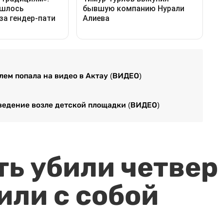
ем попала на видео в Актау (ВИДЕО)
ведение возле детской площадки (ВИДЕО)
ть убили четвер
или с собой