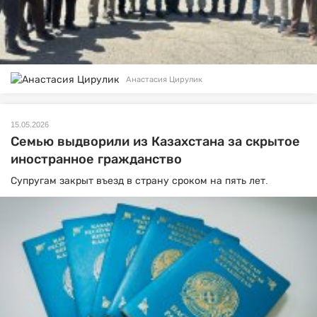
Анастасия Цирулик
15.05.2026
Семью выдворили из Казахстана за скрытое
иностранное гражданство
Супругам закрыт въезд в страну сроком на пять лет.