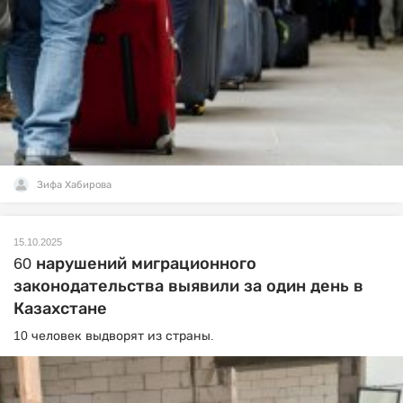
Зифа Хабирова
15.10.2025
60 нарушений миграционного
законодательства выявили за один день в
Казахстане
10 человек выдворят из страны.