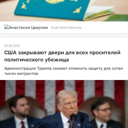
Анастасия Цирулик
26.06.2026
США закрывают двери для всех просителей
политического убежища
Администрация Трампа сможет отменить защиту для сотен
тысяч мигрантов.