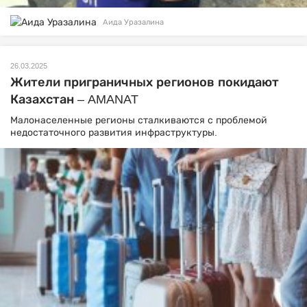
Аида Уразалина
26.03.2025
Жители приграничных регионов покидают
Казахстан – AMANAT
Малонаселенные регионы сталкиваются с проблемой
недостаточного развития инфраструктуры.