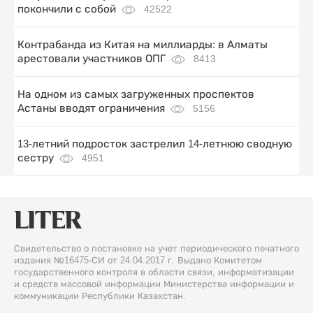
покончили с собой
42522
Контрабанда из Китая на миллиарды: в Алматы
арестовали участников ОПГ
8413
На одном из самых загруженных проспектов
Астаны вводят ограничения
5156
13-летний подросток застрелил 14-летнюю сводную
сестру
4951
Свидетельство о постановке на учет периодического печатного
издания №16475-СИ от 24.04.2017 г. Выдано Комитетом
государственного контроля в области связи, информатизации
и средств массовой информации Министерства информации и
коммуникации Республики Казахстан.