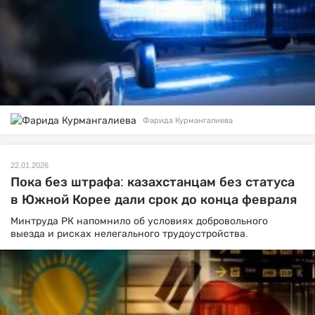
Фарида Курмангалиева
22.01.2026
Пока без штрафа: казахстанцам без статуса
в Южной Корее дали срок до конца февраля
Минтруда РК напомнило об условиях добровольного
выезда и рисках нелегального трудоустройства.