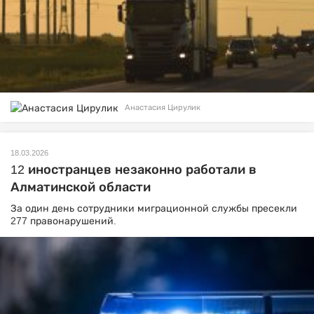
Анастасия Цирулик
18.03.2026
12 иностранцев незаконно работали в
Алматинской области
За один день сотрудники миграционной службы пресекли
277 правонарушений.