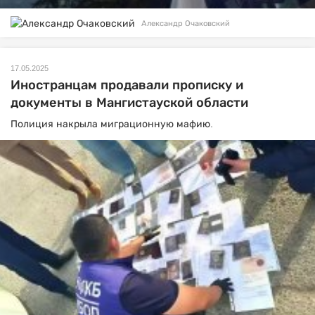
Александр Очаковский
17.05.2025
Иностранцам продавали прописку и
документы в Мангистауской области
Полиция накрыла миграционную мафию.