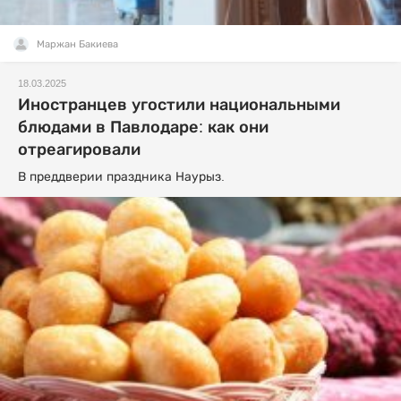
Маржан Бакиева
18.03.2025
Иностранцев угостили национальными
блюдами в Павлодаре: как они
отреагировали
В преддверии праздника Наурыз.