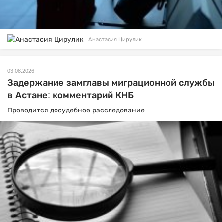
Анастасия Цирулик
03.08.2026
Задержание замглавы миграционной службы
в Астане: комментарий КНБ
Проводится досудебное расследование.