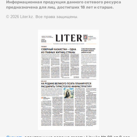
Информационная продукция данного сетевого ресурса
предназначена для лиц, достигших 18 лет и старше.
© 2026 Liter.kz. Все права защищены.