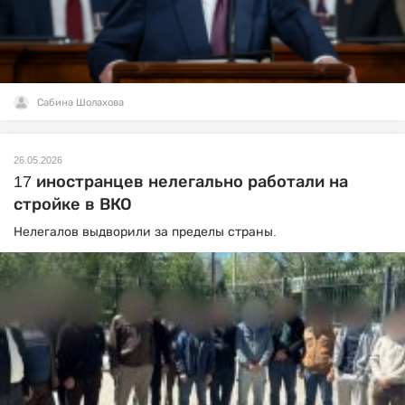
Сабина Шолахова
26.05.2026
17 иностранцев нелегально работали на
стройке в ВКО
Нелегалов выдворили за пределы страны.