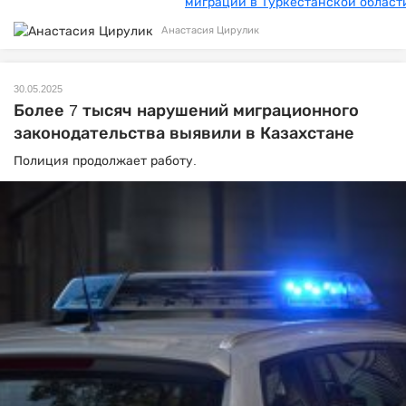
Анастасия Цирулик
30.05.2025
Более 7 тысяч нарушений миграционного
законодательства выявили в Казахстане
Полиция продолжает работу.