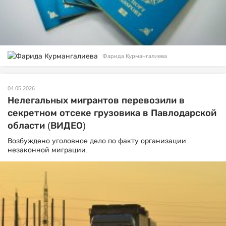
Фарида Курмангалиева
04.05.2026
Нелегальных мигрантов перевозили в
секретном отсеке грузовика в Павлодарской
области (ВИДЕО)
Возбуждено уголовное дело по факту организации
незаконной миграции.