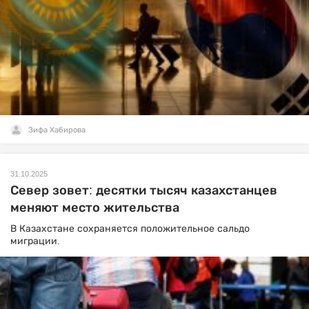
Зифа Хабирова
31.10.2025
Север зовет: десятки тысяч казахстанцев
меняют место жительства
В Казахстане сохраняется положительное сальдо
миграции.