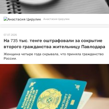
Анастасия Цирулик
07.07.2026
На 735 тыс. тенге оштрафовали за сокрытие
второго гражданства жительницу Павлодара
Женщина четыре года скрывала, что приняла гражданство
России.