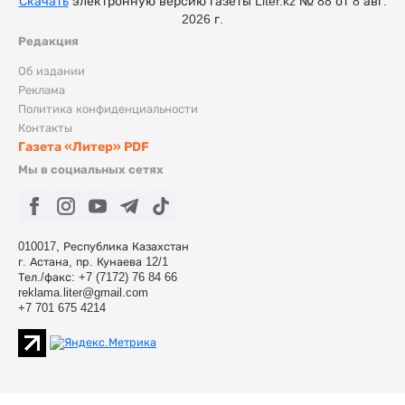
Скачать
электронную версию газеты Liter.kz № 88 от 8 авг.
2026 г.
Редакция
Об издании
Реклама
Политика конфиденциальности
Контакты
Газета «Литер» PDF
Мы в социальных сетях
010017, Республика Казахстан
г. Астана, пр. Кунаева 12/1
Тел./факс: +7 (7172) 76 84 66
reklama.liter@gmail.com
+7 701 675 4214