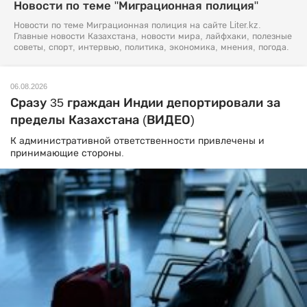
Новости по теме "Миграционная полиция"
Новости по теме Миграционная полиция на сайте Liter.kz.
Главные новости Казахстана, новости мира, лайфхаки, полезные
советы, спорт, интервью, политика, экономика, мнения, погода.
06.08.2026
Сразу 35 граждан Индии депортировали за
пределы Казахстана (ВИДЕО)
К административной ответственности привлечены и
принимающие стороны.