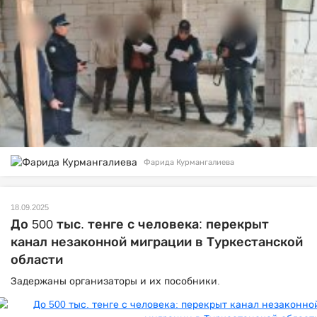
Фарида Курмангалиева
18.09.2025
До 500 тыс. тенге с человека: перекрыт
канал незаконной миграции в Туркестанской
области
Задержаны организаторы и их пособники.