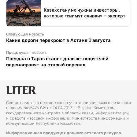
Следующая новость
Какие дороги перекроют в Астане 9 августа
Предыдущая новость
Поездка в Тараз станет дольше: водителей
перенаправят на старый перевал
Свидетельство о постановке на учет периодического печатного
издания №16475-СИ от 24.04.2017 г. Выдано Комитетом
государственного контроля в области связи, информатизации
и средств массовой информации Министерства информации и
коммуникации Республики Казахстан.
Информационная продукция данного сетевого ресурса