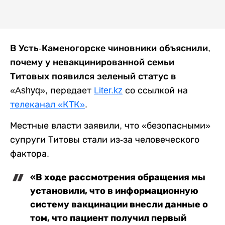
В Усть-Каменогорске чиновники объяснили,
почему у невакцинированной семьи
Титовых появился зеленый статус в
«Ashyq»
, передает
Liter.kz
со ссылкой на
телеканал «КТК»
.
Местные власти заявили, что «безопасными»
супруги Титовы стали из-за человеческого
фактора.
«В ходе рассмотрения обращения мы
установили, что в информационную
систему вакцинации внесли данные о
том, что пациент получил первый