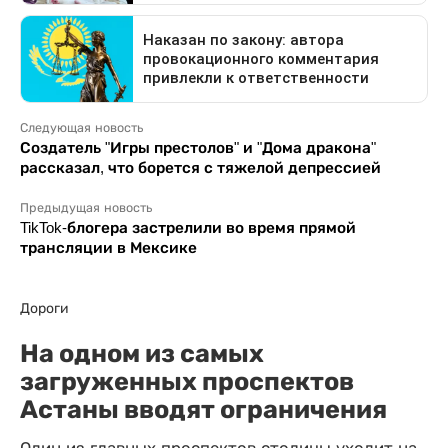
Следующая новость
Создатель "Игры престолов" и "Дома дракона"
рассказал, что борется с тяжелой депрессией
Предыдущая новость
TikTok-блогера застрелили во время прямой
трансляции в Мексике
Дороги
На одном из самых
загруженных проспектов
Астаны вводят ограничения