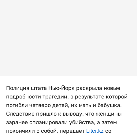
Полиция штата Нью-Йорк раскрыла новые
подробности трагедии, в результате которой
погибли четверо детей, их мать и бабушка.
Следствие пришло к выводу, что женщины
заранее спланировали убийства, а затем
покончили с собой, передает
Liter.kz
со