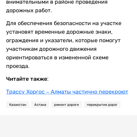
внимательными в районе проведения
дорожных работ.
Для обеспечения безопасности на участке
установят временные дорожные знаки,
ограждения и указатели, которые помогут
участникам дорожного движения
ориентироваться в измененной схеме
проезда.
Читайте также:
Трассу Хоргос – Алматы частично перекроют
Казахстан
Астана
ремонт дороги
перекрытие дорог