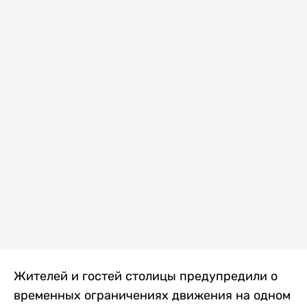
Жителей и гостей столицы предупредили о
временных ограничениях движения на одном