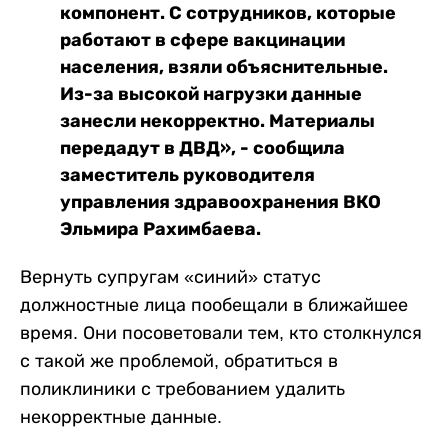
компонент. С сотрудников, которые
работают в сфере вакцинации
населения, взяли объяснительные.
Из-за высокой нагрузки данные
занесли некорректно. Материалы
передадут в ДВД», - сообщила
заместитель руководителя
управления здравоохранения ВКО
Эльмира Рахимбаева.
Вернуть супругам «синий» статус
должностные лица пообещали в ближайшее
время. Они посоветовали тем, кто столкнулся
с такой же проблемой, обратиться в
поликлиники с требованием удалить
некорректные данные.