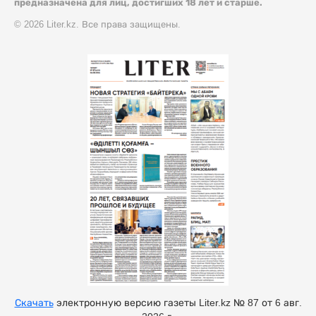
предназначена для лиц, достигших 18 лет и старше.
© 2026 Liter.kz. Все права защищены.
Скачать
электронную версию газеты Liter.kz № 87 от 6 авг.