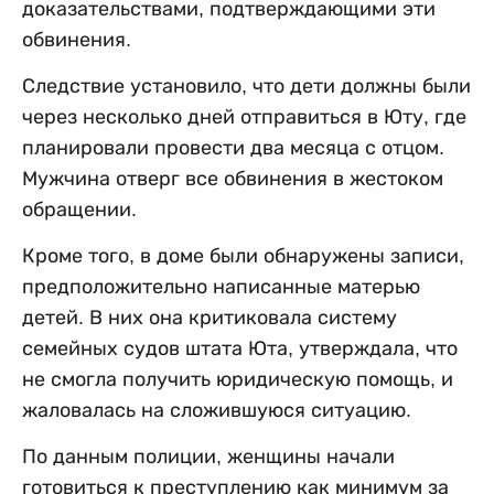
доказательствами, подтверждающими эти
обвинения.
Следствие установило, что дети должны были
через несколько дней отправиться в Юту, где
планировали провести два месяца с отцом.
Мужчина отверг все обвинения в жестоком
обращении.
Кроме того, в доме были обнаружены записи,
предположительно написанные матерью
детей. В них она критиковала систему
семейных судов штата Юта, утверждала, что
не смогла получить юридическую помощь, и
жаловалась на сложившуюся ситуацию.
По данным полиции, женщины начали
готовиться к преступлению как минимум за