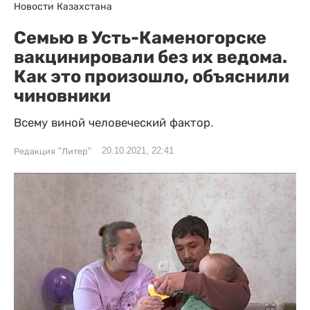
Новости Казахстана
Семью в Усть-Каменогорске
вакцинировали без их ведома.
Как это произошло, объяснили
чиновники
Всему виной человеческий фактор.
20.10.2021, 22:41
Редакция "Литер"