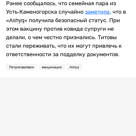
Ранее сообщалось, что семейная пара из
Усть-Каменогорска случайно
заметила
, что в
«Ashyq» получила безопасный статус. При
этом вакцину против ковида супруги не
делали, о чем честно признались. Титовы
стали переживать, что их могут привлечь к
ответственности за подделку документов.
Петропавловск
вакцинация
Ashyq