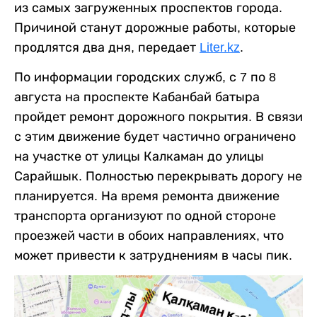
из самых загруженных проспектов города.
Причиной станут дорожные работы, которые
продлятся два дня, передает
Liter.kz
.
По информации городских служб, с 7 по 8
августа на проспекте Кабанбай батыра
пройдет ремонт дорожного покрытия. В связи
с этим движение будет частично ограничено
на участке от улицы Калкаман до улицы
Сарайшык. Полностью перекрывать дорогу не
планируется. На время ремонта движение
транспорта организуют по одной стороне
проезжей части в обоих направлениях, что
может привести к затруднениям в часы пик.