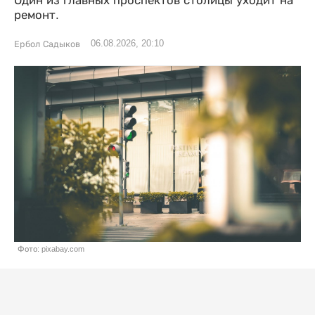
Один из главных проспектов столицы уходит на
ремонт.
06.08.2026, 20:10
Ербол Садыков
Фото: pixabay.com