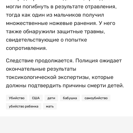
могли погибнуть в результате отравления,
тогда как один из мальчиков получил
множественные ножевые ранения. У него
также обнаружили защитные травмы,
свидетельствующие о попытке
сопротивления.
Следствие продолжается. Полиция ожидает
окончательные результаты
токсикологической экспертизы, которые
должны подтвердить причины смерти детей.
Убийство
США
дети
бабушка
самоубийство
убийство ребенка
мать