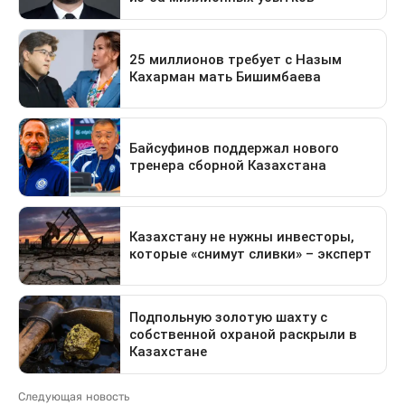
Следующая новость