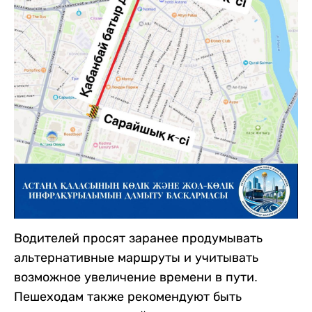
Водителей просят заранее продумывать
альтернативные маршруты и учитывать
возможное увеличение времени в пути.
Пешеходам также рекомендуют быть