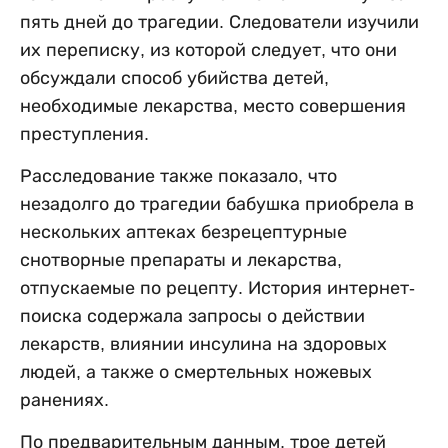
пять дней до трагедии. Следователи изучили
их переписку, из которой следует, что они
обсуждали способ убийства детей,
необходимые лекарства, место совершения
преступления.
Расследование также показало, что
незадолго до трагедии бабушка приобрела в
нескольких аптеках безрецептурные
снотворные препараты и лекарства,
отпускаемые по рецепту. История интернет-
поиска содержала запросы о действии
лекарств, влиянии инсулина на здоровых
людей, а также о смертельных ножевых
ранениях.
По предварительным данным, трое детей