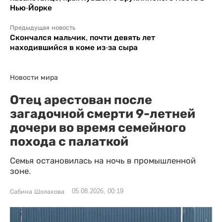
Нью-Йорке
Предыдущая новость
Скончался мальчик, почти девять лет
находившийся в коме из-за сыра
Новости мира
Отец арестован после
загадочной смерти 9-летней
дочери во время семейного
похода с палаткой
Семья остановилась на ночь в промышленной
зоне.
05.08.2026, 00:19
Сабина Шолахова