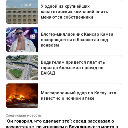
Следующая новость
"Он говорил, что сделает это": сосед рассказал о
казахстанце, прыгнувшем с Бруклинского моста в