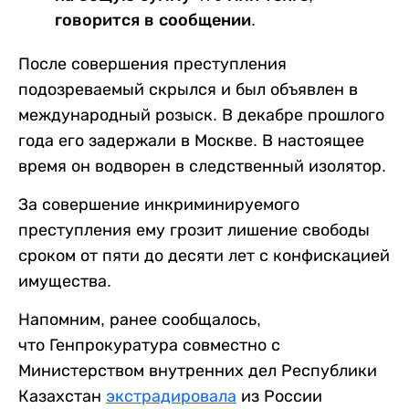
говорится в сообщении.
После совершения преступления
подозреваемый скрылся и был объявлен в
международный розыск. В декабре прошлого
года его задержали в Москве. В настоящее
время он водворен в следственный изолятор.
За совершение инкриминируемого
преступления ему грозит лишение свободы
сроком от пяти до десяти лет с конфискацией
имущества.
Напомним, ранее сообщалось,
что Генпрокуратура совместно с
Министерством внутренних дел Республики
Казахстан
экстрадировала
из России