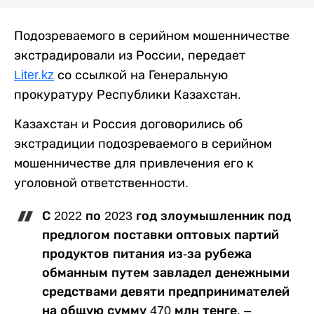
Подозреваемого в серийном мошенничестве
экстрадировали из России, передает
Liter.kz
со ссылкой на Генеральную
прокуратуру Республики Казахстан.
Казахстан и Россия договорились об
экстрадиции подозреваемого в серийном
мошенничестве для привлечения его к
уголовной ответственности.
С 2022 по 2023 год злоумышленник под
предлогом поставки оптовых партий
продуктов питания из-за рубежа
обманным путем завладел денежными
средствами девяти предпринимателей
на общую сумму 470 млн тенге, –