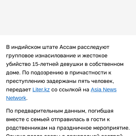
В индийском штате Ассам расследуют
групповое изнасилование и жестокое
убийство 15-летней девушки в собственном
доме. По подозрению в причастности к
преступлению задержаны пять человек,
передает
Liter.kz
со ссылкой на
Asia News
Network
.
По предварительным данным, погибшая
вместе с семьей отправилась в гости к
родственникам на праздничное мероприятие.