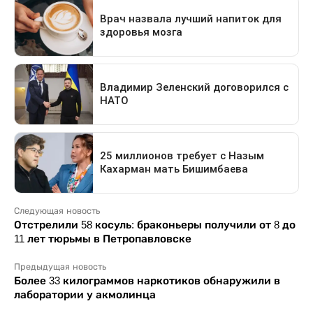
Следующая новость
Отстрелили 58 косуль: браконьеры получили от 8 до
11 лет тюрьмы в Петропавловске
Предыдущая новость
Более 33 килограммов наркотиков обнаружили в
лаборатории у акмолинца