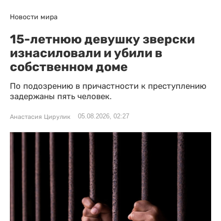
Новости мира
15-летнюю девушку зверски
изнасиловали и убили в
собственном доме
По подозрению в причастности к преступлению
задержаны пять человек.
05.08.2026, 02:27
Анастасия Цирулик