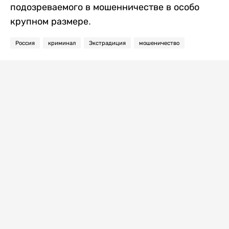
подозреваемого в мошенничестве в особо
крупном размере.
Россия
криминал
Экстрадиция
мошеничество