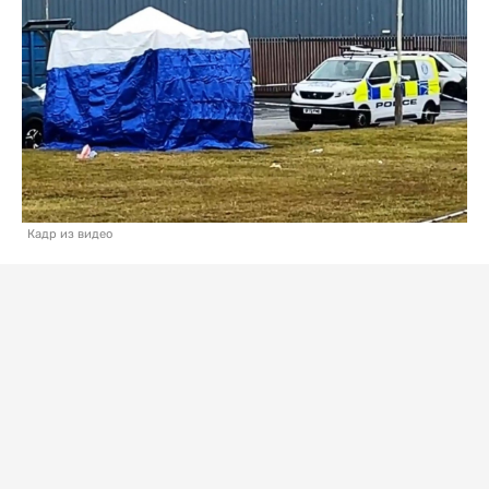
Кадр из видео