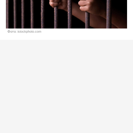
Фото: istockphoto.com