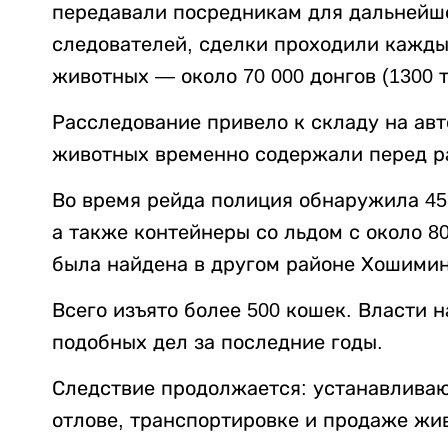
передавали посредникам для дальнейш
следователей, сделки проходили каждые
животных — около 70 000 донгов (1300 т
Расследование привело к складу на авт
животных временно содержали перед р
Во время рейда полиция обнаружила 45
а также контейнеры со льдом с около 
была найдена в другом районе Хошимин
Всего изъято более 500 кошек. Власти 
подобных дел за последние годы.
Следствие продолжается: устанавливаю
отлове, транспортировке и продаже жи