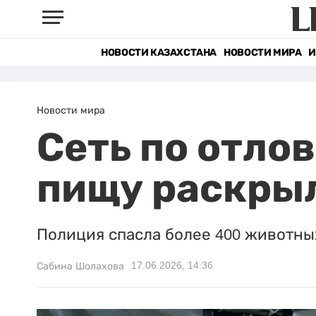
НОВОСТИ КАЗАХСТАНА
НОВОСТИ МИРА
И
Новости мира
Сеть по отло
пищу раскрыл
Полиция спасла более 400 животны
17.06.2026, 14:36
Сабина Шолахова