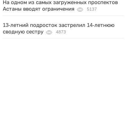
На одном из самых загруженных проспектов
Астаны вводят ограничения
5137
13-летний подросток застрелил 14-летнюю
сводную сестру
4873