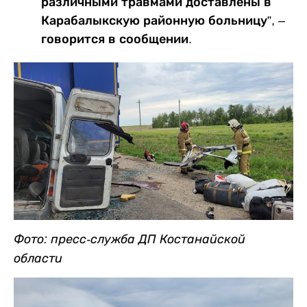
различными травмами доставлены в
Карабалыкскую районную больницу”, –
говорится в сообщении.
Фото: пресс-служба ДП Костанайской
области