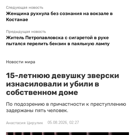
Следующая новость
Женщина рухнула без сознания на вокзале в
Костанае
Предыдущая новость
Житель Петропавловска с сигаретой в руке
пытался перелить бензин в паяльную лампу
Новости мира
15-летнюю девушку зверски
изнасиловали и убили в
собственном доме
По подозрению в причастности к преступлению
задержаны пять человек.
05.08.2026, 02:27
Анастасия Цирулик