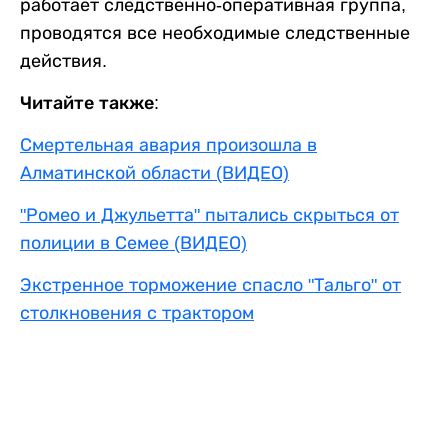
работает следственно-оперативная группа,
проводятся все необходимые следственные
действия.
Читайте также:
Смертельная авария произошла в
Алматинской области (ВИДЕО)
"Ромео и Джульетта" пытались скрыться от
полиции в Семее (ВИДЕО)
Экстренное торможение спасло "Тальго" от
столкновения с трактором