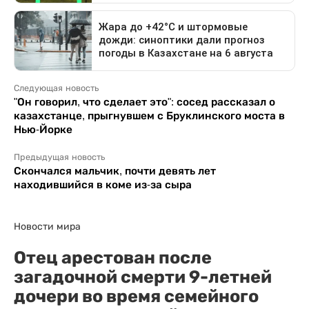
Следующая новость
"Он говорил, что сделает это": сосед рассказал о
казахстанце, прыгнувшем с Бруклинского моста в
Нью-Йорке
Предыдущая новость
Скончался мальчик, почти девять лет
находившийся в коме из-за сыра
Новости мира
Отец арестован после
загадочной смерти 9-летней
дочери во время семейного