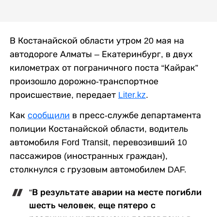
В Костанайской области утром 20 мая на
автодороге Алматы – Екатеринбург, в двух
километрах от пограничного поста “Кайрак”
произошло дорожно-транспортное
происшествие, передает
Liter.kz
.
Как
сообщили
в пресс-службе департамента
полиции Костанайской области, водитель
автомобиля Ford Transit, перевозивший 10
пассажиров (иностранных граждан),
столкнулся с грузовым автомобилем DAF.
“В результате аварии на месте погибли
шесть человек, еще пятеро с