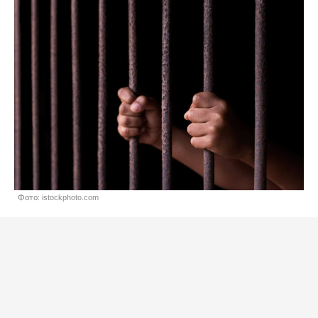
Фото: istockphoto.com