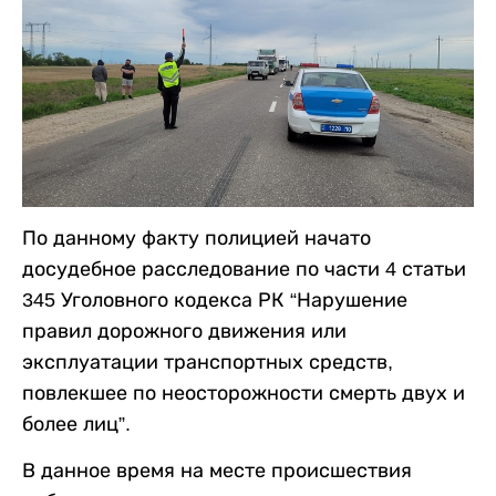
По данному факту полицией начато
досудебное расследование по части 4 статьи
345 Уголовного кодекса РК “Нарушение
правил дорожного движения или
эксплуатации транспортных средств,
повлекшее по неосторожности смерть двух и
более лиц”.
В данное время на месте происшествия