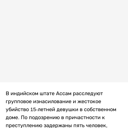
В индийском штате Ассам расследуют
групповое изнасилование и жестокое
убийство 15-летней девушки в собственном
доме. По подозрению в причастности к
преступлению задержаны пять человек,