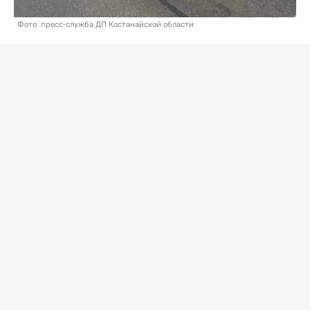
Фото: пресс-служба ДП Костанайской области