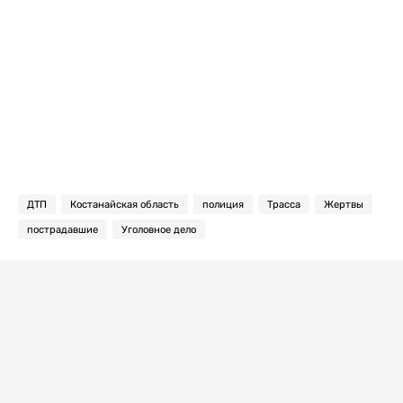
ДТП
Костанайская область
полиция
Трасса
Жертвы
пострадавшие
Уголовное дело