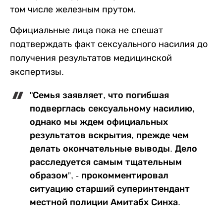
том числе железным прутом.
Официальные лица пока не спешат
подтверждать факт сексуального насилия до
получения результатов медицинской
экспертизы.
"Семья заявляет, что погибшая
подверглась сексуальному насилию,
однако мы ждем официальных
результатов вскрытия, прежде чем
делать окончательные выводы. Дело
расследуется самым тщательным
образом”, - прокомментировал
ситуацию старший суперинтендант
местной полиции Амитабх Синха.