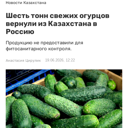
Новости Казахстана
Шесть тонн свежих огурцов
вернули из Казахстана в
Россию
Продукцию не предоставили для
фитосанитарного контроля.
19.06.2026, 12:22
Анастасия Цирулик