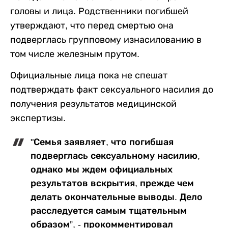
головы и лица. Родственники погибшей
утверждают, что перед смертью она
подверглась групповому изнасилованию в
том числе железным прутом.
Официальные лица пока не спешат
подтверждать факт сексуального насилия до
получения результатов медицинской
экспертизы.
"Семья заявляет, что погибшая
подверглась сексуальному насилию,
однако мы ждем официальных
результатов вскрытия, прежде чем
делать окончательные выводы. Дело
расследуется самым тщательным
образом”, - прокомментировал