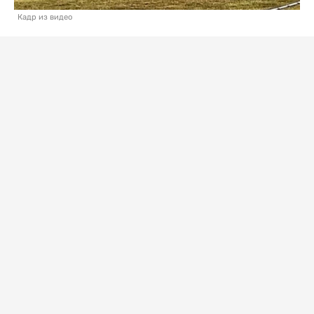
Кадр из видео