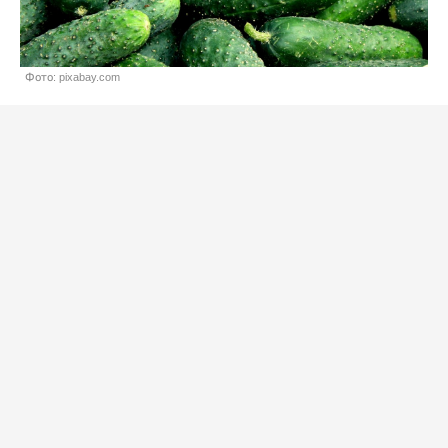
Фото: pixabay.com