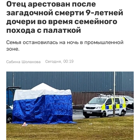
Отец арестован после
загадочной смерти 9-летней
дочери во время семейного
похода с палаткой
Семья остановилась на ночь в промышленной
зоне.
Сегодня, 00:19
Сабина Шолахова