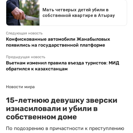
Следующая новость
Конфискованные автомобили Жанабыловых
появились на государственной платформе
Предыдущая новость
Вьетнам изменил правила въезда туристов: МИД
обратился к казахстанцам
Новости мира
15-летнюю девушку зверски
изнасиловали и убили в
собственном доме
По подозрению в причастности к преступлению