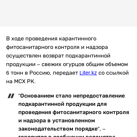
В ходе проведения карантинного
фитосанитарного контроля и надзора
осуществлен возврат подкарантинной
продукции
–
свежих огурцов общим объемом
6 тонн в Россию, передает
Liter.kz
со ссылкой
на МСХ РК.
"Основанием стало непредоставление
подкарантинной продукции для
проведения фитосанитарного контроля
и надзора в установленном
законодательством порядке",
–