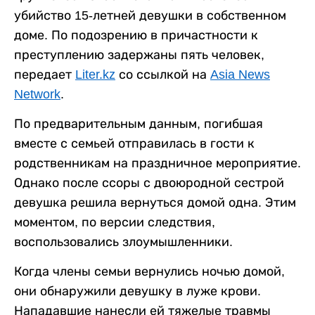
убийство 15-летней девушки в собственном
доме. По подозрению в причастности к
преступлению задержаны пять человек,
передает
Liter.kz
со ссылкой на
Asia News
Network
.
По предварительным данным, погибшая
вместе с семьей отправилась в гости к
родственникам на праздничное мероприятие.
Однако после ссоры с двоюродной сестрой
девушка решила вернуться домой одна. Этим
моментом, по версии следствия,
воспользовались злоумышленники.
Когда члены семьи вернулись ночью домой,
они обнаружили девушку в луже крови.
Нападавшие нанесли ей тяжелые травмы