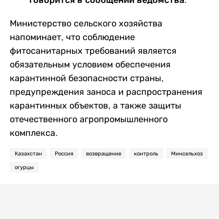
говорится в сообщении ведомства.
Министерство сельского хозяйства
напоминает, что соблюдение
фитосанитарных требований является
обязательным условием обеспечения
карантинной безопасности страны,
предупреждения заноса и распространения
карантинных объектов, а также защиты
отечественного агропромышленного
комплекса.
Казахстан
Россия
возвращение
контроль
Минсельхоз
огурцы