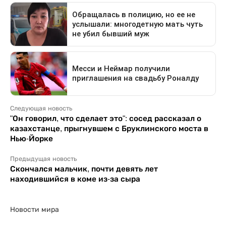
Следующая новость
"Он говорил, что сделает это": сосед рассказал о
казахстанце, прыгнувшем с Бруклинского моста в
Нью-Йорке
Предыдущая новость
Скончался мальчик, почти девять лет
находившийся в коме из-за сыра
Новости мира