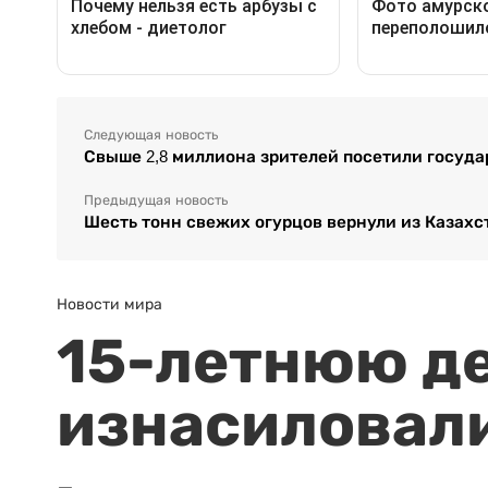
Следующая новость
Свыше 2,8 миллиона зрителей посетили госуда
Предыдущая новость
Шесть тонн свежих огурцов вернули из Казахс
Новости мира
15-летнюю д
изнасиловали