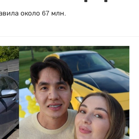
авила около 67 млн.