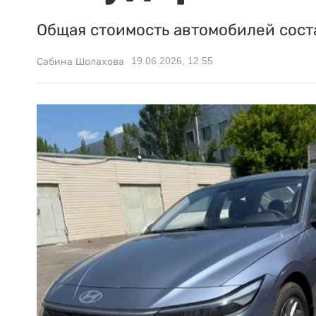
Общая стоимость автомобилей сост
19.06.2026, 12:55
Сабина Шолахова