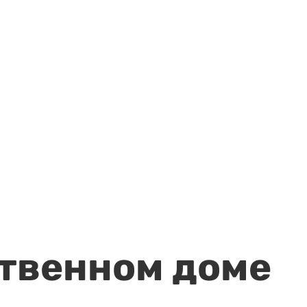
ственном доме