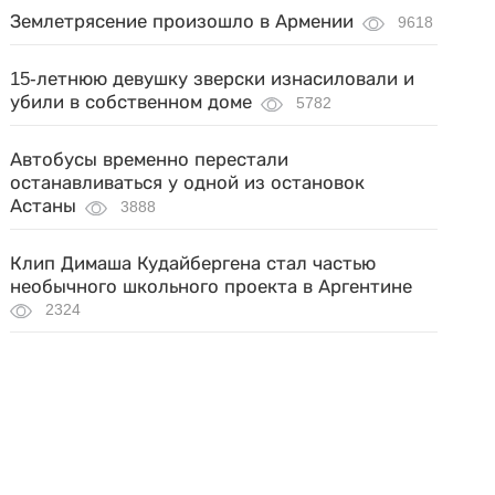
Землетрясение произошло в Армении
9618
15-летнюю девушку зверски изнасиловали и
убили в собственном доме
5782
Автобусы временно перестали
останавливаться у одной из остановок
Астаны
3888
Клип Димаша Кудайбергена стал частью
необычного школьного проекта в Аргентине
2324