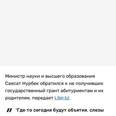
Министр науки и высшего образования
Саясат Нурбек обратился к не получивших
государственный грант абитуриентам и их
родителям, передает
Liter.kz
.
"Где-то сегодня будут объятия, слезы