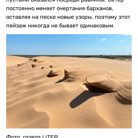
постоянно меняет очертания барханов,
оставляя на песке новые узоры, поэтому этот
пейзаж никогда не бывает одинаковым.
Фото: газета LITER