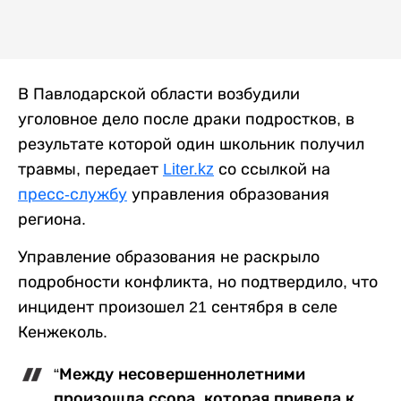
В Павлодарской области возбудили
уголовное дело после драки подростков, в
результате которой один школьник получил
травмы, передает
Liter.kz
со ссылкой на
пресс-службу
управления образования
региона.
Управление образования не раскрыло
подробности конфликта, но подтвердило, что
инцидент произошел 21 сентября в селе
Кенжеколь.
“Между несовершеннолетними
произошла ссора, которая привела к