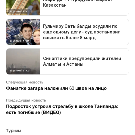
Следующая новость
Фанатке загара наложили 60 швов на лицо
Предыдущая новость
Подросток устроил стрельбу в школе Таиланда:
есть погибшие (ВИДЕО)
Туризм