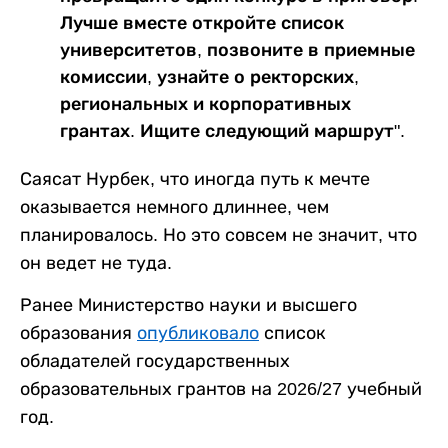
Лучше вместе откройте список
университетов, позвоните в приемные
комиссии, узнайте о ректорских,
региональных и корпоративных
грантах. Ищите следующий маршрут".
Саясат Нурбек, что иногда путь к мечте
оказывается немного длиннее, чем
планировалось. Но это совсем не значит, что
он ведет не туда.
Ранее Министерство науки и высшего
образования
опубликовало
список
обладателей государственных
образовательных грантов на 2026/27 учебный
год.