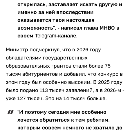
открылась, заставляет искать другую и
именно за ней впоследствии
оказывается твоя настоящая
возможность", - написал глава МНВО в
своем Telegram-канале.
Министр подчеркнул, что в 2026 году
обладателями государственных
образовательных грантов стали более 75
тысяч абитуриентов и добавил, что конкурс в
этом году был особенно высоким. В 2025 году
было подано 113 тысяч заявлений, а в 2026-м -
уже 127 тысяч. Это на 14 тысяч больше.
"И поэтому сегодня мне особенно
хочется обратиться к тем ребятам,
которым совсем немного не хватило до