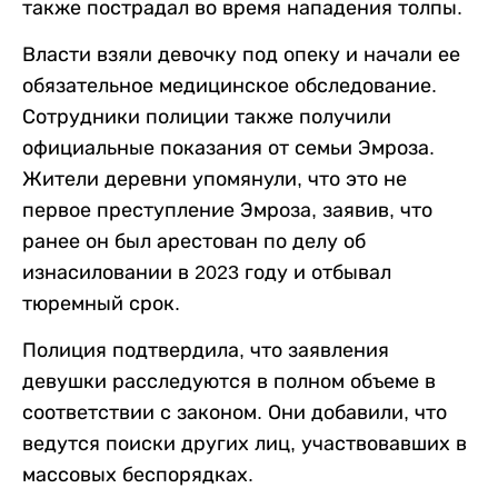
также пострадал во время нападения толпы.
Власти взяли девочку под опеку и начали ее
обязательное медицинское обследование.
Сотрудники полиции также получили
официальные показания от семьи Эмроза.
Жители деревни упомянули, что это не
первое преступление Эмроза, заявив, что
ранее он был арестован по делу об
изнасиловании в 2023 году и отбывал
тюремный срок.
Полиция подтвердила, что заявления
девушки расследуются в полном объеме в
соответствии с законом. Они добавили, что
ведутся поиски других лиц, участвовавших в
массовых беспорядках.