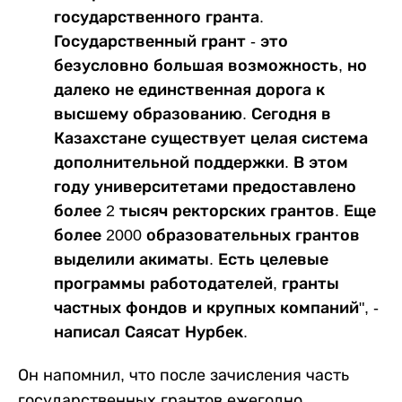
государственного гранта.
Государственный грант - это
безусловно большая возможность, но
далеко не единственная дорога к
высшему образованию. Сегодня в
Казахстане существует целая система
дополнительной поддержки. В этом
году университетами предоставлено
более 2 тысяч ректорских грантов. Еще
более 2000 образовательных грантов
выделили акиматы. Есть целевые
программы работодателей, гранты
частных фондов и крупных компаний", -
написал Саясат Нурбек.
Он напомнил, что после зачисления часть
государственных грантов ежегодно