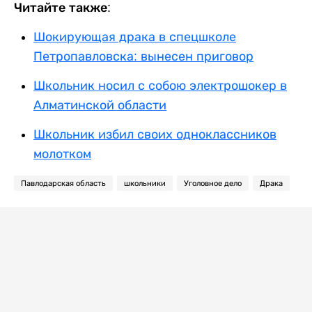
Читайте также:
Шокирующая драка в спецшколе
Петропавловска: вынесен приговор
Школьник носил с собою электрошокер в
Алматинской области
Школьник избил своих одноклассников
молотком
Павлодарская область
школьники
Уголовное дело
Драка