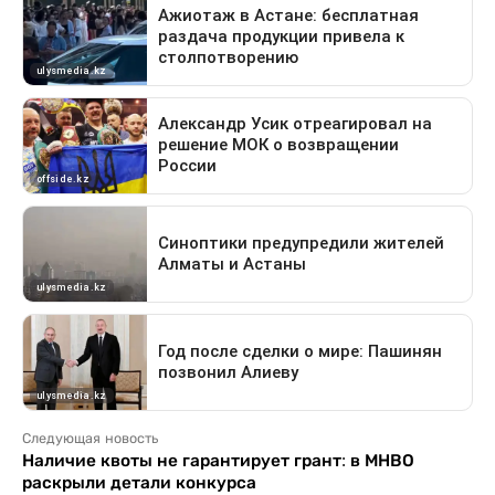
Следующая новость
Наличие квоты не гарантирует грант: в МНВО
раскрыли детали конкурса