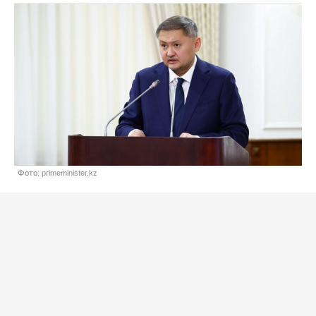
Фото: primeminister.kz