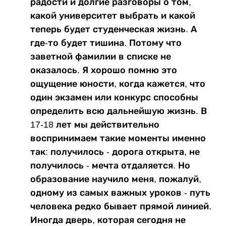
радости и долгие разговоры о том,
какой университет выбрать и какой
теперь будет студенческая жизнь. А
где-то будет тишина. Потому что
заветной фамилии в списке не
оказалось. Я хорошо помню это
ощущение юности, когда кажется, что
один экзамен или конкурс способны
определить всю дальнейшую жизнь. В
17-18 лет мы действительно
воспринимаем такие моменты именно
так: получилось - дорога открыта, не
получилось - мечта отдаляется. Но
образование научило меня, пожалуй,
одному из самых важных уроков - путь
человека редко бывает прямой линией.
Иногда дверь, которая сегодня не