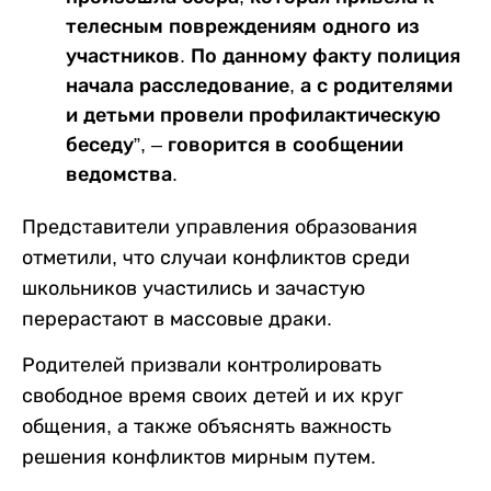
телесным повреждениям одного из
участников. По данному факту полиция
начала расследование, а с родителями
и детьми провели профилактическую
беседу”, – говорится в сообщении
ведомства.
Представители управления образования
отметили, что случаи конфликтов среди
школьников участились и зачастую
перерастают в массовые драки.
Родителей призвали контролировать
свободное время своих детей и их круг
общения, а также объяснять важность
решения конфликтов мирным путем.