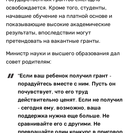
освобождается. Кроме того, студенты,
начавшие обучение на платной основе и
показывающие высокие академические
результаты, впоследствии могут
претендовать на вакантные гранты.
Министр науки и высшего образования дал
совет родителям:
"Если ваш ребенок получил грант -
порадуйтесь вместе с ним. Пусть он
почувствует, что его труд
действительно ценят. Если не получил
- сегодня ему, возможно, ваша
поддержка нужна еще больше. Не
сравнивайте его с другими. Не
превращайте один конкурс в приговор.