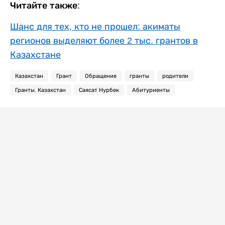
Читайте также:
Шанс для тех, кто не прошел: акиматы
регионов выделяют более 2 тыс. грантов в
Казахстане
Казахстан
Грант
Обращение
гранты
родители
Гранты. Казахстан
Саясат Нурбек
Абитуриенты