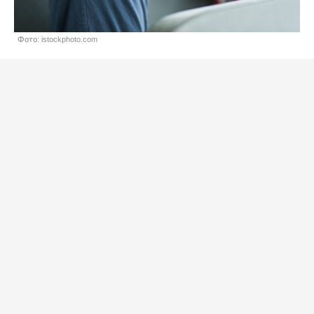
Фото: istockphoto.com