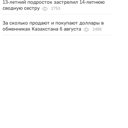
13-летний подросток застрелил 14-летнюю
сводную сестру
2753
За сколько продают и покупают доллары в
обменниках Казахстана 6 августа
2486