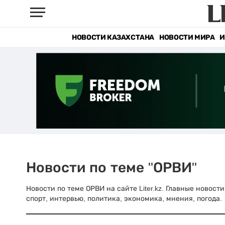
НОВОСТИ КАЗАХСТАНА
НОВОСТИ МИРА
И
Новости по теме "ОРВИ"
Новости по теме ОРВИ на сайте Liter.kz. Главные новост
спорт, интервью, политика, экономика, мнения, погода.