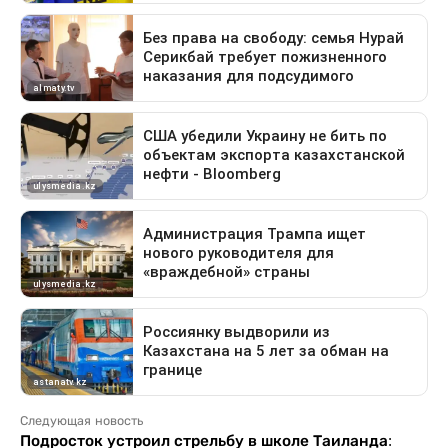
Следующая новость
Подросток устроил стрельбу в школе Таиланда: