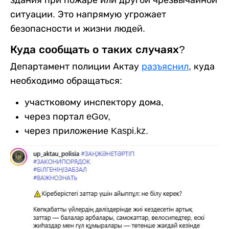
здания при пожаре или другой чрезвычайной
ситуации. Это напрямую угрожает
безопасности и жизни людей.
Куда сообщать о таких случаях?
Департамент полиции Актау
разъяснил
, куда
необходимо обращаться:
участковому инспектору дома,
через портал eGov,
через приложение Kaspi.kz.