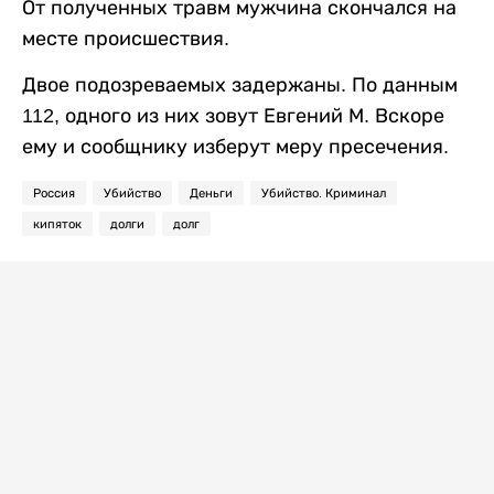
От полученных травм мужчина скончался на
месте происшествия.
Двое подозреваемых задержаны. По данным
112, одного из них зовут Евгений М. Вскоре
ему и сообщнику изберут меру пресечения.
Россия
Убийство
Деньги
Убийство. Криминал
кипяток
долги
долг