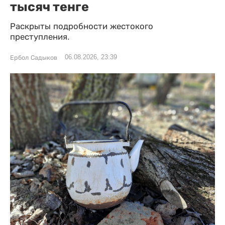
тысяч тенге
Раскрыты подробности жестокого
преступления.
06.08.2026, 23:39
Ербол Садыков