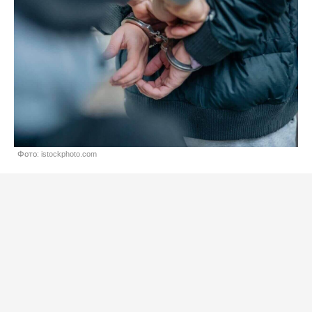
Фото: istockphoto.com