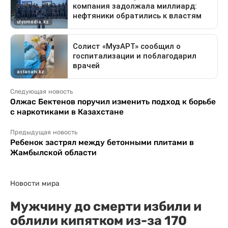
Следующая новость
Олжас Бектенов поручил изменить подход к борьбе
с наркотиками в Казахстане
Предыдущая новость
Ребенок застрял между бетонными плитами в
Жамбылской области
Новости мира
Мужчину до смерти избили и
облили кипятком из-за 170