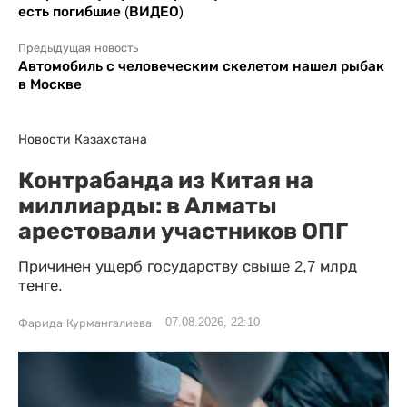
есть погибшие (ВИДЕО)
Предыдущая новость
Автомобиль с человеческим скелетом нашел рыбак
в Москве
Новости Казахстана
Контрабанда из Китая на
миллиарды: в Алматы
арестовали участников ОПГ
Причинен ущерб государству свыше 2,7 млрд
тенге.
07.08.2026, 22:10
Фарида Курмангалиева