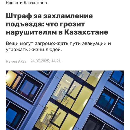
Новости Казахстана
Штраф за захламление
подъезда: что грозит
нарушителям в Казахстане
Вещи могут загромождать пути эвакуации и
угрожать жизни людей.
24.07.2025, 14:21
Наиля Ахат