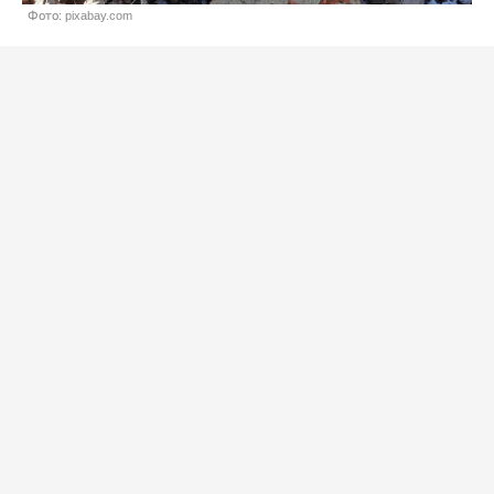
Фото: pixabay.com