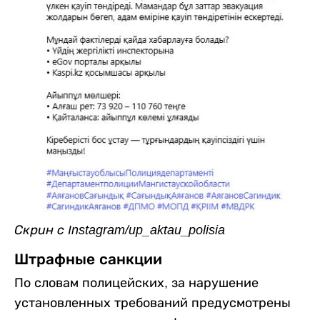
Скрин с Instagram/up_aktau_polisia
Штрафные санкции
По словам полицейских, за нарушение
установленных требований предусмотрены