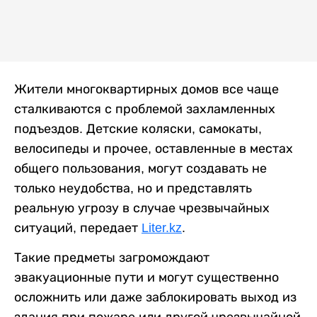
Жители многоквартирных домов все чаще
сталкиваются с проблемой захламленных
подъездов. Детские коляски, самокаты,
велосипеды и прочее, оставленные в местах
общего пользования, могут создавать не
только неудобства, но и представлять
реальную угрозу в случае чрезвычайных
ситуаций, передает
Liter.kz
.
Такие предметы загромождают
эвакуационные пути и могут существенно
осложнить или даже заблокировать выход из