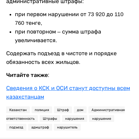
административные штрафы:
при первом нарушении от 73 920 до 110
760 тенге,
при повторном – сумма штрафа
увеличивается.
Содержать подъезд в чистоте и порядке
обязанность всех жильцов.
Читайте также:
Сведения о КСК и ОСИ станут доступны всем
казахстанцам
Казахстан
полиция
Штраф
дом
Административная
ответственность
Штрафы
нарушения
нарушение
подъезд
адмштраф
нарушитель