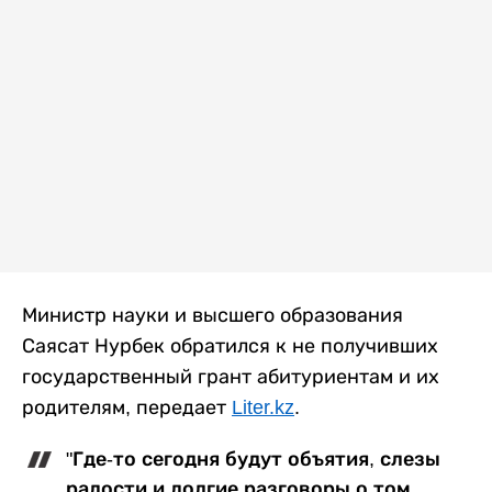
Министр науки и высшего образования
Саясат Нурбек обратился к не получивших
государственный грант абитуриентам и их
родителям, передает
Liter.kz
.
"Где-то сегодня будут объятия, слезы
радости и долгие разговоры о том,