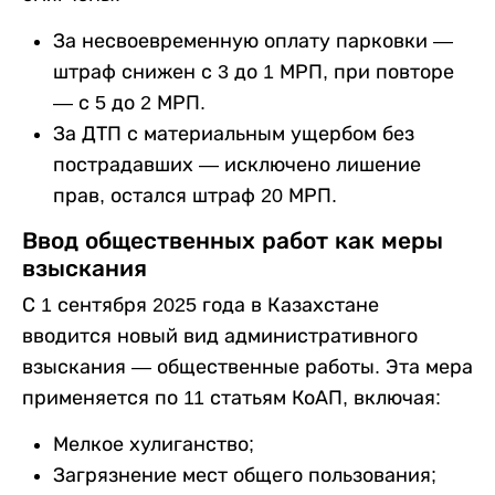
За несвоевременную оплату парковки —
штраф снижен с 3 до 1 МРП, при повторе
— с 5 до 2 МРП.
За ДТП с материальным ущербом без
пострадавших — исключено лишение
прав, остался штраф 20 МРП.
Ввод общественных работ как меры
взыскания
С 1 сентября 2025 года в Казахстане
вводится новый вид административного
взыскания — общественные работы. Эта мера
применяется по 11 статьям КоАП, включая:
Мелкое хулиганство;
Загрязнение мест общего пользования;