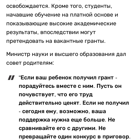
освобождается. Кроме того, студенты,
начавшие обучение на платной основе и
показывающие высокие академические
результаты, впоследствии могут
претендовать на вакантные гранты.
Министр науки и высшего образования дал
совет родителям:
"Если ваш ребенок получил грант -
порадуйтесь вместе с ним. Пусть он
почувствует, что его труд
действительно ценят. Если не получил
- сегодня ему, возможно, ваша
поддержка нужна еще больше. Не
сравнивайте его с другими. Не
превращайте один конкурс в приговор.