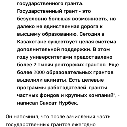
государственного гранта.
Государственный грант - это
безусловно большая возможность, но
далеко не единственная дорога к
высшему образованию. Сегодня в
Казахстане существует целая система
дополнительной поддержки. В этом
году университетами предоставлено
более 2 тысяч ректорских грантов. Еще
более 2000 образовательных грантов
выделили акиматы. Есть целевые
программы работодателей, гранты
частных фондов и крупных компаний", -
написал Саясат Нурбек.
Он напомнил, что после зачисления часть
государственных грантов ежегодно