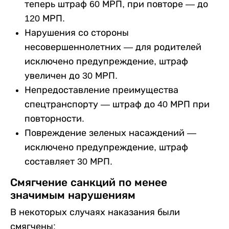
теперь штраф 60 МРП, при повторе — до
120 МРП.
Нарушения со стороны
несовершеннолетних — для родителей
исключено предупреждение, штраф
увеличен до 30 МРП.
Непредоставление преимущества
спецтранспорту — штраф до 40 МРП при
повторности.
Повреждение зеленых насаждений —
исключено предупреждение, штраф
составляет 30 МРП.
Смягчение санкций по менее
значимым нарушениям
В некоторых случаях наказания были
смягчены: