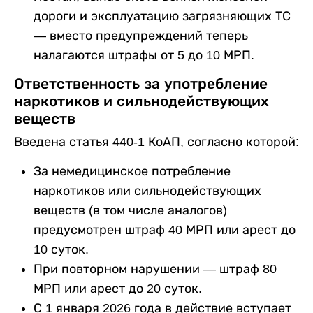
дороги и эксплуатацию загрязняющих ТС
— вместо предупреждений теперь
налагаются штрафы от 5 до 10 МРП.
Ответственность за употребление
наркотиков и сильнодействующих
веществ
Введена статья 440-1 КоАП, согласно которой:
За немедицинское потребление
наркотиков или сильнодействующих
веществ (в том числе аналогов)
предусмотрен штраф 40 МРП или арест до
10 суток.
При повторном нарушении — штраф 80
МРП или арест до 20 суток.
С 1 января 2026 года в действие вступает