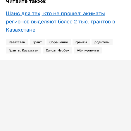
Читайте также:
Шанс для тех, кто не прошел: акиматы
регионов выделяют более 2 тыс. грантов в
Казахстане
Казахстан
Грант
Обращение
гранты
родители
Гранты. Казахстан
Саясат Нурбек
Абитуриенты