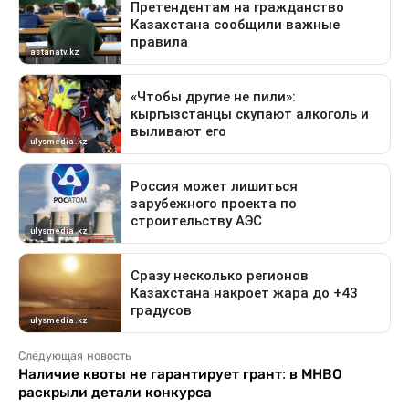
Следующая новость
Наличие квоты не гарантирует грант: в МНВО
раскрыли детали конкурса