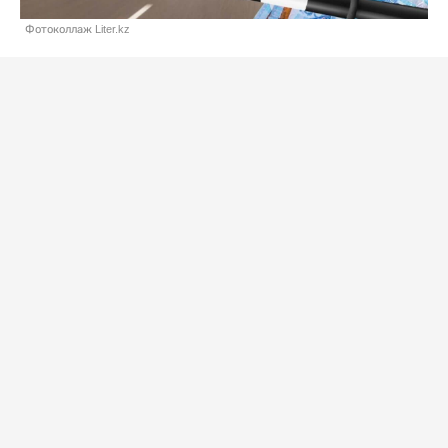
Фотоколлаж Liter.kz