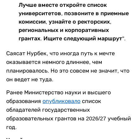
Лучше вместе откройте список
университетов, позвоните в приемные
комиссии, узнайте о ректорских,
региональных и корпоративных
грантах. Ищите следующий маршрут".
Саясат Нурбек, что иногда путь к мечте
оказывается немного длиннее, чем
планировалось. Но это совсем не значит, что
он ведет не туда.
Ранее Министерство науки и высшего
образования
опубликовало
список
обладателей государственных
образовательных грантов на 2026/27 учебный
год.