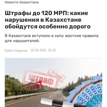
Новости Казахстана
Штрафы до 120 МРП: какие
нарушения в Казахстане
обойдутся особенно дорого
В Казахстане вступили в силу жесткие правила
для нарушителей.
02.06.2025, 20:16
Ербол Садыков