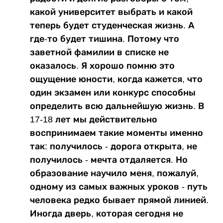
какой университет выбрать и какой
теперь будет студенческая жизнь. А
где-то будет тишина. Потому что
заветной фамилии в списке не
оказалось. Я хорошо помню это
ощущение юности, когда кажется, что
один экзамен или конкурс способны
определить всю дальнейшую жизнь. В
17-18 лет мы действительно
воспринимаем такие моменты именно
так: получилось - дорога открыта, не
получилось - мечта отдаляется. Но
образование научило меня, пожалуй,
одному из самых важных уроков - путь
человека редко бывает прямой линией.
Иногда дверь, которая сегодня не