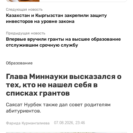
Следующая новость
Казахстан и Кыргызстан закрепили защиту
инвесторов на уровне закона
Предыдущая новость
Впервые вручили гранты на высшее образование
отслужившим срочную службу
Образование
Глава Миннауки высказался о
тех, кто не нашел себя в
списках грантов
Саясат Нурбек также дал совет родителям
абитуриентов.
07.08.2026, 23:46
Фарида Курмангалиева