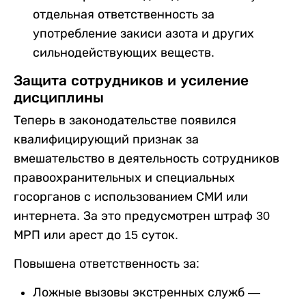
отдельная ответственность за
употребление закиси азота и других
сильнодействующих веществ.
Защита сотрудников и усиление
дисциплины
Теперь в законодательстве появился
квалифицирующий признак за
вмешательство в деятельность сотрудников
правоохранительных и специальных
госорганов с использованием СМИ или
интернета. За это предусмотрен штраф 30
МРП или арест до 15 суток.
Повышена ответственность за:
Ложные вызовы экстренных служб —