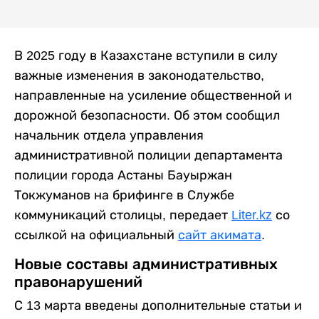
В 2025 году в Казахстане вступили в силу
важные изменения в законодательство,
направленные на усиление общественной и
дорожной безопасности. Об этом сообщил
начальник отдела управления
административной полиции департамента
полиции города Астаны Бауыржан
Токжуманов на брифинге в Службе
коммуникаций столицы, передает
Liter.kz
со
ссылкой на официальный
сайт акимата
.
Новые составы административных
правонарушений
С 13 марта введены дополнительные статьи и