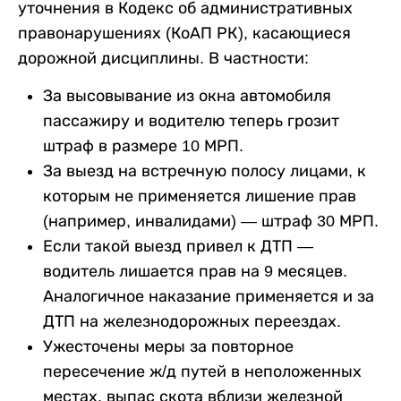
уточнения в Кодекс об административных
правонарушениях (КоАП РК), касающиеся
дорожной дисциплины. В частности:
За высовывание из окна автомобиля
пассажиру и водителю теперь грозит
штраф в размере 10 МРП.
За выезд на встречную полосу лицами, к
которым не применяется лишение прав
(например, инвалидами) — штраф 30 МРП.
Если такой выезд привел к ДТП —
водитель лишается прав на 9 месяцев.
Аналогичное наказание применяется и за
ДТП на железнодорожных переездах.
Ужесточены меры за повторное
пересечение ж/д путей в неположенных
местах, выпас скота вблизи железной