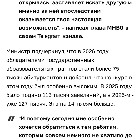
открылась, заставляет искать другую и
именно за ней впоследствии
оказывается твоя настоящая
возможность", - написал глава МНВО в
своем Telegram-канале.
Министр подчеркнул, что в 2026 году
обладателями государственных
образовательных грантов стали более 75
тысяч абитуриентов и добавил, что конкурс в
этом году был особенно высоким. В 2025 году
было подано 113 тысяч заявлений, а в 2026-м -
уже 127 тысяч. Это на 14 тысяч больше.
"И поэтому сегодня мне особенно
хочется обратиться к тем ребятам,
которым совсем немного не хватило до