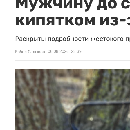
Мужчину до с
кипятком из-
Раскрыты подробности жестокого п
06.08.2026, 23:39
Ербол Садыков