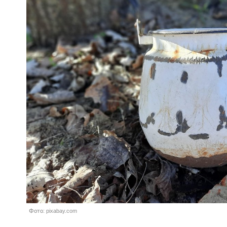
Фото: pixabay.com