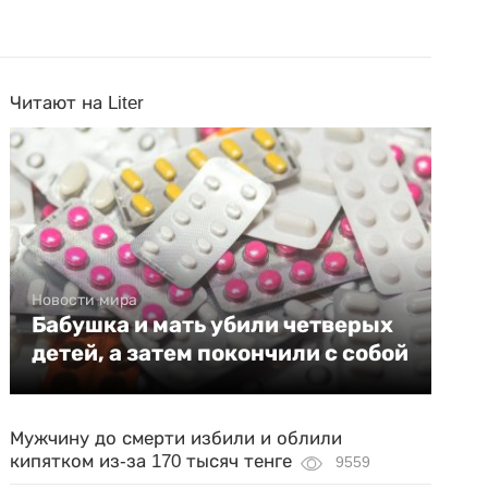
Читают на Liter
Новости мира
Бабушка и мать убили четверых
детей, а затем покончили с собой
Мужчину до смерти избили и облили
кипятком из-за 170 тысяч тенге
9559