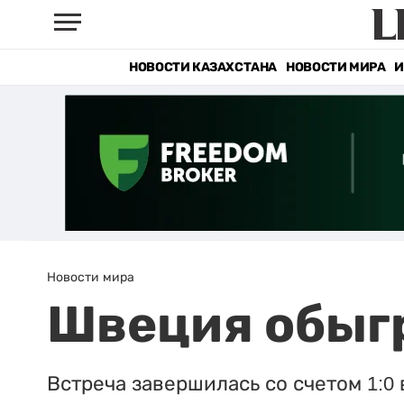
НОВОСТИ КАЗАХСТАНА
НОВОСТИ МИРА
И
Новости мира
Швеция обыг
Встреча завершилась со счетом 1:0 