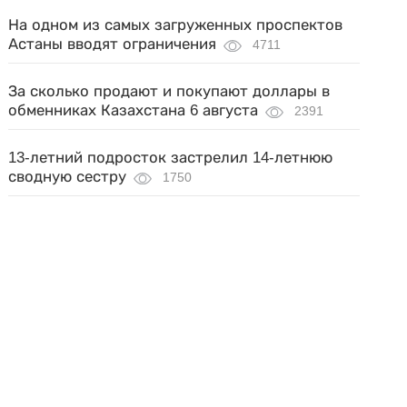
На одном из самых загруженных проспектов
Астаны вводят ограничения
4711
За сколько продают и покупают доллары в
обменниках Казахстана 6 августа
2391
13-летний подросток застрелил 14-летнюю
сводную сестру
1750