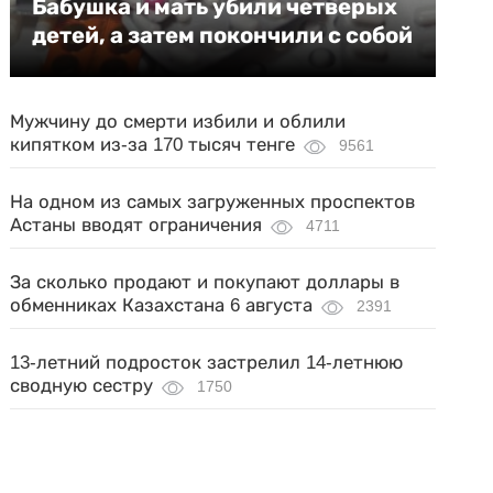
Бабушка и мать убили четверых
детей, а затем покончили с собой
Мужчину до смерти избили и облили
кипятком из-за 170 тысяч тенге
9561
На одном из самых загруженных проспектов
Астаны вводят ограничения
4711
За сколько продают и покупают доллары в
обменниках Казахстана 6 августа
2391
13-летний подросток застрелил 14-летнюю
сводную сестру
1750