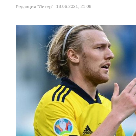
18.06.2021, 21:08
Редакция "Литер"