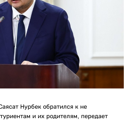
Саясат Нурбек обратился к не
туриентам и их родителям, передает