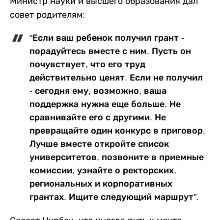
Министр науки и высшего образования дал
совет родителям:
"Если ваш ребенок получил грант -
порадуйтесь вместе с ним. Пусть он
почувствует, что его труд
действительно ценят. Если не получил
- сегодня ему, возможно, ваша
поддержка нужна еще больше. Не
сравнивайте его с другими. Не
превращайте один конкурс в приговор.
Лучше вместе откройте список
университетов, позвоните в приемные
комиссии, узнайте о ректорских,
региональных и корпоративных
грантах. Ищите следующий маршрут".