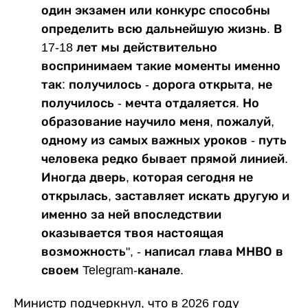
один экзамен или конкурс способны
определить всю дальнейшую жизнь. В
17-18 лет мы действительно
воспринимаем такие моменты именно
так: получилось - дорога открыта, не
получилось - мечта отдаляется. Но
образование научило меня, пожалуй,
одному из самых важных уроков - путь
человека редко бывает прямой линией.
Иногда дверь, которая сегодня не
открылась, заставляет искать другую и
именно за ней впоследствии
оказывается твоя настоящая
возможность", - написал глава МНВО в
своем Telegram-канале.
Министр подчеркнул, что в 2026 году