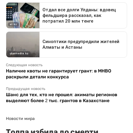
Следующая новость
Наличие квоты не гарантирует грант: в МНВО
раскрыли детали конкурса
Предыдущая новость
Шанс для тех, кто не прошел: акиматы регионов
выделяют более 2 тыс. грантов в Казахстане
Новости мира
Толпа избила до смерти