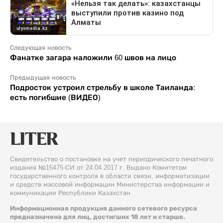
Следующая новость
Фанатке загара наложили 60 швов на лицо
Предыдущая новость
Подросток устроил стрельбу в школе Таиланда:
есть погибшие (ВИДЕО)
Свидетельство о постановке на учет периодического печатного
издания №16475-СИ от 24.04.2017 г. Выдано Комитетом
государственного контроля в области связи, информатизации
и средств массовой информации Министерства информации и
коммуникации Республики Казахстан.
Информационная продукция данного сетевого ресурса
предназначена для лиц, достигших 18 лет и старше.