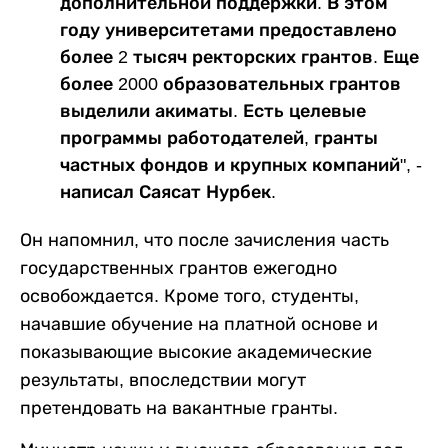
дополнительной поддержки. В этом
году университетами предоставлено
более 2 тысяч ректорских грантов. Еще
более 2000 образовательных грантов
выделили акиматы. Есть целевые
программы работодателей, гранты
частных фондов и крупных компаний", -
написал Саясат Нурбек.
Он напомнил, что после зачисления часть
государственных грантов ежегодно
освобождается. Кроме того, студенты,
начавшие обучение на платной основе и
показывающие высокие академические
результаты, впоследствии могут
претендовать на вакантные гранты.