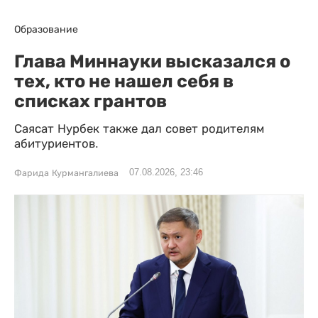
Образование
Глава Миннауки высказался о
тех, кто не нашел себя в
списках грантов
Саясат Нурбек также дал совет родителям
абитуриентов.
07.08.2026, 23:46
Фарида Курмангалиева