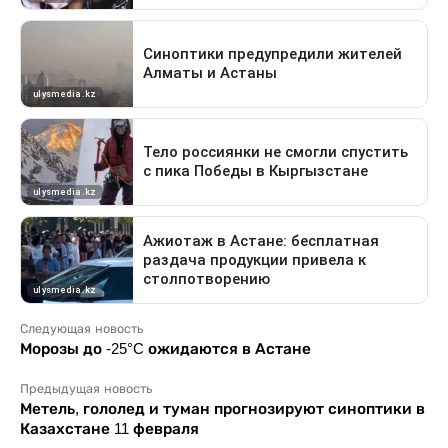
Следующая новость
Морозы до -25°C ожидаются в Астане
Предыдущая новость
Метель, гололед и туман прогнозируют синоптики в
Казахстане 11 февраля