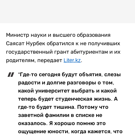
Министр науки и высшего образования
Саясат Нурбек обратился к не получивших
государственный грант абитуриентам и их
родителям, передает
Liter.kz
.
"Где-то сегодня будут объятия, слезы
радости и долгие разговоры о том,
какой университет выбрать и какой
теперь будет студенческая жизнь. А
где-то будет тишина. Потому что
заветной фамилии в списке не
оказалось. Я хорошо помню это
ощущение юности, когда кажется, что