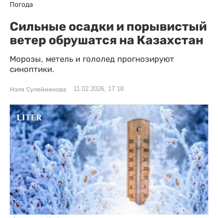
Погода
Сильные осадки и порывистый
ветер обрушатся на Казахстан
Морозы, метель и гололед прогнозируют
синоптики.
11.02.2026, 17:18
Нэля Сулейменова