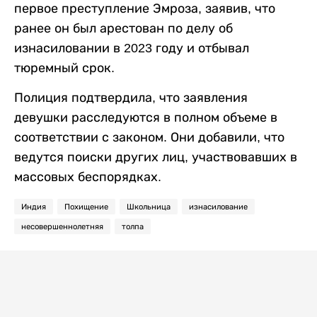
первое преступление Эмроза, заявив, что
ранее он был арестован по делу об
изнасиловании в 2023 году и отбывал
тюремный срок.
Полиция подтвердила, что заявления
девушки расследуются в полном объеме в
соответствии с законом. Они добавили, что
ведутся поиски других лиц, участвовавших в
массовых беспорядках.
Индия
Похищение
Школьница
изнасилование
несовершеннолетняя
толпа