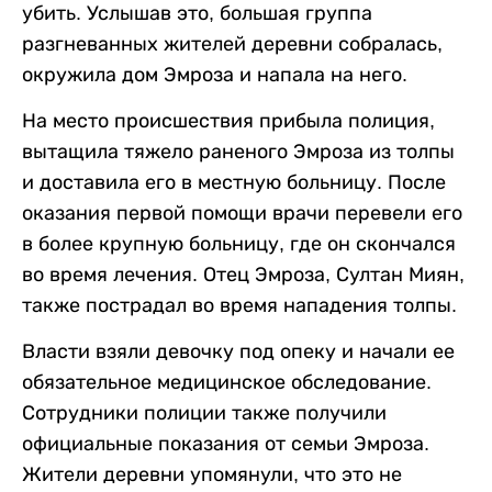
убить. Услышав это, большая группа
разгневанных жителей деревни собралась,
окружила дом Эмроза и напала на него.
На место происшествия прибыла полиция,
вытащила тяжело раненого Эмроза из толпы
и доставила его в местную больницу. После
оказания первой помощи врачи перевели его
в более крупную больницу, где он скончался
во время лечения. Отец Эмроза, Султан Миян,
также пострадал во время нападения толпы.
Власти взяли девочку под опеку и начали ее
обязательное медицинское обследование.
Сотрудники полиции также получили
официальные показания от семьи Эмроза.
Жители деревни упомянули, что это не