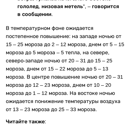
гололед, низовая метель”, – говорится
в сообщении.
В температурном фоне ожидается
постепенное повышение: на западе ночью от
15 – 25 мороза до 2 – 12 мороза, днем от 5 – 15
мороза до 5 мороза – 5 тепла, на севере,
северо-западе ночью от 20 – 31 до 15 – 25
мороза, днем от 15 – 22 мороза до 5 – 13
мороза. В центре повышение ночью от 20 – 31
мороза до 12 – 23 мороза, днем от 10 – 20
мороза до 1 – 12 мороза. На востоке ночью
ожидается понижение температуры воздуха
от 13 – 23 мороза до 25 – 33 мороза.
Читайте также: