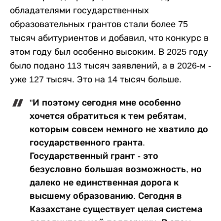
обладателями государственных
образовательных грантов стали более 75
тысяч абитуриентов и добавил, что конкурс в
этом году был особенно высоким. В 2025 году
было подано 113 тысяч заявлений, а в 2026-м -
уже 127 тысяч. Это на 14 тысяч больше.
"И поэтому сегодня мне особенно
хочется обратиться к тем ребятам,
которым совсем немного не хватило до
государственного гранта.
Государственный грант - это
безусловно большая возможность, но
далеко не единственная дорога к
высшему образованию. Сегодня в
Казахстане существует целая система