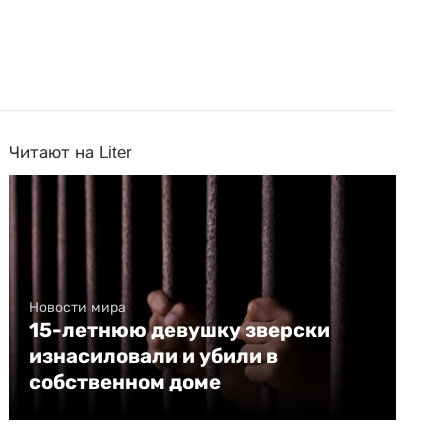
Читают на Liter
Новости мира
15-летнюю девушку зверски
изнасиловали и убили в
собственном доме