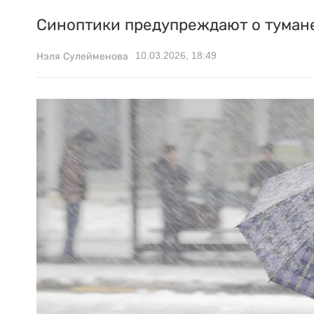
Синоптики предупреждают о тумане
10.03.2026, 18:49
Нэля Сулейменова