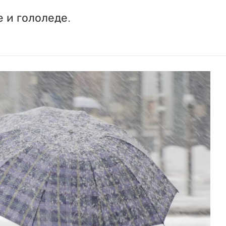
 и гололеде.