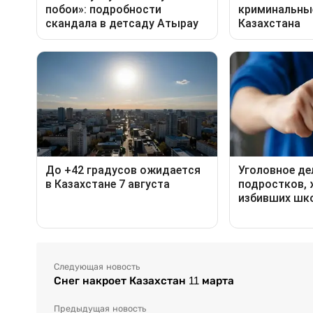
Следующая новость
Снег накроет Казахстан 11 марта
Предыдущая новость