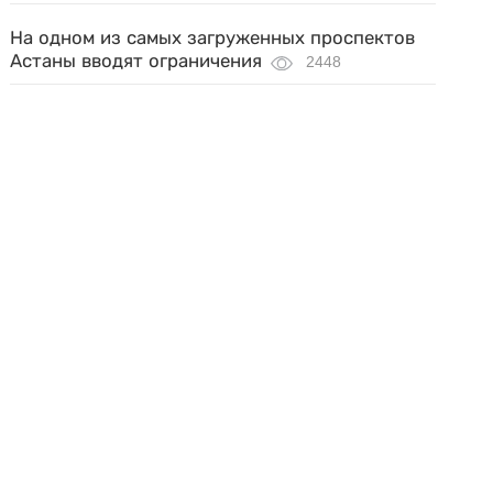
На одном из самых загруженных проспектов
Астаны вводят ограничения
2448