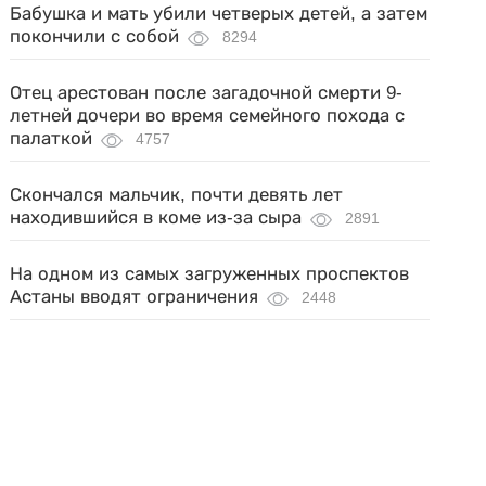
Бабушка и мать убили четверых детей, а затем
покончили с собой
8294
Отец арестован после загадочной смерти 9-
летней дочери во время семейного похода с
палаткой
4757
Скончался мальчик, почти девять лет
находившийся в коме из-за сыра
2891
На одном из самых загруженных проспектов
Астаны вводят ограничения
2448