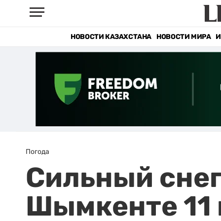
НОВОСТИ КАЗАХСТАНА
НОВОСТИ МИРА
И
Погода
Сильный снег
Шымкенте 11 