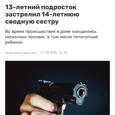
13-летний подросток
застрелил 14-летнюю
сводную сестру
Во время происшествия в доме находились
несколько человек, в том числе пятилетний
ребенок.
07.08.2026, 01:29
Анастасия Цирулик