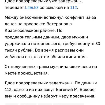
Двое подозреваемых уже задержаны,
передает
Liter.kz
со ссылкой на
112
.
Между знакомыми вспыхнул конфликт из-за
денег на проспекте Ветеранов в
Красносельском районе. По
предварительным данным, двое мужчин
удерживали потерпевшего, требуя вернуть 30
тысяч рублей. Во время расправы они
избивали его, а затем облили кипятком.
От полученных травм мужчина скончался на
месте происшествия.
Двое подозреваемых задержаны. По данным
112, одного из них зовут Евгений М. Вскоре
ему и сообщнику изберут меру пресечения.