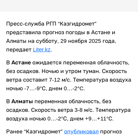
Пресс-служба РГП “Казгидромет”
представила прогноз погоды в Астане и
Алматы на субботу, 29 ноября 2025 года,
передает
Liter.kz
.
В
Астане
ожидается переменная облачность,
без осадков. Ночью и утром туман. Скорость
ветра составит 7-12 м/с. Температура воздуха
ночью -7…-9°С, днем 0…-2°C.
В
Алматы
переменная облачность, без
осадков. Скорость ветра 3-8 м/с. Температура
воздуха ночью 0…-2°С, днем +9…+11°С.
Ранее “Казгидромет”
опубликовал
прогноз