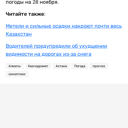
погоды на 28 ноября.
Читайте также:
Метели и сильные осадки накроют почти весь
Казахстан
Водителей предупредили об ухудшении
видимости на дорогах из-за снега
Алматы
Казгидромет
Астана
Погода
прогноз
синоптики