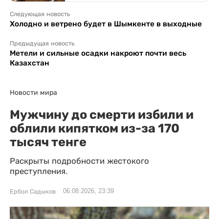
Следующая новость
Холодно и ветрено будет в Шымкенте в выходные
Предыдущая новость
Метели и сильные осадки накроют почти весь
Казахстан
Новости мира
Мужчину до смерти избили и
облили кипятком из-за 170
тысяч тенге
Раскрыты подробности жестокого
преступления.
06.08.2026, 23:39
Ербол Садыков