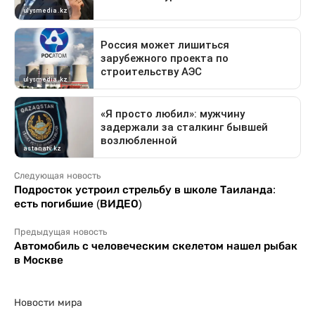
Следующая новость
Подросток устроил стрельбу в школе Таиланда:
есть погибшие (ВИДЕО)
Предыдущая новость
Автомобиль с человеческим скелетом нашел рыбак
в Москве
Новости мира