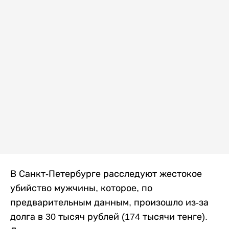
В Санкт-Петербурге расследуют жестокое
убийство мужчины, которое, по
предварительным данным, произошло из-за
долга в 30 тысяч рублей (174 тысячи тенге).