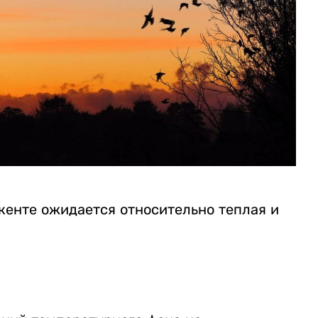
мкенте ожидается относительно теплая и