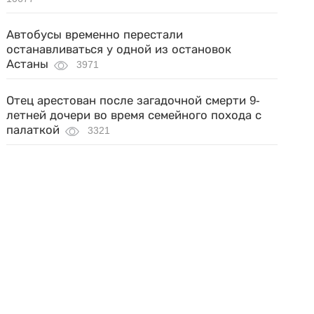
Автобусы временно перестали
останавливаться у одной из остановок
Астаны
3971
Отец арестован после загадочной смерти 9-
летней дочери во время семейного похода с
палаткой
3321