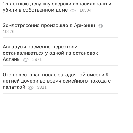
15-летнюю девушку зверски изнасиловали и
убили в собственном доме
10994
Землетрясение произошло в Армении
10676
Автобусы временно перестали
останавливаться у одной из остановок
Астаны
3971
Отец арестован после загадочной смерти 9-
летней дочери во время семейного похода с
палаткой
3321