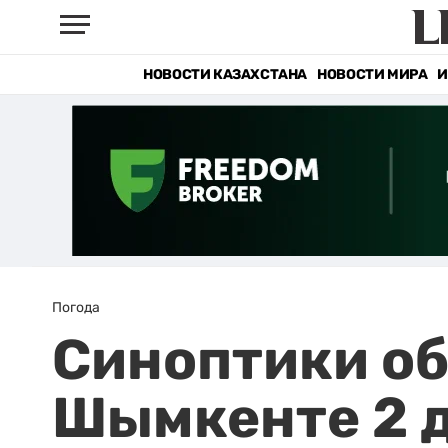
НОВОСТИ КАЗАХСТАНА
НОВОСТИ МИРА
И
Погода
Синоптики об
Шымкенте 2 