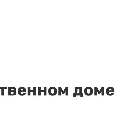
ственном доме