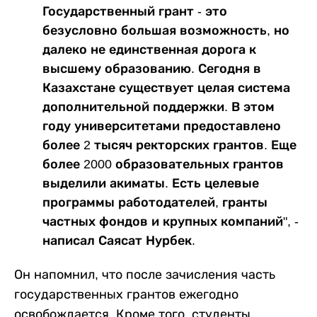
Государственный грант - это
безусловно большая возможность, но
далеко не единственная дорога к
высшему образованию. Сегодня в
Казахстане существует целая система
дополнительной поддержки. В этом
году университетами предоставлено
более 2 тысяч ректорских грантов. Еще
более 2000 образовательных грантов
выделили акиматы. Есть целевые
программы работодателей, гранты
частных фондов и крупных компаний", -
написал Саясат Нурбек.
Он напомнил, что после зачисления часть
государственных грантов ежегодно
освобождается. Кроме того, студенты,