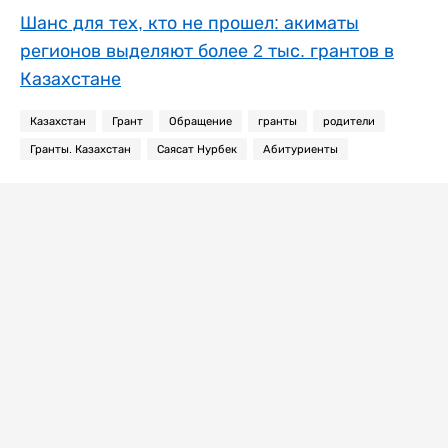
Шанс для тех, кто не прошел: акиматы
регионов выделяют более 2 тыс. грантов в
Казахстане
Казахстан
Грант
Обращение
гранты
родители
Гранты. Казахстан
Саясат Нурбек
Абитуриенты