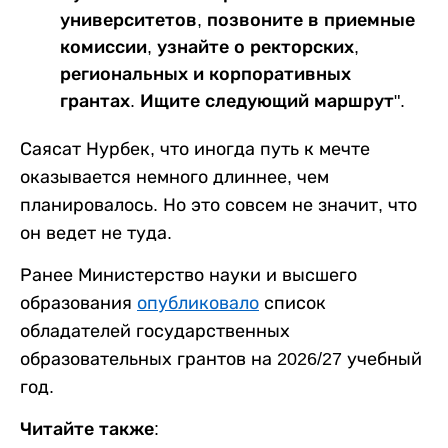
университетов, позвоните в приемные
комиссии, узнайте о ректорских,
региональных и корпоративных
грантах. Ищите следующий маршрут".
Саясат Нурбек, что иногда путь к мечте
оказывается немного длиннее, чем
планировалось. Но это совсем не значит, что
он ведет не туда.
Ранее Министерство науки и высшего
образования
опубликовало
список
обладателей государственных
образовательных грантов на 2026/27 учебный
год.
Читайте также: