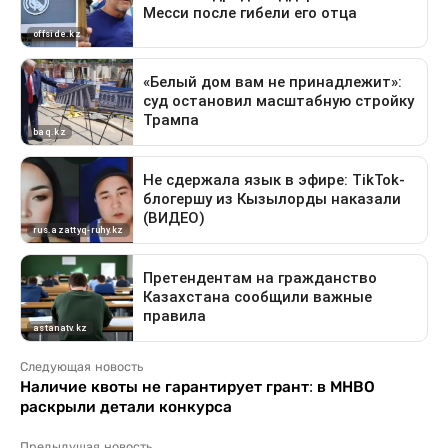
Следующая новость
Наличие квоты не гарантирует грант: в МНВО
раскрыли детали конкурса
Предыдущая новость