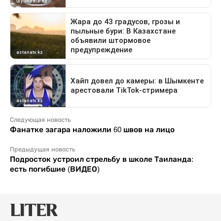
Следующая новость
Фанатке загара наложили 60 швов на лицо
Предыдущая новость
Подросток устроил стрельбу в школе Таиланда:
есть погибшие (ВИДЕО)