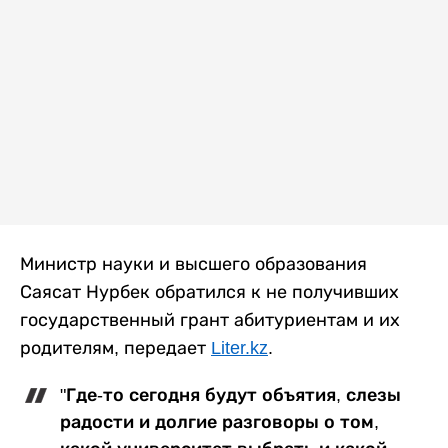
Министр науки и высшего образования
Саясат Нурбек обратился к не получивших
государственный грант абитуриентам и их
родителям, передает
Liter.kz
.
"Где-то сегодня будут объятия, слезы
радости и долгие разговоры о том,