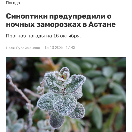
Погода
Синоптики предупредили о
ночных заморозках в Астане
Прогноз погоды на 16 октября.
15.10.2025, 17:43
Нэля Сулейменова