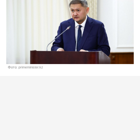
Фото: primeminister.kz