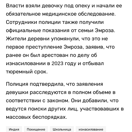
Власти взяли девочку под опеку и начали ее
обязательное медицинское обследование.
Сотрудники полиции также получили
официальные показания от семьи Эмроза.
Жители деревни упомянули, что это не
первое преступление Эмроза, заявив, что
ранее он был арестован по делу об
изнасиловании в 2023 году и отбывал
тюремный срок.
Полиция подтвердила, что заявления
девушки расследуются в полном объеме в
соответствии с законом. Они добавили, что
ведутся поиски других лиц, участвовавших в
массовых беспорядках.
Индия
Похищение
Школьница
изнасилование