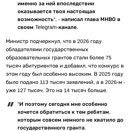
именно за ней впоследствии
оказывается твоя настоящая
возможность", - написал глава МНВО в
своем Telegram-канале.
Министр подчеркнул, что в 2026 году
обладателями государственных
образовательных грантов стали более 75
тысяч абитуриентов и добавил, что конкурс в
этом году был особенно высоким. В 2025 году
было подано 113 тысяч заявлений, а в 2026-м -
уже 127 тысяч. Это на 14 тысяч больше.
"И поэтому сегодня мне особенно
хочется обратиться к тем ребятам,
которым совсем немного не хватило до
государственного гранта.