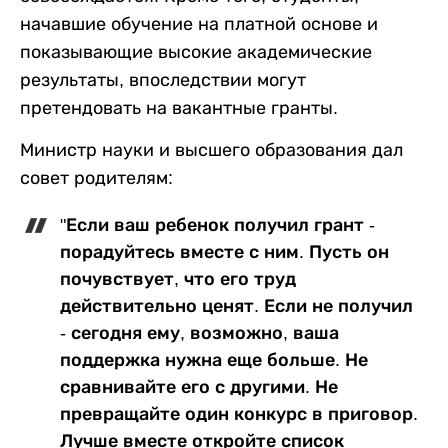
начавшие обучение на платной основе и
показывающие высокие академические
результаты, впоследствии могут
претендовать на вакантные гранты.
Министр науки и высшего образования дал
совет родителям:
"Если ваш ребенок получил грант -
порадуйтесь вместе с ним. Пусть он
почувствует, что его труд
действительно ценят. Если не получил
- сегодня ему, возможно, ваша
поддержка нужна еще больше. Не
сравнивайте его с другими. Не
превращайте один конкурс в приговор.
Лучше вместе откройте список