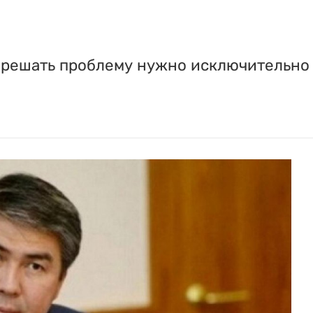
то решать проблему нужно исключительно