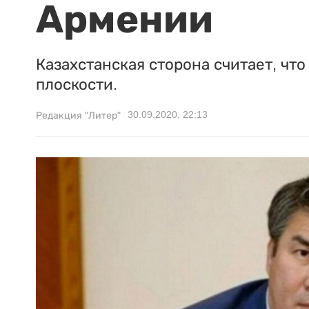
Армении
Казахстанская сторона считает, ч
плоскости.
30.09.2020, 22:13
Редакция "Литер"