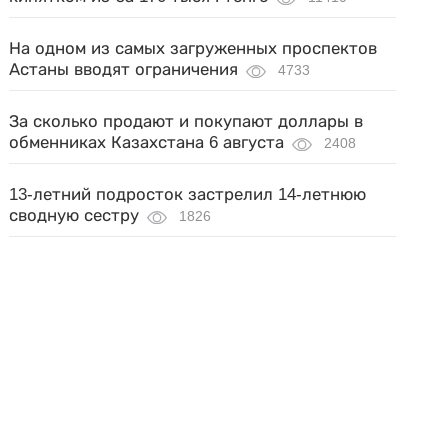
На одном из самых загруженных проспектов
Астаны вводят ограничения
4733
За сколько продают и покупают доллары в
обменниках Казахстана 6 августа
2408
13-летний подросток застрелил 14-летнюю
сводную сестру
1826