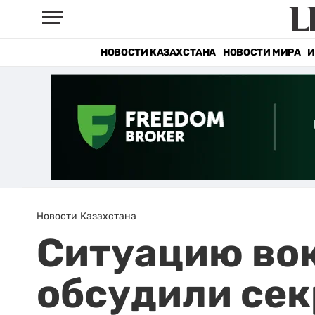
НОВОСТИ КАЗАХСТАНА
НОВОСТИ МИРА
И
Новости Казахстана
Ситуацию вок
обсудили сек