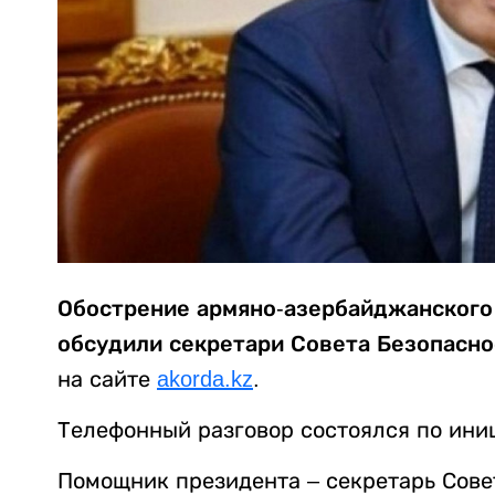
Обострение армяно-азербайджанского 
обсудили секретари Совета Безопасно
на сайте
akorda.kz
.
Телефонный разговор состоялся по ини
Помощник президента – секретарь Сове