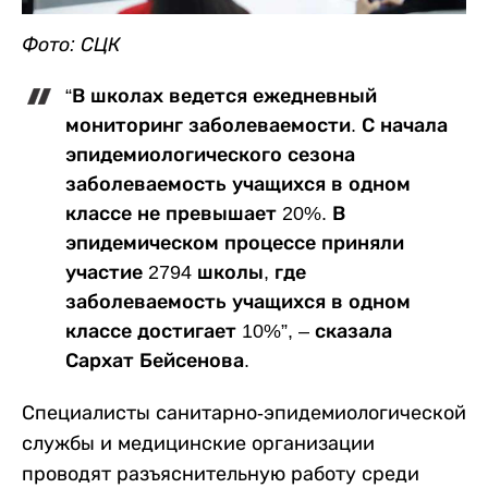
Фото: СЦК
“В школах ведется ежедневный
мониторинг заболеваемости. С начала
эпидемиологического сезона
заболеваемость учащихся в одном
классе не превышает 20%. В
эпидемическом процессе приняли
участие 2794 школы, где
заболеваемость учащихся в одном
классе достигает 10%”, – сказала
Сархат Бейсенова.
Специалисты санитарно-эпидемиологической
службы и медицинские организации
проводят разъяснительную работу среди