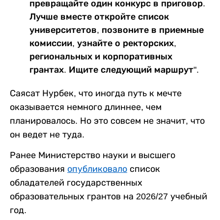
превращайте один конкурс в приговор.
Лучше вместе откройте список
университетов, позвоните в приемные
комиссии, узнайте о ректорских,
региональных и корпоративных
грантах. Ищите следующий маршрут".
Саясат Нурбек, что иногда путь к мечте
оказывается немного длиннее, чем
планировалось. Но это совсем не значит, что
он ведет не туда.
Ранее Министерство науки и высшего
образования
опубликовало
список
обладателей государственных
образовательных грантов на 2026/27 учебный
год.