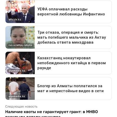
Следующая новость
Наличие квоты не гарантирует грант: в МНВО
раскрыли детали конкурса