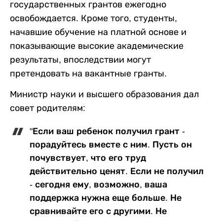
государственных грантов ежегодно
освобождается. Кроме того, студенты,
начавшие обучение на платной основе и
показывающие высокие академические
результаты, впоследствии могут
претендовать на вакантные гранты.
Министр науки и высшего образования дал
совет родителям:
"Если ваш ребенок получил грант -
порадуйтесь вместе с ним. Пусть он
почувствует, что его труд
действительно ценят. Если не получил
- сегодня ему, возможно, ваша
поддержка нужна еще больше. Не
сравнивайте его с другими. Не