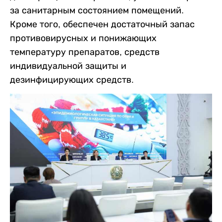
за санитарным состоянием помещений.
Кроме того, обеспечен достаточный запас
противовирусных и понижающих
температуру препаратов, средств
индивидуальной защиты и
дезинфицирующих средств.