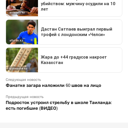
Следующая новость
Фанатке загара наложили 60 швов на лицо
Предыдущая новость
Подросток устроил стрельбу в школе Таиланда:
есть погибшие (ВИДЕО)