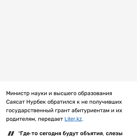
Министр науки и высшего образования
Саясат Нурбек обратился к не получивших
государственный грант абитуриентам и их
родителям, передает
Liter.kz
.
"Где-то сегодня будут объятия, слезы