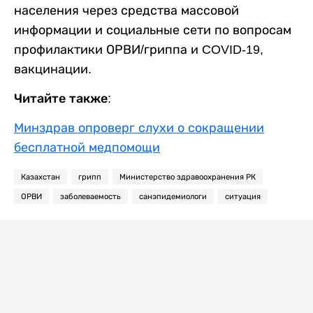
населения через средства массовой
информации и социальные сети по вопросам
профилактики ОРВИ/гриппа и COVID-19,
вакцинации.
Читайте также:
Минздрав опроверг слухи о сокращении
бесплатной медпомощи
Казахстан
грипп
Министерство здравоохранения РК
ОРВИ
заболеваемость
санэпидемиологи
ситуация