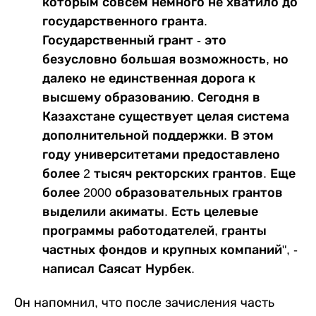
которым совсем немного не хватило до
государственного гранта.
Государственный грант - это
безусловно большая возможность, но
далеко не единственная дорога к
высшему образованию. Сегодня в
Казахстане существует целая система
дополнительной поддержки. В этом
году университетами предоставлено
более 2 тысяч ректорских грантов. Еще
более 2000 образовательных грантов
выделили акиматы. Есть целевые
программы работодателей, гранты
частных фондов и крупных компаний", -
написал Саясат Нурбек.
Он напомнил, что после зачисления часть