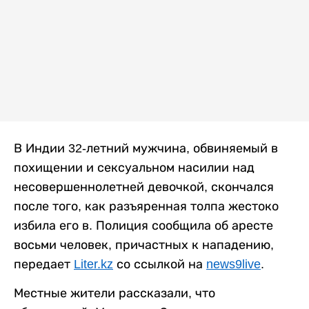
В Индии 32-летний мужчина, обвиняемый в
похищении и сексуальном насилии над
несовершеннолетней девочкой, скончался
после того, как разъяренная толпа жестоко
избила его в. Полиция сообщила об аресте
восьми человек, причастных к нападению,
передает
Liter.kz
со ссылкой на
news9live
.
Местные жители рассказали, что