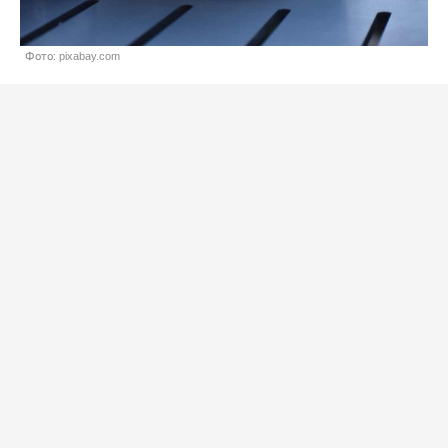
Фото: pixabay.com