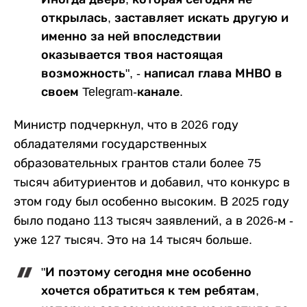
открылась, заставляет искать другую и
именно за ней впоследствии
оказывается твоя настоящая
возможность", - написал глава МНВО в
своем Telegram-канале.
Министр подчеркнул, что в 2026 году
обладателями государственных
образовательных грантов стали более 75
тысяч абитуриентов и добавил, что конкурс в
этом году был особенно высоким. В 2025 году
было подано 113 тысяч заявлений, а в 2026-м -
уже 127 тысяч. Это на 14 тысяч больше.
"И поэтому сегодня мне особенно
хочется обратиться к тем ребятам,