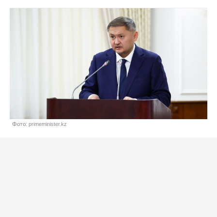
Фото: primeminister.kz