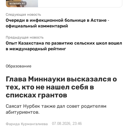
Следующая новость
Очереди в инфекционной больнице в Астане -
официальный комментарий
Предыдущая новость
Опыт Казахстана по развитию сельских школ вошел
в международный рейтинг
Образование
Глава Миннауки высказался о
тех, кто не нашел себя в
списках грантов
Саясат Нурбек также дал совет родителям
абитуриентов.
07.08.2026, 23:46
Фарида Курмангалиева