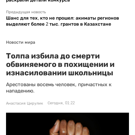
Предыдущая новость
Шанс для тех, кто не прошел: акиматы регионов
выделяют более 2 тыс. грантов в Казахстане
Новости мира
Толпа избила до смерти
обвиняемого в похищении и
изнасиловании школьницы
Арестованы восемь человек, причастных к
нападению.
Сегодня, 01:22
Анастасия Цирулик