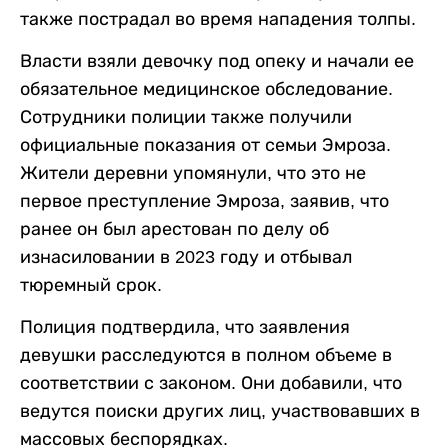
также пострадал во время нападения толпы.
Власти взяли девочку под опеку и начали ее
обязательное медицинское обследование.
Сотрудники полиции также получили
официальные показания от семьи Эмроза.
Жители деревни упомянули, что это не
первое преступление Эмроза, заявив, что
ранее он был арестован по делу об
изнасиловании в 2023 году и отбывал
тюремный срок.
Полиция подтвердила, что заявления
девушки расследуются в полном объеме в
соответствии с законом. Они добавили, что
ведутся поиски других лиц, участвовавших в
массовых беспорядках.