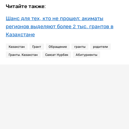
Читайте также:
Шанс для тех, кто не прошел: акиматы
регионов выделяют более 2 тыс. грантов в
Казахстане
Казахстан
Грант
Обращение
гранты
родители
Гранты. Казахстан
Саясат Нурбек
Абитуриенты